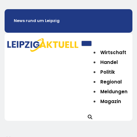
News rund um Leipzig
Wirtschaft
Handel
Politik
Regional
Meldungen
Magazin