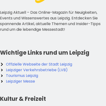
Leipzig Aktuell – Das Online-Magazin für Neuigkeiten,
Events und Wissenswertes aus Leipzig. Entdecken Sie
spannende Artikel, aktuelle Themen und Insider-Tipps
rund um die lebendige Messestadt!
Wichtige Links rund um Leipzig
Offizielle Webseite der Stadt Leipzig
Leipziger Verkehrsbetriebe (LVB)
Tourismus Leipzig
Leipziger Messe
Kultur & Freizeit