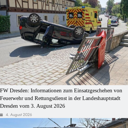
FW Dresden: Informationen zum Einsatzgeschehen von
Feuerwehr und Rettungsdienst in der Landeshauptstadt
Dresden vom 3. August 2026
4. August 2026