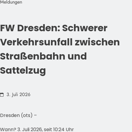
Meldungen
FW Dresden: Schwerer
Verkehrsunfall zwischen
Straßenbahn und
Sattelzug
3. Juli 2026
Dresden (ots) –
Wann? 3. Juli 2026, seit 10:24 Uhr