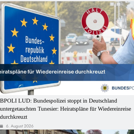
BPOLI LUD: Bundespolizei stoppt in Deutschland
untergetauchten Tunesier: Heiratspläne für Wiedereinreise
durchkreuzt
6. August 2026