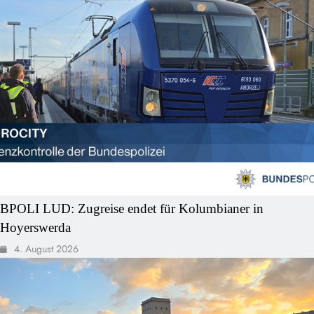
BPOLI LUD: Zugreise endet für Kolumbianer in
Hoyerswerda
4. August 2026