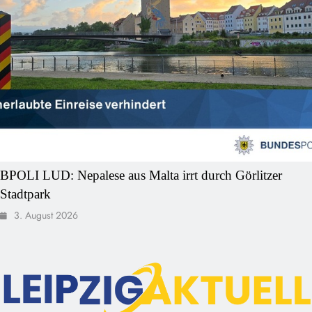
BPOLI LUD: Nepalese aus Malta irrt durch Görlitzer
Stadtpark
3. August 2026