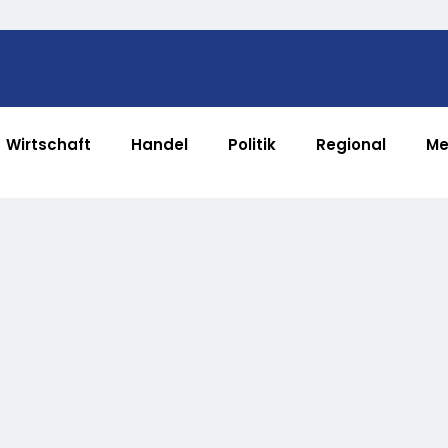
Wirtschaft
Handel
Politik
Regional
Me