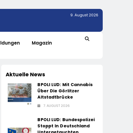
9. August 2026
ldungen
Magazin
Aktuelle News
BPOLI LUD: Mit Cannabis
Über Die Görlitzer
Altstadtbrücke
7. AUGUST 2026
BPOLI LUD: Bundespolizei
Stoppt In Deutschland
Untergetauchten