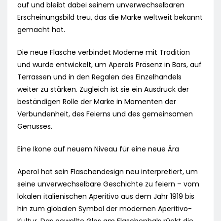
auf und bleibt dabei seinem unverwechselbaren
Erscheinungsbild treu, das die Marke weltweit bekannt
gemacht hat.
Die neue Flasche verbindet Moderne mit Tradition
und wurde entwickelt, um Aperols Präsenz in Bars, auf
Terrassen und in den Regalen des Einzelhandels
weiter zu stärken. Zugleich ist sie ein Ausdruck der
beständigen Rolle der Marke in Momenten der
Verbundenheit, des Feierns und des gemeinsamen
Genusses.
Eine Ikone auf neuem Niveau für eine neue Ära
Aperol hat sein Flaschendesign neu interpretiert, um
seine unverwechselbare Geschichte zu feiern – vom
lokalen italienischen Aperitivo aus dem Jahr 1919 bis
hin zum globalen Symbol der modernen Aperitivo-