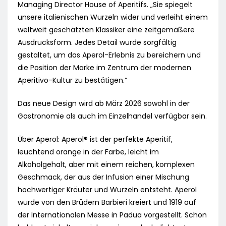
Managing Director House of Aperitifs. „Sie spiegelt
unsere italienischen Wurzeln wider und verleiht einem
weltweit geschätzten Klassiker eine zeitgemäßere
Ausdrucksform. Jedes Detail wurde sorgfältig
gestaltet, um das Aperol-Erlebnis zu bereichern und
die Position der Marke im Zentrum der modernen
Aperitivo-Kultur zu bestätigen.“
Das neue Design wird ab März 2026 sowohl in der
Gastronomie als auch im Einzelhandel verfügbar sein.
Über Aperol: Aperol® ist der perfekte Aperitif,
leuchtend orange in der Farbe, leicht im
Alkoholgehalt, aber mit einem reichen, komplexen
Geschmack, der aus der Infusion einer Mischung
hochwertiger Kräuter und Wurzeln entsteht. Aperol
wurde von den Brüdern Barbieri kreiert und 1919 auf
der Internationalen Messe in Padua vorgestellt. Schon