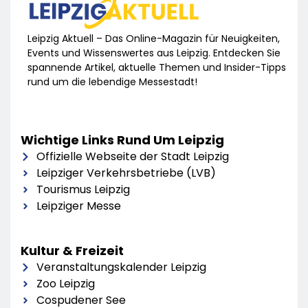
Leipzig Aktuell – Das Online-Magazin für Neuigkeiten,
Events und Wissenswertes aus Leipzig. Entdecken Sie
spannende Artikel, aktuelle Themen und Insider-Tipps
rund um die lebendige Messestadt!
Wichtige Links Rund Um Leipzig
Offizielle Webseite der Stadt Leipzig
Leipziger Verkehrsbetriebe (LVB)
Tourismus Leipzig
Leipziger Messe
Kultur & Freizeit
Veranstaltungskalender Leipzig
Zoo Leipzig
Cospudener See