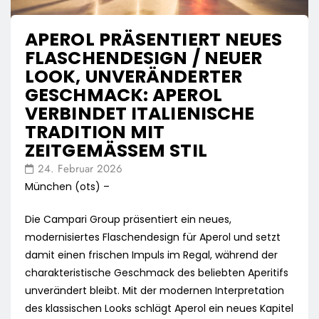
APEROL PRÄSENTIERT NEUES
FLASCHENDESIGN / NEUER
LOOK, UNVERÄNDERTER
GESCHMACK: APEROL
VERBINDET ITALIENISCHE
TRADITION MIT
ZEITGEMÄSSEM STIL
24. Februar 2026
München (ots) –
Die Campari Group präsentiert ein neues,
modernisiertes Flaschendesign für Aperol und setzt
damit einen frischen Impuls im Regal, während der
charakteristische Geschmack des beliebten Aperitifs
unverändert bleibt. Mit der modernen Interpretation
des klassischen Looks schlägt Aperol ein neues Kapitel