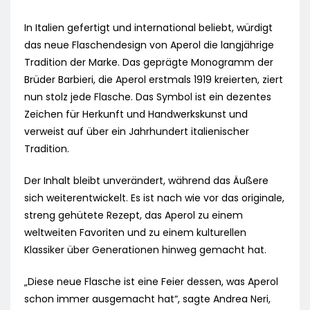
In Italien gefertigt und international beliebt, würdigt
das neue Flaschendesign von Aperol die langjährige
Tradition der Marke. Das geprägte Monogramm der
Brüder Barbieri, die Aperol erstmals 1919 kreierten, ziert
nun stolz jede Flasche. Das Symbol ist ein dezentes
Zeichen für Herkunft und Handwerkskunst und
verweist auf über ein Jahrhundert italienischer
Tradition.
Der Inhalt bleibt unverändert, während das Äußere
sich weiterentwickelt. Es ist nach wie vor das originale,
streng gehütete Rezept, das Aperol zu einem
weltweiten Favoriten und zu einem kulturellen
Klassiker über Generationen hinweg gemacht hat.
„Diese neue Flasche ist eine Feier dessen, was Aperol
schon immer ausgemacht hat“, sagte Andrea Neri,