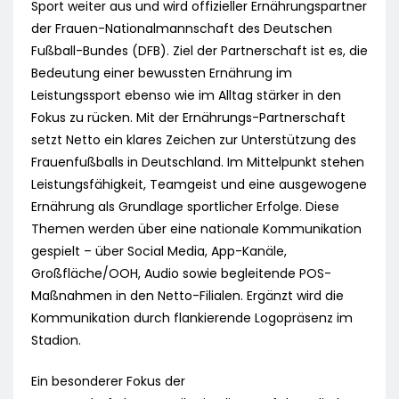
Sport weiter aus und wird offizieller Ernährungspartner
der Frauen-Nationalmannschaft des Deutschen
Fußball-Bundes (DFB). Ziel der Partnerschaft ist es, die
Bedeutung einer bewussten Ernährung im
Leistungssport ebenso wie im Alltag stärker in den
Fokus zu rücken. Mit der Ernährungs-Partnerschaft
setzt Netto ein klares Zeichen zur Unterstützung des
Frauenfußballs in Deutschland. Im Mittelpunkt stehen
Leistungsfähigkeit, Teamgeist und eine ausgewogene
Ernährung als Grundlage sportlicher Erfolge. Diese
Themen werden über eine nationale Kommunikation
gespielt – über Social Media, App-Kanäle,
Großfläche/OOH, Audio sowie begleitende POS-
Maßnahmen in den Netto-Filialen. Ergänzt wird die
Kommunikation durch flankierende Logopräsenz im
Stadion.
Ein besonderer Fokus der