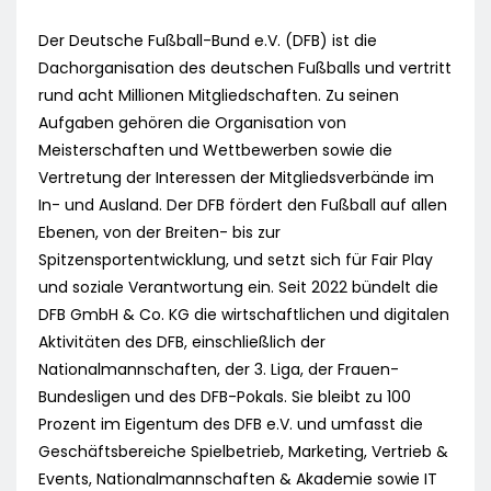
Der Deutsche Fußball-Bund e.V. (DFB) ist die
Dachorganisation des deutschen Fußballs und vertritt
rund acht Millionen Mitgliedschaften. Zu seinen
Aufgaben gehören die Organisation von
Meisterschaften und Wettbewerben sowie die
Vertretung der Interessen der Mitgliedsverbände im
In- und Ausland. Der DFB fördert den Fußball auf allen
Ebenen, von der Breiten- bis zur
Spitzensportentwicklung, und setzt sich für Fair Play
und soziale Verantwortung ein. Seit 2022 bündelt die
DFB GmbH & Co. KG die wirtschaftlichen und digitalen
Aktivitäten des DFB, einschließlich der
Nationalmannschaften, der 3. Liga, der Frauen-
Bundesligen und des DFB-Pokals. Sie bleibt zu 100
Prozent im Eigentum des DFB e.V. und umfasst die
Geschäftsbereiche Spielbetrieb, Marketing, Vertrieb &
Events, Nationalmannschaften & Akademie sowie IT