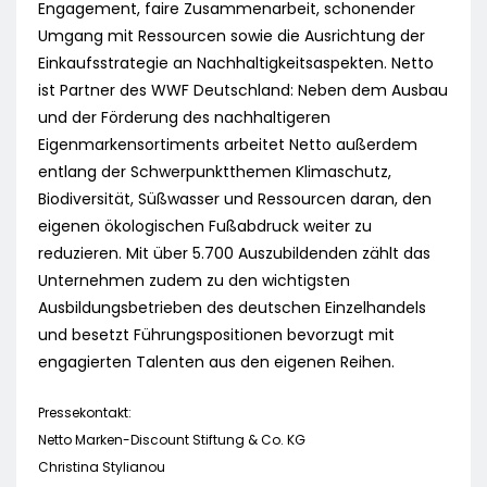
Engagement, faire Zusammenarbeit, schonender
Umgang mit Ressourcen sowie die Ausrichtung der
Einkaufsstrategie an Nachhaltigkeitsaspekten. Netto
ist Partner des WWF Deutschland: Neben dem Ausbau
und der Förderung des nachhaltigeren
Eigenmarkensortiments arbeitet Netto außerdem
entlang der Schwerpunktthemen Klimaschutz,
Biodiversität, Süßwasser und Ressourcen daran, den
eigenen ökologischen Fußabdruck weiter zu
reduzieren. Mit über 5.700 Auszubildenden zählt das
Unternehmen zudem zu den wichtigsten
Ausbildungsbetrieben des deutschen Einzelhandels
und besetzt Führungspositionen bevorzugt mit
engagierten Talenten aus den eigenen Reihen.
Pressekontakt:
Netto Marken-Discount Stiftung & Co. KG
Christina Stylianou