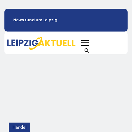
News rund um Leipzig
Handel