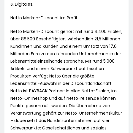
& Digitales.
Netto Marken-Discount im Profil
Netto Marken-Discount gehört mit rund 4.400 Filialen,
über 88.500 Beschäftigten, wöchentlich 21,5 Millionen
Kundinnen und Kunden und einem Umsatz von 17,6
Milliarden Euro zu den führenden Unternehmen in der
Lebensmitteleinzelhandelsbranche. Mit rund 5.000
Artikeln und einem Schwerpunkt auf frischen
Produkten verfügt Netto über die größte
Lebensmittel-Auswahl in der Discountlandschaft.
Netto ist PAYBACK Partner: In allen Netto-Filialen, im
Netto-Onlineshop und auf netto-reisen.de können
Punkte gesammelt werden. Die Übernahme von
Verantwortung gehört zur Netto-Unternehmenskultur
– dabei setzt das Handelsunternehmen auf vier
Schwerpunkte: Gesellschaftliches und soziales