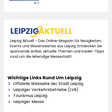
Leipzig Aktuell – Das Online-Magazin für Neuigkeiten,
Events und Wissenswertes aus Leipzig. Entdecken Sie
spannende Artikel, aktuelle Themen und Insider-Tipps
rund um die lebendige Messestadt!
Wichtige Links Rund Um Leipzig
Offizielle Webseite der Stadt Leipzig
Leipziger Verkehrsbetriebe (LVB)
Tourismus Leipzig
Leipziger Messe