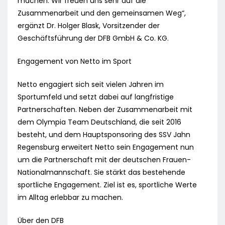
machen. Wir freuen uns sehr auf die
Zusammenarbeit und den gemeinsamen Weg“,
ergänzt Dr. Holger Blask, Vorsitzender der
Geschäftsführung der DFB GmbH & Co. KG.
Engagement von Netto im Sport
Netto engagiert sich seit vielen Jahren im
Sportumfeld und setzt dabei auf langfristige
Partnerschaften. Neben der Zusammenarbeit mit
dem Olympia Team Deutschland, die seit 2016
besteht, und dem Hauptsponsoring des SSV Jahn
Regensburg erweitert Netto sein Engagement nun
um die Partnerschaft mit der deutschen Frauen-
Nationalmannschaft. Sie stärkt das bestehende
sportliche Engagement. Ziel ist es, sportliche Werte
im Alltag erlebbar zu machen.
Über den DFB