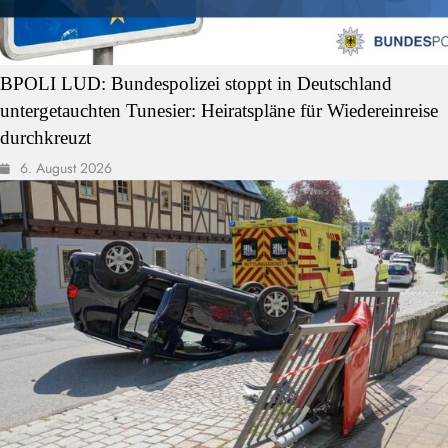
BPOLI LUD: Bundespolizei stoppt in Deutschland
untergetauchten Tunesier: Heiratspläne für Wiedereinreise
durchkreuzt
6. August 2026