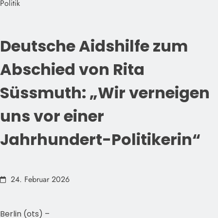
Politik
Deutsche Aidshilfe zum
Abschied von Rita
Süssmuth: „Wir verneigen
uns vor einer
Jahrhundert-Politikerin“
24. Februar 2026
Berlin (ots) –