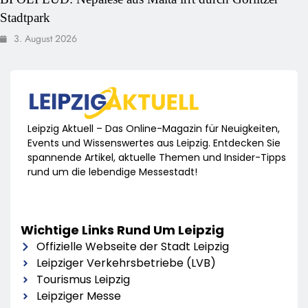
Stadtpark
3. August 2026
Leipzig Aktuell – Das Online-Magazin für Neuigkeiten,
Events und Wissenswertes aus Leipzig. Entdecken Sie
spannende Artikel, aktuelle Themen und Insider-Tipps
rund um die lebendige Messestadt!
Wichtige Links Rund Um Leipzig
Offizielle Webseite der Stadt Leipzig
Leipziger Verkehrsbetriebe (LVB)
Tourismus Leipzig
Leipziger Messe