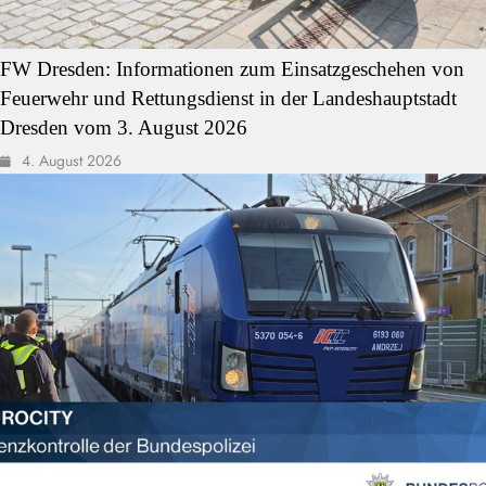
FW Dresden: Informationen zum Einsatzgeschehen von
Feuerwehr und Rettungsdienst in der Landeshauptstadt
Dresden vom 3. August 2026
4. August 2026