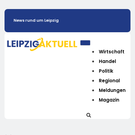
News rund um Leipzig
Wirtschaft
Handel
Politik
Regional
Meldungen
Magazin