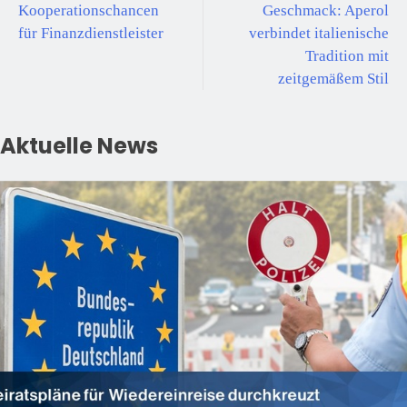
Kooperationschancen
Geschmack: Aperol
für Finanzdienstleister
verbindet italienische
Tradition mit
zeitgemäßem Stil
Aktuelle News