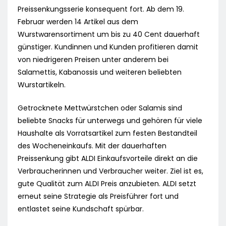
Preissenkungsserie konsequent fort. Ab dem 19.
Februar werden 14 Artikel aus dem
Wurstwarensortiment um bis zu 40 Cent dauerhaft
günstiger. Kundinnen und Kunden profitieren damit
von niedrigeren Preisen unter anderem bei
Salamettis, Kabanossis und weiteren beliebten
Wurstartikeln.
Getrocknete Mettwürstchen oder Salamis sind
beliebte Snacks für unterwegs und gehören für viele
Haushalte als Vorratsartikel zum festen Bestandteil
des Wocheneinkaufs. Mit der dauerhaften
Preissenkung gibt ALDI Einkaufsvorteile direkt an die
Verbraucherinnen und Verbraucher weiter. Ziel ist es,
gute Qualität zum ALDI Preis anzubieten. ALDI setzt
erneut seine Strategie als Preisführer fort und
entlastet seine Kundschaft spürbar.