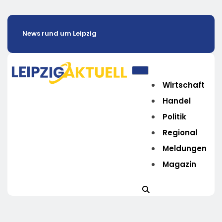
News rund um Leipzig
Wirtschaft
Handel
Politik
Regional
Meldungen
Magazin