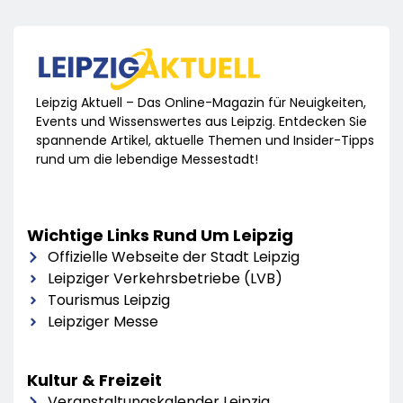
Leipzig Aktuell – Das Online-Magazin für Neuigkeiten,
Events und Wissenswertes aus Leipzig. Entdecken Sie
spannende Artikel, aktuelle Themen und Insider-Tipps
rund um die lebendige Messestadt!
Wichtige Links Rund Um Leipzig
Offizielle Webseite der Stadt Leipzig
Leipziger Verkehrsbetriebe (LVB)
Tourismus Leipzig
Leipziger Messe
Kultur & Freizeit
Veranstaltungskalender Leipzig