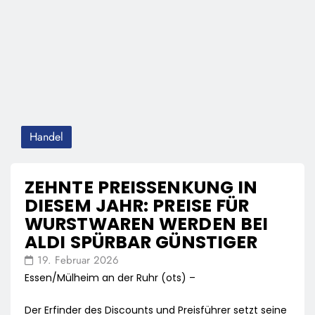
Handel
ZEHNTE PREISSENKUNG IN
DIESEM JAHR: PREISE FÜR
WURSTWAREN WERDEN BEI
ALDI SPÜRBAR GÜNSTIGER
19. Februar 2026
Essen/Mülheim an der Ruhr (ots) –
Der Erfinder des Discounts und Preisführer setzt seine