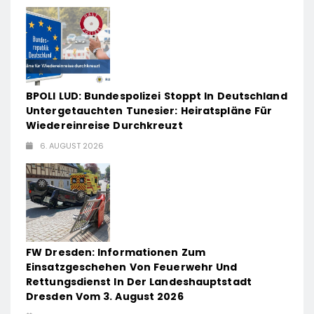
BPOLI LUD: Bundespolizei Stoppt In Deutschland
Untergetauchten Tunesier: Heiratspläne Für
Wiedereinreise Durchkreuzt
6. AUGUST 2026
FW Dresden: Informationen Zum
Einsatzgeschehen Von Feuerwehr Und
Rettungsdienst In Der Landeshauptstadt
Dresden Vom 3. August 2026