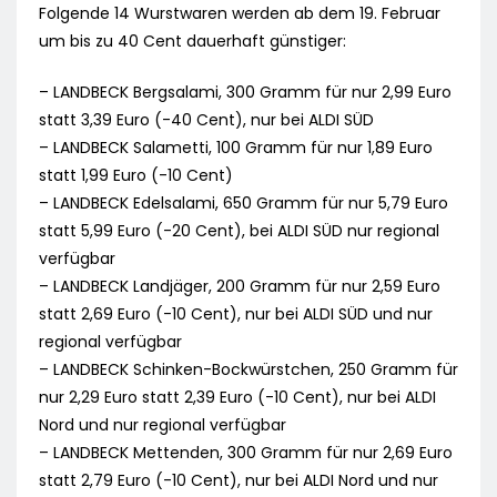
Folgende 14 Wurstwaren werden ab dem 19. Februar
um bis zu 40 Cent dauerhaft günstiger:
– LANDBECK Bergsalami, 300 Gramm für nur 2,99 Euro
statt 3,39 Euro (-40 Cent), nur bei ALDI SÜD
– LANDBECK Salametti, 100 Gramm für nur 1,89 Euro
statt 1,99 Euro (-10 Cent)
– LANDBECK Edelsalami, 650 Gramm für nur 5,79 Euro
statt 5,99 Euro (-20 Cent), bei ALDI SÜD nur regional
verfügbar
– LANDBECK Landjäger, 200 Gramm für nur 2,59 Euro
statt 2,69 Euro (-10 Cent), nur bei ALDI SÜD und nur
regional verfügbar
– LANDBECK Schinken-Bockwürstchen, 250 Gramm für
nur 2,29 Euro statt 2,39 Euro (-10 Cent), nur bei ALDI
Nord und nur regional verfügbar
– LANDBECK Mettenden, 300 Gramm für nur 2,69 Euro
statt 2,79 Euro (-10 Cent), nur bei ALDI Nord und nur