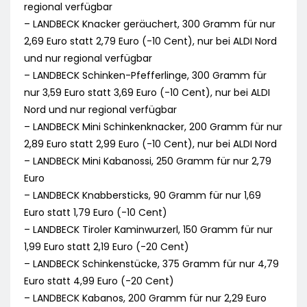
regional verfügbar
– LANDBECK Knacker geräuchert, 300 Gramm für nur
2,69 Euro statt 2,79 Euro (-10 Cent), nur bei ALDI Nord
und nur regional verfügbar
– LANDBECK Schinken-Pfefferlinge, 300 Gramm für
nur 3,59 Euro statt 3,69 Euro (-10 Cent), nur bei ALDI
Nord und nur regional verfügbar
– LANDBECK Mini Schinkenknacker, 200 Gramm für nur
2,89 Euro statt 2,99 Euro (-10 Cent), nur bei ALDI Nord
– LANDBECK Mini Kabanossi, 250 Gramm für nur 2,79
Euro
– LANDBECK Knabbersticks, 90 Gramm für nur 1,69
Euro statt 1,79 Euro (-10 Cent)
– LANDBECK Tiroler Kaminwurzerl, 150 Gramm für nur
1,99 Euro statt 2,19 Euro (-20 Cent)
– LANDBECK Schinkenstücke, 375 Gramm für nur 4,79
Euro statt 4,99 Euro (-20 Cent)
– LANDBECK Kabanos, 200 Gramm für nur 2,29 Euro