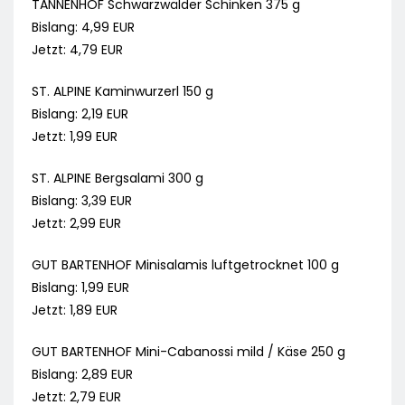
TANNENHOF Schwarzwälder Schinken 375 g
Bislang: 4,99 EUR
Jetzt: 4,79 EUR
ST. ALPINE Kaminwurzerl 150 g
Bislang: 2,19 EUR
Jetzt: 1,99 EUR
ST. ALPINE Bergsalami 300 g
Bislang: 3,39 EUR
Jetzt: 2,99 EUR
GUT BARTENHOF Minisalamis luftgetrocknet 100 g
Bislang: 1,99 EUR
Jetzt: 1,89 EUR
GUT BARTENHOF Mini-Cabanossi mild / Käse 250 g
Bislang: 2,89 EUR
Jetzt: 2,79 EUR