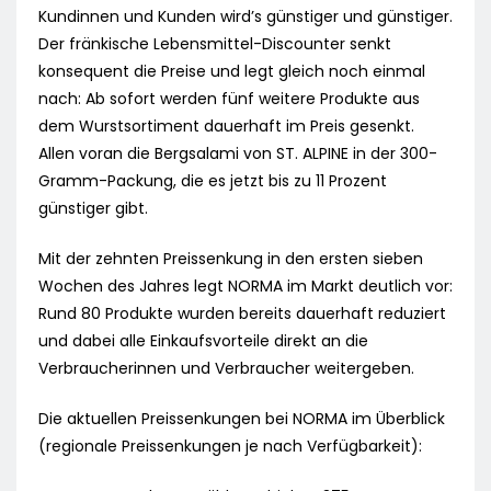
Kundinnen und Kunden wird’s günstiger und günstiger.
Der fränkische Lebensmittel-Discounter senkt
konsequent die Preise und legt gleich noch einmal
nach: Ab sofort werden fünf weitere Produkte aus
dem Wurstsortiment dauerhaft im Preis gesenkt.
Allen voran die Bergsalami von ST. ALPINE in der 300-
Gramm-Packung, die es jetzt bis zu 11 Prozent
günstiger gibt.
Mit der zehnten Preissenkung in den ersten sieben
Wochen des Jahres legt NORMA im Markt deutlich vor:
Rund 80 Produkte wurden bereits dauerhaft reduziert
und dabei alle Einkaufsvorteile direkt an die
Verbraucherinnen und Verbraucher weitergeben.
Die aktuellen Preissenkungen bei NORMA im Überblick
(regionale Preissenkungen je nach Verfügbarkeit):