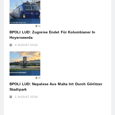
BPOLI LUD: Zugreise Endet Für Kolumbianer In
Hoyerswerda
4. AUGUST 2026
BPOLI LUD: Nepalese Aus Malta Irrt Durch Görlitzer
Stadtpark
3. AUGUST 2026