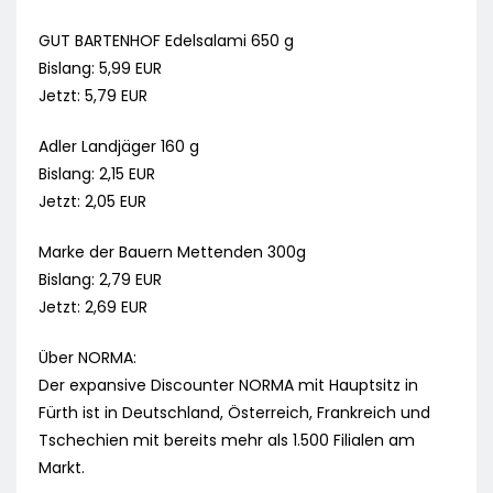
GUT BARTENHOF Edelsalami 650 g
Bislang: 5,99 EUR
Jetzt: 5,79 EUR
Adler Landjäger 160 g
Bislang: 2,15 EUR
Jetzt: 2,05 EUR
Marke der Bauern Mettenden 300g
Bislang: 2,79 EUR
Jetzt: 2,69 EUR
Über NORMA:
Der expansive Discounter NORMA mit Hauptsitz in
Fürth ist in Deutschland, Österreich, Frankreich und
Tschechien mit bereits mehr als 1.500 Filialen am
Markt.