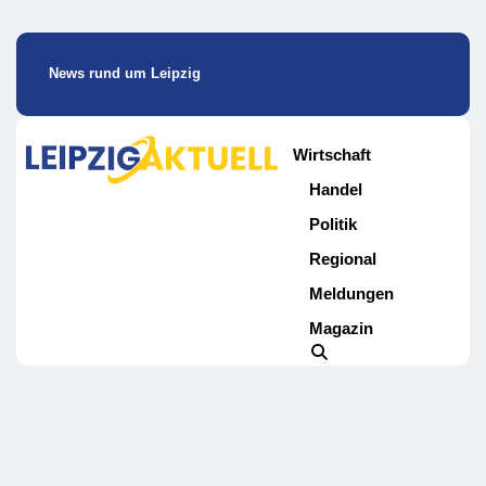
News rund um Leipzig
Wirtschaft
Handel
Politik
Regional
Meldungen
Magazin