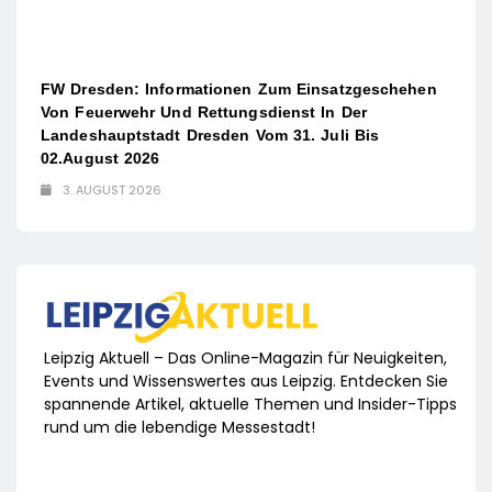
FW Dresden: Informationen Zum Einsatzgeschehen
Von Feuerwehr Und Rettungsdienst In Der
Landeshauptstadt Dresden Vom 31. Juli Bis
02.August 2026
3. AUGUST 2026
Leipzig Aktuell – Das Online-Magazin für Neuigkeiten,
Events und Wissenswertes aus Leipzig. Entdecken Sie
spannende Artikel, aktuelle Themen und Insider-Tipps
rund um die lebendige Messestadt!