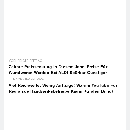
VORHERIGER BEITRAG
Zehnte Preissenkung In Diesem Jahr: Preise Für
Wurstwaren Werden Bei ALDI Spürbar Günstiger
NÄCHSTER BEITRAG
Viel Reichweite, Wenig Aufträge: Warum YouTube Für
Regionale Handwerksbetriebe Kaum Kunden Bringt