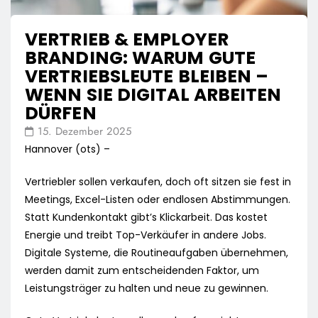
VERTRIEB & EMPLOYER
BRANDING: WARUM GUTE
VERTRIEBSLEUTE BLEIBEN –
WENN SIE DIGITAL ARBEITEN
DÜRFEN
15. Dezember 2025
Hannover (ots) –
Vertriebler sollen verkaufen, doch oft sitzen sie fest in
Meetings, Excel-Listen oder endlosen Abstimmungen.
Statt Kundenkontakt gibt’s Klickarbeit. Das kostet
Energie und treibt Top-Verkäufer in andere Jobs.
Digitale Systeme, die Routineaufgaben übernehmen,
werden damit zum entscheidenden Faktor, um
Leistungsträger zu halten und neue zu gewinnen.