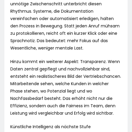
unnötige Zwischenschritt unterbricht diesen
Rhythmus. Systeme, die Dokumentation
vereinfachen oder automatisiert erledigen, halten
den Prozess in Bewegung. Statt jeden Anruf mühsam
zu protokollieren, reicht oft ein kurzer Klick oder eine
Sprachnotiz. Das bedeutet: mehr Fokus auf das
Wesentliche, weniger mentale Last.
Hinzu kommt ein weiterer Aspekt: Transparenz. Wenn
Daten zentral gepflegt und nachvollziehbar sind,
entsteht ein realistischeres Bild der Vertriebschancen.
Mitarbeitende sehen, welche Kunden in welcher
Phase stehen, wo Potenzial liegt und wo
Nachfassbedarf besteht. Das erhöht nicht nur die
Effizienz, sondern auch die Fairness im Team, denn
Leistung wird vergleichbar und Erfolg wird sichtbar.
Künstliche Intelligenz als nächste Stufe