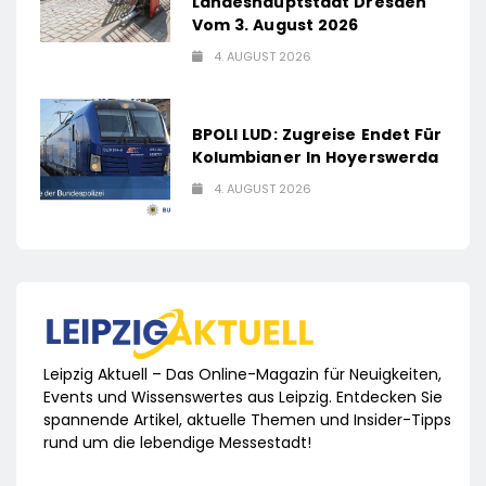
Landeshauptstadt Dresden
Vom 3. August 2026
4. AUGUST 2026
BPOLI LUD: Zugreise Endet Für
Kolumbianer In Hoyerswerda
4. AUGUST 2026
Leipzig Aktuell – Das Online-Magazin für Neuigkeiten,
Events und Wissenswertes aus Leipzig. Entdecken Sie
spannende Artikel, aktuelle Themen und Insider-Tipps
rund um die lebendige Messestadt!