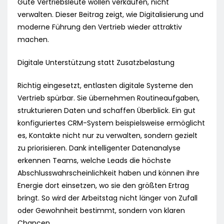
Gute Vertriebsleute wollen verkaufen, nicht
verwalten. Dieser Beitrag zeigt, wie Digitalisierung und
moderne Führung den Vertrieb wieder attraktiv
machen.
Digitale Unterstützung statt Zusatzbelastung
Richtig eingesetzt, entlasten digitale Systeme den
Vertrieb spürbar. Sie übernehmen Routineaufgaben,
strukturieren Daten und schaffen Überblick. Ein gut
konfiguriertes CRM-System beispielsweise ermöglicht
es, Kontakte nicht nur zu verwalten, sondern gezielt
zu priorisieren. Dank intelligenter Datenanalyse
erkennen Teams, welche Leads die höchste
Abschlusswahrscheinlichkeit haben und können ihre
Energie dort einsetzen, wo sie den größten Ertrag
bringt. So wird der Arbeitstag nicht länger von Zufall
oder Gewohnheit bestimmt, sondern von klaren
Chancen.