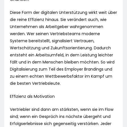
Diese Form der digitalen Unterstützung wirkt weit über
die reine Effizienz hinaus. Sie verändert auch, wie
Unternehmen als Arbeitgeber wahrgenommen
werden. Wer seinen Vertriebsteams moderne
Systeme bereitstellt, signalisiert Vertrauen,
Wertschätzung und Zukunftsorientierung. Dadurch
entsteht ein Arbeitsumfeld, in dem Leistung leichter
fällt und in dem Menschen bleiben möchten. So wird
Digitalisierung zum Teil des Employer Brandings und
zu einem echten Wettbewerbsfaktor im Kampf um
die besten Vertriebsleute.
Effizienz als Motivation
Vertriebler sind dann am stärksten, wenn sie im Flow
sind; wenn ein Gespräch ins nächste übergeht und
Erfolgserlebnisse sich gegenseitig verstärken. Jeder