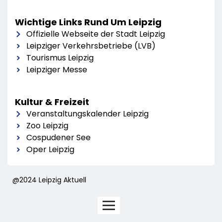
Wichtige Links Rund Um Leipzig
Offizielle Webseite der Stadt Leipzig
Leipziger Verkehrsbetriebe (LVB)
Tourismus Leipzig
Leipziger Messe
Kultur & Freizeit
Veranstaltungskalender Leipzig
Zoo Leipzig
Cospudener See
Oper Leipzig
@2024 Leipzig Aktuell