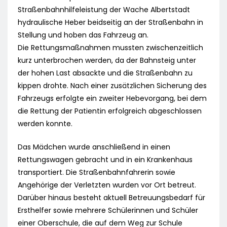
Straßenbahnhilfeleistung der Wache Albertstadt
hydraulische Heber beidseitig an der Straßenbahn in
Stellung und hoben das Fahrzeug an.
Die Rettungsmaßnahmen mussten zwischenzeitlich
kurz unterbrochen werden, da der Bahnsteig unter
der hohen Last absackte und die Straßenbahn zu
kippen drohte. Nach einer zusätzlichen Sicherung des
Fahrzeugs erfolgte ein zweiter Hebevorgang, bei dem
die Rettung der Patientin erfolgreich abgeschlossen
werden konnte.
Das Mädchen wurde anschließend in einen
Rettungswagen gebracht und in ein Krankenhaus
transportiert. Die Straßenbahnfahrerin sowie
Angehörige der Verletzten wurden vor Ort betreut.
Darüber hinaus besteht aktuell Betreuungsbedarf für
Ersthelfer sowie mehrere Schülerinnen und Schüler
einer Oberschule, die auf dem Weg zur Schule