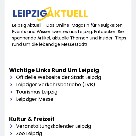
Leipzig Aktuell – Das Online-Magazin für Neuigkeiten,
Events und Wissenswertes aus Leipzig. Entdecken Sie
spannende Artikel, aktuelle Themen und Insider-Tipps
rund um die lebendige Messestadt!
Wichtige Links Rund Um Leipzig
Offizielle Webseite der Stadt Leipzig
Leipziger Verkehrsbetriebe (LVB)
Tourismus Leipzig
Leipziger Messe
Kultur & Freizeit
Veranstaltungskalender Leipzig
Zoo Leipzig