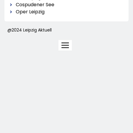
Cospudener See
Oper Leipzig
@2024 Leipzig Aktuell