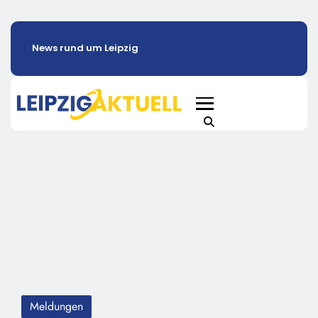
News rund um Leipzig
Meldungen