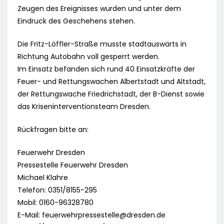
Zeugen des Ereignisses wurden und unter dem
Eindruck des Geschehens stehen.
Die Fritz-Löffler-Straße musste stadtauswärts in
Richtung Autobahn voll gesperrt werden.
Im Einsatz befanden sich rund 40 Einsatzkräfte der
Feuer- und Rettungswachen Albertstadt und Altstadt,
der Rettungswache Friedrichstadt, der B-Dienst sowie
das Kriseninterventionsteam Dresden.
Rückfragen bitte an:
Feuerwehr Dresden
Pressestelle Feuerwehr Dresden
Michael Klahre
Telefon: 0351/8155-295
Mobil: 0160-96328780
E-Mail:
feuerwehrpressestelle@dresden.de