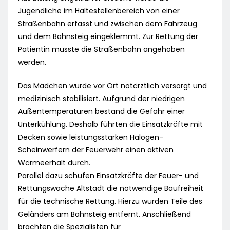
Jugendliche im Haltestellenbereich von einer
Straßenbahn erfasst und zwischen dem Fahrzeug
und dem Bahnsteig eingeklemmt. Zur Rettung der
Patientin musste die Straßenbahn angehoben
werden.
Das Mädchen wurde vor Ort notärztlich versorgt und
medizinisch stabilisiert. Aufgrund der niedrigen
Außentemperaturen bestand die Gefahr einer
Unterkühlung. Deshalb führten die Einsatzkräfte mit
Decken sowie leistungsstarken Halogen-
Scheinwerfern der Feuerwehr einen aktiven
Wärmeerhalt durch.
Parallel dazu schufen Einsatzkräfte der Feuer- und
Rettungswache Altstadt die notwendige Baufreiheit
für die technische Rettung. Hierzu wurden Teile des
Geländers am Bahnsteig entfernt. Anschließend
brachten die Spezialisten für