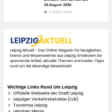
02.August 2026
3. AUGUST 2026
Leipzig Aktuell – Das Online-Magazin für Neuigkeiten,
Events und Wissenswertes aus Leipzig. Entdecken Sie
spannende Artikel, aktuelle Themen und Insider-Tipps
rund um die lebendige Messestadt!
Wichtige Links Rund Um Leipzig
Offizielle Webseite der Stadt Leipzig
Leipziger Verkehrsbetriebe (LVB)
Tourismus Leipzig
Leipziger Messe