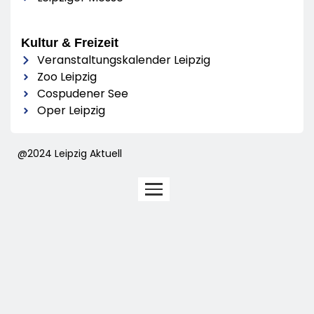
Kultur & Freizeit
Veranstaltungskalender Leipzig
Zoo Leipzig
Cospudener See
Oper Leipzig
@2024 Leipzig Aktuell