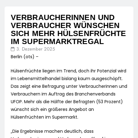
VERBRAUCHERINNEN UND
VERBRAUCHER WÜNSCHEN
SICH MEHR HÜLSENFRÜCHTE
IM SUPERMARKTREGAL
3. Dezember 2025
Berlin (ots) –
Hülsenfrüchte liegen im Trend, doch ihr Potenzial wird
im Lebensmittelhandel bislang kaum ausgeschöpft.
Das zeigt eine Befragung unter Verbraucherinnen und
Verbrauchern im Auftrag des Branchenverbands
UFOP. Mehr als die Hälfte der Befragten (53 Prozent)
wünscht sich ein größeres Angebot an
Hülsenfrüchten im Supermarkt.
„Die Ergebnisse machen deutlich, dass