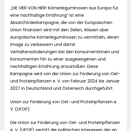
„DIE VIER VON HIER! Körnerleguminosen aus Europa für
eine nachhaltige Ernährung“ ist eine
Absatzförderkampagne, die von der Europäischen
Union finanziert wird mit den Zielen, Wissen über
europäische Körnerleguminosen zu vermitteln, deren
Image zu verbessern und damit
Verhaltensänderungen bei den Konsumentinnen und
Konsumenten hin zu einer ausgewogenen und
nachhaltigen Ernährung anzustoßen. Diese
Kampagne wird von der Union zur Förderung von Oel-
und Proteinpflanzen e. V. von Februar 2024 bis Januar
2027 in Deutschland und Österreich durchgeführt.
Union zur Förderung von Oel- und Proteinpflanzen e.
V. (UFOP):
Die Union zur Förderung von Oel- und Proteinpflanzen
e. V. (UFOP) vertritt die politischen Interessen der an