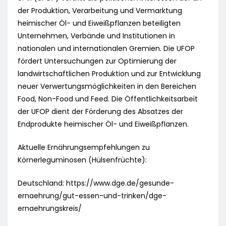
der Produktion, Verarbeitung und Vermarktung
heimischer Öl- und Eiweißpflanzen beteiligten
Unternehmen, Verbände und Institutionen in
nationalen und internationalen Gremien. Die UFOP
fördert Untersuchungen zur Optimierung der
landwirtschaftlichen Produktion und zur Entwicklung
neuer Verwertungsmöglichkeiten in den Bereichen
Food, Non-Food und Feed. Die Öffentlichkeitsarbeit
der UFOP dient der Förderung des Absatzes der
Endprodukte heimischer Öl- und Eiweißpflanzen.
Aktuelle Ernährungsempfehlungen zu
Körnerleguminosen (Hülsenfrüchte):
Deutschland: https://www.dge.de/gesunde-
ernaehrung/gut-essen-und-trinken/dge-
ernaehrungskreis/