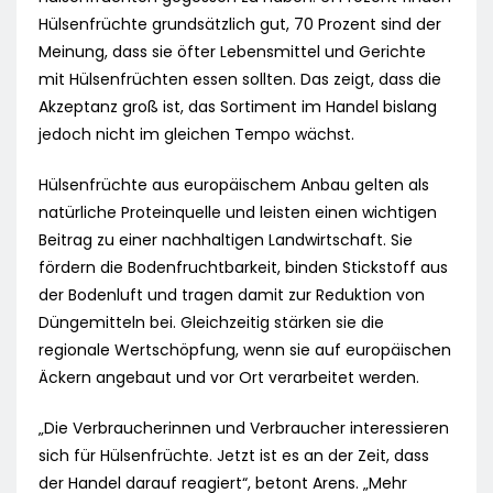
Hülsenfrüchte grundsätzlich gut, 70 Prozent sind der
Meinung, dass sie öfter Lebensmittel und Gerichte
mit Hülsenfrüchten essen sollten. Das zeigt, dass die
Akzeptanz groß ist, das Sortiment im Handel bislang
jedoch nicht im gleichen Tempo wächst.
Hülsenfrüchte aus europäischem Anbau gelten als
natürliche Proteinquelle und leisten einen wichtigen
Beitrag zu einer nachhaltigen Landwirtschaft. Sie
fördern die Bodenfruchtbarkeit, binden Stickstoff aus
der Bodenluft und tragen damit zur Reduktion von
Düngemitteln bei. Gleichzeitig stärken sie die
regionale Wertschöpfung, wenn sie auf europäischen
Äckern angebaut und vor Ort verarbeitet werden.
„Die Verbraucherinnen und Verbraucher interessieren
sich für Hülsenfrüchte. Jetzt ist es an der Zeit, dass
der Handel darauf reagiert“, betont Arens. „Mehr