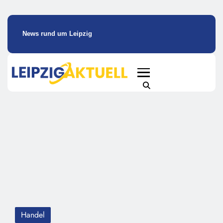
News rund um Leipzig
Handel