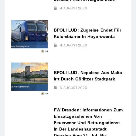
4. AUGUST 2026
BPOLI LUD: Zugreise Endet Für
Kolumbianer In Hoyerswerda
4. AUGUST 2026
BPOLI LUD: Nepalese Aus Malta
Irrt Durch Görlitzer Stadtpark
3. AUGUST 2026
FW Dresden: Informationen Zum
Einsatzgeschehen Von
Feuerwehr Und Rettungsdienst
In Der Landeshauptstadt
Dresden Vom 31. Juli Bis