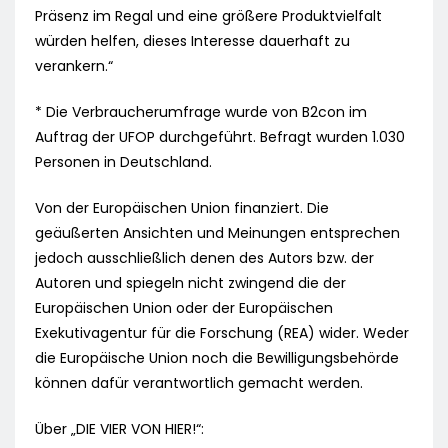
Präsenz im Regal und eine größere Produktvielfalt
würden helfen, dieses Interesse dauerhaft zu
verankern.“
* Die Verbraucherumfrage wurde von B2con im
Auftrag der UFOP durchgeführt. Befragt wurden 1.030
Personen in Deutschland.
Von der Europäischen Union finanziert. Die
geäußerten Ansichten und Meinungen entsprechen
jedoch ausschließlich denen des Autors bzw. der
Autoren und spiegeln nicht zwingend die der
Europäischen Union oder der Europäischen
Exekutivagentur für die Forschung (REA) wider. Weder
die Europäische Union noch die Bewilligungsbehörde
können dafür verantwortlich gemacht werden.
Über „DIE VIER VON HIER!“: