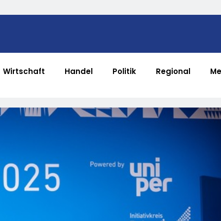
Wirtschaft
Handel
Politik
Regional
Me