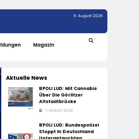
9. August 2026
ldungen
Magazin
Aktuelle News
BPOLI LUD: Mit Cannabis
Über Die Görlitzer
Altstadtbrücke
7. AUGUST 2026
BPOLI LUD: Bundespolizei
Stoppt In Deutschland
Untergetauchten