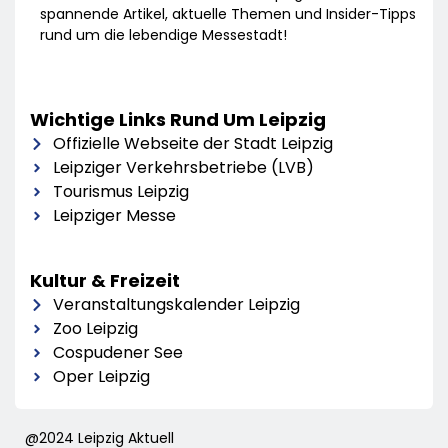
spannende Artikel, aktuelle Themen und Insider-Tipps
rund um die lebendige Messestadt!
Wichtige Links Rund Um Leipzig
Offizielle Webseite der Stadt Leipzig
Leipziger Verkehrsbetriebe (LVB)
Tourismus Leipzig
Leipziger Messe
Kultur & Freizeit
Veranstaltungskalender Leipzig
Zoo Leipzig
Cospudener See
Oper Leipzig
@2024 Leipzig Aktuell