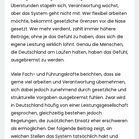
Überstunden stapeln sich, Verantwortung wächst,
aber das System geht nicht mit. Wer flexibel arbeiten
möchte, bekommt gesetzliche Grenzen vor die Nase
gesetzt. Wer mehr verdient, zahlt immer höhere
Beiträge, ohne je das Gefühl zu haben, dass sich die
eigene Leistung wirklich lohnt. Genau die Menschen,
die Deutschland am Laufen halten, haben das Gefühl,
ausgebremst zu werden.
Viele Fach- und Führungskräfte berichten, dass sie
gerne viel arbeiten und Verantwortung übernehmen,
sich dabei jedoch zunehmend durch gesetzliche und
strukturelle Vorgaben ausgebremst fühlen. Zwar wird
in Deutschland häufig von einer Leistungsgesellschaft
gesprochen, gleichzeitig bestehen jedoch
Regelungen, die zusätzlichen Einsatz eher erschweren
als ermöglichen. Der folgende Beitrag zeigt, an
welchen Stellen das System tatsächlich hakt und