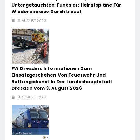
Untergetauchten Tunesier: Heiratspläne Für
Wiedereinreise Durchkreuzt
6. AUGUST 2026
FW Dresden: Informationen Zum
Einsatzgeschehen Von Feuerwehr Und
Rettungsdienst In Der Landeshauptstadt
Dresden Vom 3. August 2026
4. AUGUST 2026