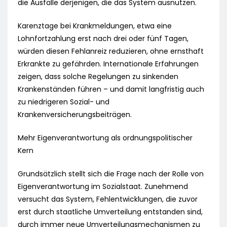
die Ausfälle derjenigen, die das System ausnutzen.
Karenztage bei Krankmeldungen, etwa eine
Lohnfortzahlung erst nach drei oder fünf Tagen,
würden diesen Fehlanreiz reduzieren, ohne ernsthaft
Erkrankte zu gefährden. Internationale Erfahrungen
zeigen, dass solche Regelungen zu sinkenden
Krankenständen führen – und damit langfristig auch
zu niedrigeren Sozial- und
Krankenversicherungsbeiträgen.
Mehr Eigenverantwortung als ordnungspolitischer
Kern
Grundsätzlich stellt sich die Frage nach der Rolle von
Eigenverantwortung im Sozialstaat. Zunehmend
versucht das System, Fehlentwicklungen, die zuvor
erst durch staatliche Umverteilung entstanden sind,
durch immer neue Umverteilungsmechanismen zu