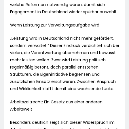
welche Reformen notwendig wären, damit sich
Engagement in Deutschland wieder spürbar auszahlt.
Wenn Leistung zur Verwaltungsaufgabe wird
„Leistung wird in Deutschland nicht mehr gefördert,
sondern verwaltet.“ Dieser Eindruck verdichtet sich bei
vielen, die Verantwortung übernehmen und bewusst
mehr leisten wollen. Zwar wird Leistung politisch
regelmäßig betont, doch parallel entstehen
Strukturen, die Eigeninitiative begrenzen und
zusätzlichen Einsatz erschweren. Zwischen Anspruch
und Wirklichkeit klafft damit eine wachsende Lücke.
Arbeitszeitrecht: Ein Gesetz aus einer anderen
Arbeitswelt
Besonders deutlich zeigt sich dieser Widerspruch im