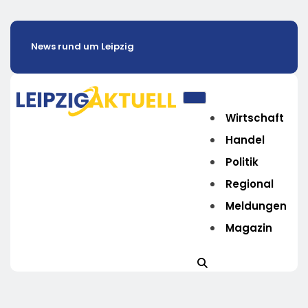
News rund um Leipzig
Wirtschaft
Handel
Politik
Regional
Meldungen
Magazin