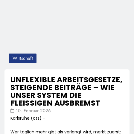
Wirtschaft
UNFLEXIBLE ARBEITSGESETZE,
STEIGENDE BEITRÄGE – WIE
UNSER SYSTEM DIE
FLEISSIGEN AUSBREMST
10. Februar 2026
Karlsruhe (ots) –
Wer täglich mehr gibt als verlangt wird, merkt zuerst: