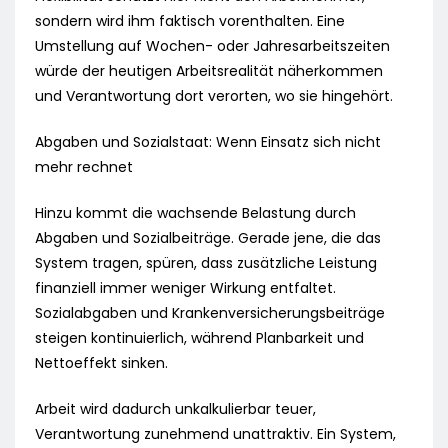
sondern wird ihm faktisch vorenthalten. Eine
Umstellung auf Wochen- oder Jahresarbeitszeiten
würde der heutigen Arbeitsrealität näherkommen
und Verantwortung dort verorten, wo sie hingehört.
Abgaben und Sozialstaat: Wenn Einsatz sich nicht
mehr rechnet
Hinzu kommt die wachsende Belastung durch
Abgaben und Sozialbeiträge. Gerade jene, die das
System tragen, spüren, dass zusätzliche Leistung
finanziell immer weniger Wirkung entfaltet.
Sozialabgaben und Krankenversicherungsbeiträge
steigen kontinuierlich, während Planbarkeit und
Nettoeffekt sinken.
Arbeit wird dadurch unkalkulierbar teuer,
Verantwortung zunehmend unattraktiv. Ein System,