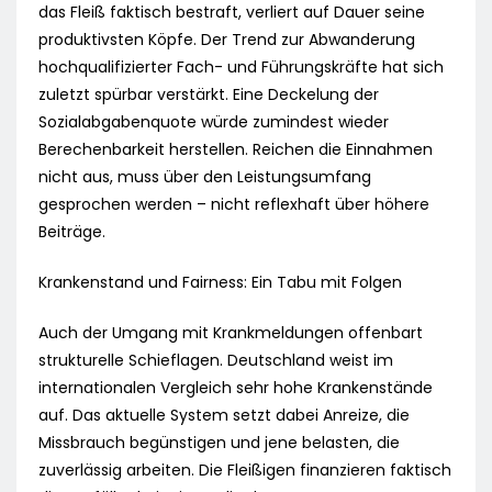
das Fleiß faktisch bestraft, verliert auf Dauer seine
produktivsten Köpfe. Der Trend zur Abwanderung
hochqualifizierter Fach- und Führungskräfte hat sich
zuletzt spürbar verstärkt. Eine Deckelung der
Sozialabgabenquote würde zumindest wieder
Berechenbarkeit herstellen. Reichen die Einnahmen
nicht aus, muss über den Leistungsumfang
gesprochen werden – nicht reflexhaft über höhere
Beiträge.
Krankenstand und Fairness: Ein Tabu mit Folgen
Auch der Umgang mit Krankmeldungen offenbart
strukturelle Schieflagen. Deutschland weist im
internationalen Vergleich sehr hohe Krankenstände
auf. Das aktuelle System setzt dabei Anreize, die
Missbrauch begünstigen und jene belasten, die
zuverlässig arbeiten. Die Fleißigen finanzieren faktisch