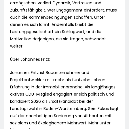
ermöglichen, verliert Dynamik, Vertrauen und
Zukunftsfähigkeit. Wer Engagement einfordert, muss
auch die Rahmenbedingungen schaffen, unter
denen es sich lohnt. Andernfalls bleibt die
Leistungsgesellschaft ein Schlagwort, und die
Motivation derjenigen, die sie tragen, schwindet
weiter.
Über Johannes Fritz:
Johannes Fritz ist Bauunternehmer und
Projektentwickler mit mehr als fünfzehn Jahren
Erfahrung in der Immobilienbranche. Als langjähriges
aktives CDU-Mitglied engagiert er sich politisch und
kandidiert 2026 als Ersatzkandidat bei der
Landtagswahl in Baden-Württemberg. Sein Fokus liegt
auf der nachhaltigen Sanierung von Altbauten mit
sozialem und ökologischem Mehrwert. Mehr unter