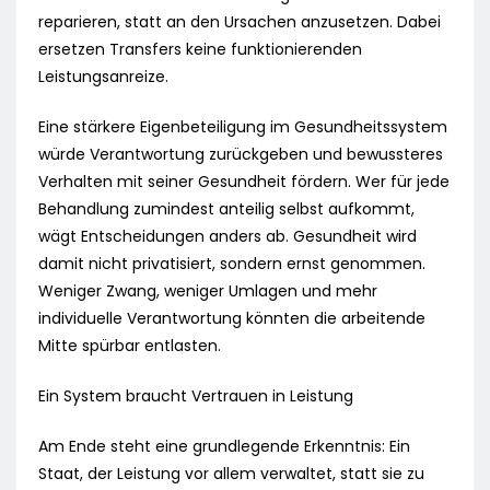
reparieren, statt an den Ursachen anzusetzen. Dabei
ersetzen Transfers keine funktionierenden
Leistungsanreize.
Eine stärkere Eigenbeteiligung im Gesundheitssystem
würde Verantwortung zurückgeben und bewussteres
Verhalten mit seiner Gesundheit fördern. Wer für jede
Behandlung zumindest anteilig selbst aufkommt,
wägt Entscheidungen anders ab. Gesundheit wird
damit nicht privatisiert, sondern ernst genommen.
Weniger Zwang, weniger Umlagen und mehr
individuelle Verantwortung könnten die arbeitende
Mitte spürbar entlasten.
Ein System braucht Vertrauen in Leistung
Am Ende steht eine grundlegende Erkenntnis: Ein
Staat, der Leistung vor allem verwaltet, statt sie zu