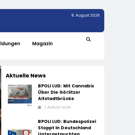
8. August 2026
ldungen
Magazin
Aktuelle News
BPOLI LUD: Mit Cannabis
Über Die Görlitzer
Altstadtbrücke
7. AUGUST 2026
BPOLI LUD: Bundespolizei
Stoppt In Deutschland
Untergetauchten