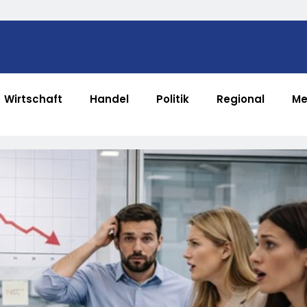
Wirtschaft
Handel
Politik
Regional
Me