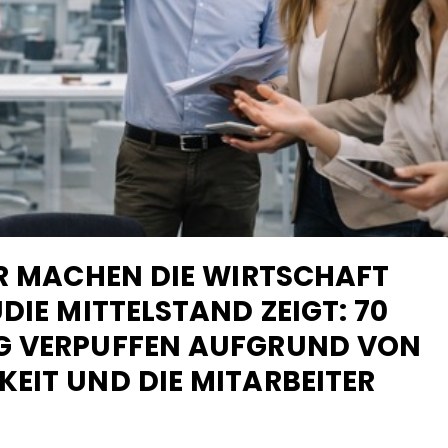
ER MACHEN DIE WIRTSCHAFT
DIE MITTELSTAND ZEIGT: 70
G VERPUFFEN AUFGRUND VON
EIT UND DIE MITARBEITER