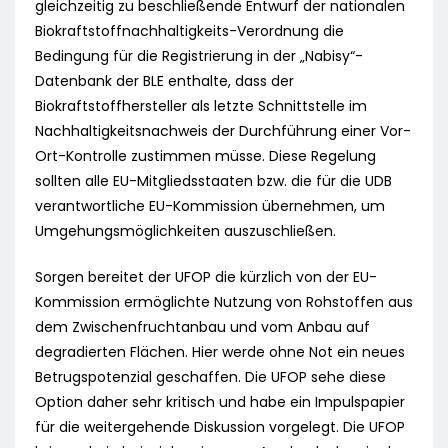
gleichzeitig zu beschließende Entwurf der nationalen
Biokraftstoffnachhaltigkeits-Verordnung die
Bedingung für die Registrierung in der „Nabisy“-
Datenbank der BLE enthalte, dass der
Biokraftstoffhersteller als letzte Schnittstelle im
Nachhaltigkeitsnachweis der Durchführung einer Vor-
Ort-Kontrolle zustimmen müsse. Diese Regelung
sollten alle EU-Mitgliedsstaaten bzw. die für die UDB
verantwortliche EU-Kommission übernehmen, um
Umgehungsmöglichkeiten auszuschließen.
Sorgen bereitet der UFOP die kürzlich von der EU-
Kommission ermöglichte Nutzung von Rohstoffen aus
dem Zwischenfruchtanbau und vom Anbau auf
degradierten Flächen. Hier werde ohne Not ein neues
Betrugspotenzial geschaffen. Die UFOP sehe diese
Option daher sehr kritisch und habe ein Impulspapier
für die weitergehende Diskussion vorgelegt. Die UFOP