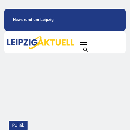
News rund um Leipzig
Politik