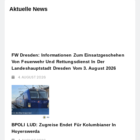
Aktuelle News
FW Dresden: Informationen Zum Einsatzgeschehen
Von Feuerwehr Und Rettungsdienst In Der
Landeshauptstadt Dresden Vom 3. August 2026
4. AUGUST 2026
BPOLI LUD: Zugreise Endet Für Kolumbianer In
Hoyerswerda