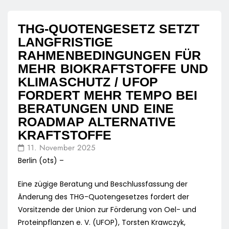
THG-QUOTENGESETZ SETZT
LANGFRISTIGE
RAHMENBEDINGUNGEN FÜR
MEHR BIOKRAFTSTOFFE UND
KLIMASCHUTZ / UFOP
FORDERT MEHR TEMPO BEI
BERATUNGEN UND EINE
ROADMAP ALTERNATIVE
KRAFTSTOFFE
11. November 2025
Berlin (ots) –
Eine zügige Beratung und Beschlussfassung der
Änderung des THG-Quotengesetzes fordert der
Vorsitzende der Union zur Förderung von Oel- und
Proteinpflanzen e. V. (UFOP), Torsten Krawczyk,