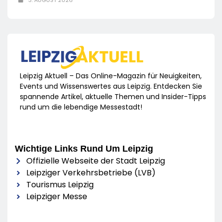
Leipzig Aktuell – Das Online-Magazin für Neuigkeiten,
Events und Wissenswertes aus Leipzig. Entdecken Sie
spannende Artikel, aktuelle Themen und Insider-Tipps
rund um die lebendige Messestadt!
Wichtige Links Rund Um Leipzig
Offizielle Webseite der Stadt Leipzig
Leipziger Verkehrsbetriebe (LVB)
Tourismus Leipzig
Leipziger Messe