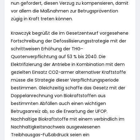
nun gefordert, diesen Verzug zu kompensieren, damit
vor allem die Maßnahmen zur Betrugsprävention
zügig in Kraft treten können.
Krawczyk begrüßt die im Gesetzentwurf vorgesehene
Fortschreibung der Defossilisierungsstrategie mit der
schrittweisen Erhöhung der THG-
Quotenverpflichtung auf 53 % bis 2040. Die
Elektrifizierung der Antriebe in Kombination mit dem
gezielten Einsatz CO2-armer alternativer Kraftstoffe
müsse die Strategie dieser Verpflichtungsperiode
bestimmen. Gleichzeitig schaffe das Gesetz mit der
Doppelanrechnung von Biokraftstoffen aus
bestimmten Abfällen auch einen wichtigen
Betrugsanreiz ab, so die Erwartung der UFOP.
Nachhaltige Biokraftstoffe mit einem verbindlich im
Nachhaltigkeitsnachweis ausgewiesenen
Treibhausgas-Fußabdruck seien ein