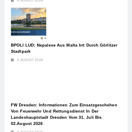
4. AUGUST 2026
BPOLI LUD: Nepalese Aus Malta Irrt Durch Görlitzer
Stadtpark
3. AUGUST 2026
FW Dresden: Informationen Zum Einsatzgeschehen
Von Feuerwehr Und Rettungsdienst In Der
Landeshauptstadt Dresden Vom 31. Juli Bis
02.August 2026
3. AUGUST 2026