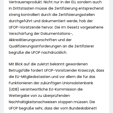
Vertrauensprodukt. Nicht nur in der EU, sondern auch
in Drittstaaten müsse die Zertifizierung entsprechend
streng kontrolliert durch die Zertifizierungsstellen
durchgeführt und dokumentiert werde, hob der
UFOP-Vorsitzende hervor. Die im Gesetz vorgesehene
Verschärfung der Dokumentations-,
Akkreditierungsvorschriften und der
Qualifizierungsanforderungen an die Zertifizierer
begrüße die UFOP nachdrücklich.
Mit Blick auf die zuletzt bekannt gewordenen
Betrugsfälle fordert UFOP-Vorsitzender Krawczyk, dass
die EU-Mitgliedsstaaten und vor allem die für das
Funktionieren der zukünftigen Unionsdatenbank
(UDB) verantwortliche EU-Kommission die
Weitergabe von zu überprüfenden
Nachhaltigkeitsnachweisen stoppen müssen. Die
UFOP begrüße sehr, dass der vom Bundeskabinett