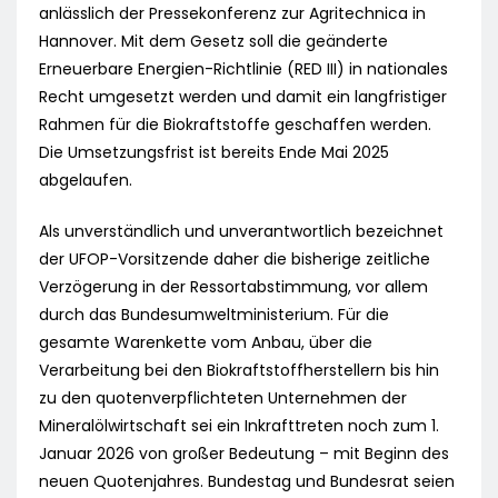
anlässlich der Pressekonferenz zur Agritechnica in
Hannover. Mit dem Gesetz soll die geänderte
Erneuerbare Energien-Richtlinie (RED III) in nationales
Recht umgesetzt werden und damit ein langfristiger
Rahmen für die Biokraftstoffe geschaffen werden.
Die Umsetzungsfrist ist bereits Ende Mai 2025
abgelaufen.
Als unverständlich und unverantwortlich bezeichnet
der UFOP-Vorsitzende daher die bisherige zeitliche
Verzögerung in der Ressortabstimmung, vor allem
durch das Bundesumweltministerium. Für die
gesamte Warenkette vom Anbau, über die
Verarbeitung bei den Biokraftstoffherstellern bis hin
zu den quotenverpflichteten Unternehmen der
Mineralölwirtschaft sei ein Inkrafttreten noch zum 1.
Januar 2026 von großer Bedeutung – mit Beginn des
neuen Quotenjahres. Bundestag und Bundesrat seien