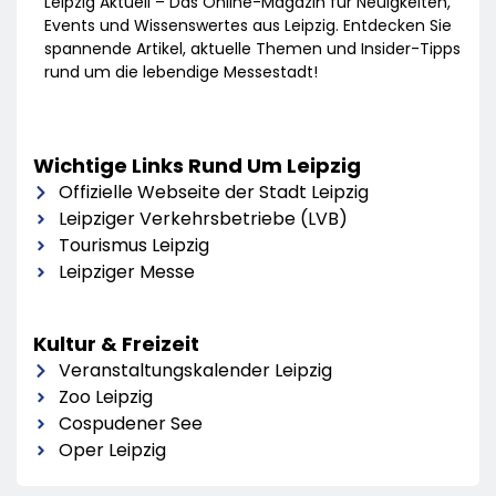
Leipzig Aktuell – Das Online-Magazin für Neuigkeiten,
Events und Wissenswertes aus Leipzig. Entdecken Sie
spannende Artikel, aktuelle Themen und Insider-Tipps
rund um die lebendige Messestadt!
Wichtige Links Rund Um Leipzig
Offizielle Webseite der Stadt Leipzig
Leipziger Verkehrsbetriebe (LVB)
Tourismus Leipzig
Leipziger Messe
Kultur & Freizeit
Veranstaltungskalender Leipzig
Zoo Leipzig
Cospudener See
Oper Leipzig