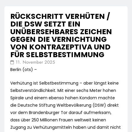
RÜCKSCHRITT VERHÜTEN /
DIE DSW SETZT EIN
UNÜBERSEHBARES ZEICHEN
GEGEN DIE VERNICHTUNG
VON KONTRAZEPTIVA UND
FÜR SELBSTBESTIMMUNG
11. November 2025
Berlin (ots) –
Verhütung ist Selbstbestimmung – aber längst keine
Selbstverständlichkeit. Mit einer sechs Meter hohen
Spirale und einem ebenso hohen Kondom machte
die Deutsche Stiftung Weltbevölkerung (DSW) direkt
vor dem Brandenburger Tor darauf aufmerksam,
dass über 250 Millionen Frauen weltweit keinen
Zugang zu Verhütungsmitteln haben und damit nicht