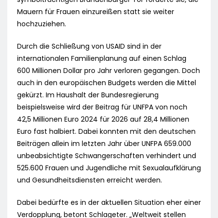
Mauern für Frauen einzureißen statt sie weiter
hochzuziehen.
Durch die Schließung von USAID sind in der
internationalen Familienplanung auf einen Schlag
600 Millionen Dollar pro Jahr verloren gegangen. Doch
auch in den europäischen Budgets werden die Mittel
gekürzt. Im Haushalt der Bundesregierung
beispielsweise wird der Beitrag für UNFPA von noch
42,5 Millionen Euro 2024 für 2026 auf 28,4 Millionen
Euro fast halbiert. Dabei konnten mit den deutschen
Beiträgen allein im letzten Jahr über UNFPA 659.000
unbeabsichtigte Schwangerschaften verhindert und
525.600 Frauen und Jugendliche mit Sexualaufklärung
und Gesundheitsdiensten erreicht werden.
Dabei bedürfte es in der aktuellen Situation eher einer
Verdopplung, betont Schlageter. „Weltweit stellen