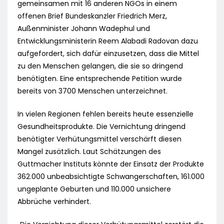
gemeinsamen mit 16 anderen NGOs in einem
offenen Brief Bundeskanzler Friedrich Merz,
Außenminister Johann Wadephul und
Entwicklungsministerin Reem Alabadi Radovan dazu
aufgefordert, sich dafür einzusetzen, dass die Mittel
zu den Menschen gelangen, die sie so dringend
benötigten. Eine entsprechende Petition wurde
bereits von 3700 Menschen unterzeichnet.
In vielen Regionen fehlen bereits heute essenzielle
Gesundheitsprodukte. Die Vernichtung dringend
benötigter Verhütungsmittel verschärft diesen
Mangel zusätzlich. Laut Schätzungen des
Guttmacher Instituts könnte der Einsatz der Produkte
362.000 unbeabsichtigte Schwangerschaften, 161.000
ungeplante Geburten und 110.000 unsichere
Abbrüche verhindert.