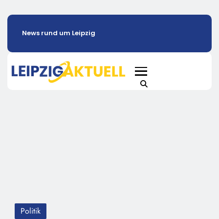
News rund um Leipzig
Politik