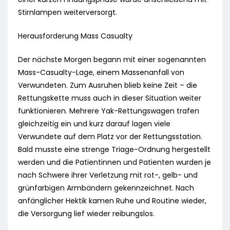
Stirnlampen weiterversorgt.
Herausforderung Mass Casualty
Der nächste Morgen begann mit einer sogenannten
Mass-Casualty-Lage, einem Massenanfall von
Verwundeten. Zum Ausruhen blieb keine Zeit – die
Rettungskette muss auch in dieser Situation weiter
funktionieren. Mehrere Yak-Rettungswagen trafen
gleichzeitig ein und kurz darauf lagen viele
Verwundete auf dem Platz vor der Rettungsstation.
Bald musste eine strenge Triage-Ordnung hergestellt
werden und die Patientinnen und Patienten wurden je
nach Schwere ihrer Verletzung mit rot-, gelb- und
grünfarbigen Armbändern gekennzeichnet. Nach
anfänglicher Hektik kamen Ruhe und Routine wieder,
die Versorgung lief wieder reibungslos.