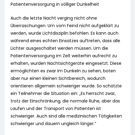
Patientenversorgung in völliger Dunkelheit
Auch die letzte Nacht verging nicht ohne
Überraschungen. Um vom Feind nicht aufgeklärt zu
werden, wurde Lichtdisziplin befohlen. Es kann auch
während eines echten Einsatzes auftreten, dass alle
Lichter ausgeschaltet werden müssen. Um die
Patientenversorgung im Zelt weiterhin aufrecht zu
erhalten, wurden Nachtsichtgeräte eingesetzt. Diese
ermöglichten es zwar im Dunkeln zu sehen, boten
aber nur einen kleinen Sichtbereich, wodurch
orientieren allgemein schwieriger wurde. So schätzte
ein Teilnehmer die Situation ein: „Es herrscht zwar,
trotz der Einschränkung, die normale Ruhe, aber das
Laufen und der Transport von Patienten ist
schwieriger. Auch sind alle medizinischen Tätigkeiten
schwieriger und dauern ungleich länger.“