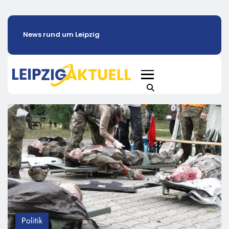
News rund um Leipzig
Politik