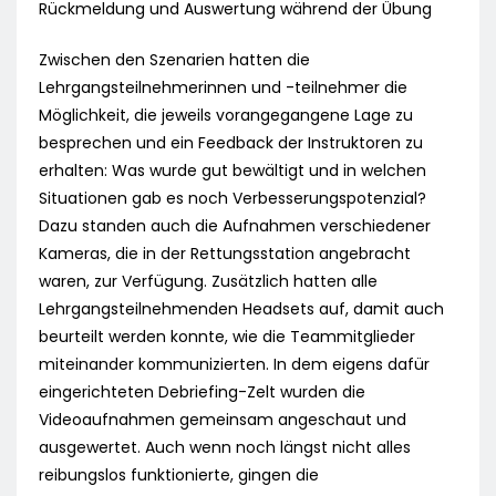
Rückmeldung und Auswertung während der Übung
Zwischen den Szenarien hatten die
Lehrgangsteilnehmerinnen und -teilnehmer die
Möglichkeit, die jeweils vorangegangene Lage zu
besprechen und ein Feedback der Instruktoren zu
erhalten: Was wurde gut bewältigt und in welchen
Situationen gab es noch Verbesserungspotenzial?
Dazu standen auch die Aufnahmen verschiedener
Kameras, die in der Rettungsstation angebracht
waren, zur Verfügung. Zusätzlich hatten alle
Lehrgangsteilnehmenden Headsets auf, damit auch
beurteilt werden konnte, wie die Teammitglieder
miteinander kommunizierten. In dem eigens dafür
eingerichteten Debriefing-Zelt wurden die
Videoaufnahmen gemeinsam angeschaut und
ausgewertet. Auch wenn noch längst nicht alles
reibungslos funktionierte, gingen die