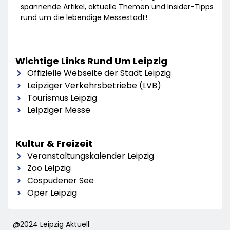
spannende Artikel, aktuelle Themen und Insider-Tipps
rund um die lebendige Messestadt!
Wichtige Links Rund Um Leipzig
Offizielle Webseite der Stadt Leipzig
Leipziger Verkehrsbetriebe (LVB)
Tourismus Leipzig
Leipziger Messe
Kultur & Freizeit
Veranstaltungskalender Leipzig
Zoo Leipzig
Cospudener See
Oper Leipzig
@2024 Leipzig Aktuell