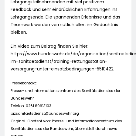
Lehrgangsteilnehmenden mit viel positivem
Feedback und sehr eindrücklichen Erfahrungen ins
Lehrgangsende. Die spannenden Erlebnisse und das
Teamwork werden vermutlich allen im Gedächtnis
bleiben.
Ein Video zum Beitrag finden Sie hier:
https://www.bundeswehr.de/de/organisation/sanitaetsdien
im-sanitaetsdienst/training-rettungsstation-
versorgung-unter-einsatzbedingungen-5510422
Pressekontakt:
Presse- und Informationszentrum des Sanitätsdienstes der
Bundeswehr
Telefon: 0261 89613103
pizsanitaetsdienst@bundeswehr.org
Original-Content von: Presse- und Informationszentrum des
Sanitätsdienstes der Bundeswehr, übermittelt durch news