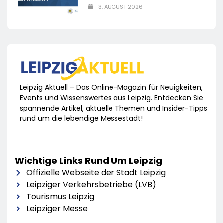
3. AUGUST 2026
Leipzig Aktuell – Das Online-Magazin für Neuigkeiten,
Events und Wissenswertes aus Leipzig. Entdecken Sie
spannende Artikel, aktuelle Themen und Insider-Tipps
rund um die lebendige Messestadt!
Wichtige Links Rund Um Leipzig
Offizielle Webseite der Stadt Leipzig
Leipziger Verkehrsbetriebe (LVB)
Tourismus Leipzig
Leipziger Messe