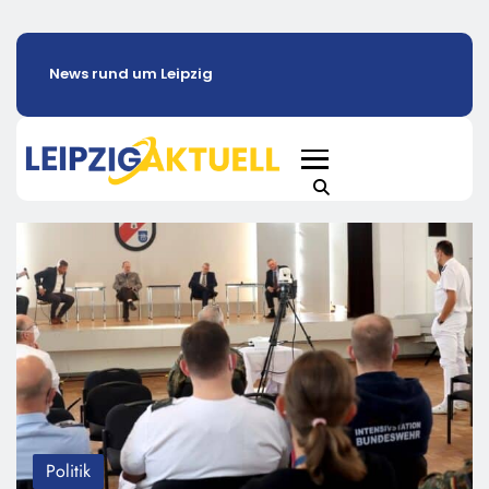
News rund um Leipzig
Politik