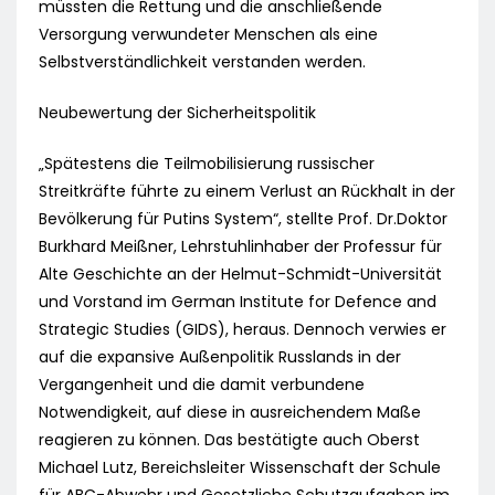
müssten die Rettung und die anschließende
Versorgung verwundeter Menschen als eine
Selbstverständlichkeit verstanden werden.
Neubewertung der Sicherheitspolitik
„Spätestens die Teilmobilisierung russischer
Streitkräfte führte zu einem Verlust an Rückhalt in der
Bevölkerung für Putins System“, stellte Prof. Dr.Doktor
Burkhard Meißner, Lehrstuhlinhaber der Professur für
Alte Geschichte an der Helmut-Schmidt-Universität
und Vorstand im German Institute for Defence and
Strategic Studies (GIDS), heraus. Dennoch verwies er
auf die expansive Außenpolitik Russlands in der
Vergangenheit und die damit verbundene
Notwendigkeit, auf diese in ausreichendem Maße
reagieren zu können. Das bestätigte auch Oberst
Michael Lutz, Bereichsleiter Wissenschaft der Schule