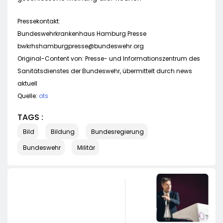
Pressekontakt:
Bundeswehrkrankenhaus Hamburg Presse
bwkrhshamburgpresse@bundeswehr.org
Original-Content von: Presse- und Informationszentrum des
Sanitätsdienstes der Bundeswehr, übermittelt durch news
aktuell
Quelle:
ots
TAGS :
Bild
Bildung
Bundesregierung
Bundeswehr
Militär