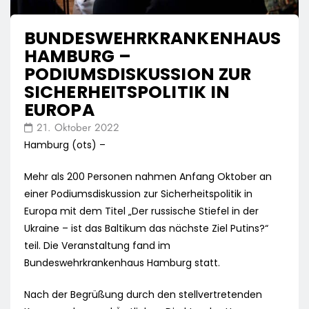
BUNDESWEHRKRANKENHAUS
HAMBURG –
PODIUMSDISKUSSION ZUR
SICHERHEITSPOLITIK IN
EUROPA
21. Oktober 2022
Hamburg (ots) –
Mehr als 200 Personen nahmen Anfang Oktober an
einer Podiumsdiskussion zur Sicherheitspolitik in
Europa mit dem Titel „Der russische Stiefel in der
Ukraine – ist das Baltikum das nächste Ziel Putins?“
teil. Die Veranstaltung fand im
Bundeswehrkrankenhaus Hamburg statt.
Nach der Begrüßung durch den stellvertretenden