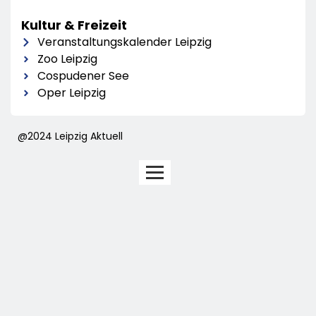
Kultur & Freizeit
Veranstaltungskalender Leipzig
Zoo Leipzig
Cospudener See
Oper Leipzig
@2024 Leipzig Aktuell