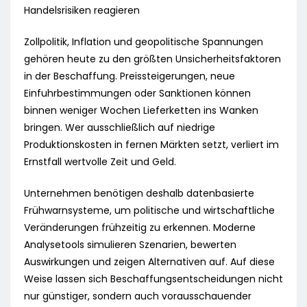
Handelsrisiken reagieren
Zollpolitik, Inflation und geopolitische Spannungen
gehören heute zu den größten Unsicherheitsfaktoren
in der Beschaffung. Preissteigerungen, neue
Einfuhrbestimmungen oder Sanktionen können
binnen weniger Wochen Lieferketten ins Wanken
bringen. Wer ausschließlich auf niedrige
Produktionskosten in fernen Märkten setzt, verliert im
Ernstfall wertvolle Zeit und Geld.
Unternehmen benötigen deshalb datenbasierte
Frühwarnsysteme, um politische und wirtschaftliche
Veränderungen frühzeitig zu erkennen. Moderne
Analysetools simulieren Szenarien, bewerten
Auswirkungen und zeigen Alternativen auf. Auf diese
Weise lassen sich Beschaffungsentscheidungen nicht
nur günstiger, sondern auch vorausschauender