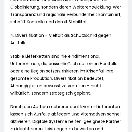
Globalisierung, sondern deren Weiterentwicklung. Wer
Transparenz und regionale Verbundenheit kombiniert,
schafft Kontrolle und damit Stabilität.
4. Diversifikation – Vielfalt als Schutzschild gegen
Ausfälle
Stabile Lieferketten sind nie eindimensional.
Unternehmen, die ausschließlich auf einen Hersteller
oder eine Region setzen, riskieren im Krisenfall ihre
gesamte Produktion. Diversifikation bedeutet,
Abhängigkeiten bewusst zu verteilen – nicht
willkürlich, sondern strategisch geplant.
Durch den Aufbau mehrerer qualifizierter Lieferanten
lassen sich Ausfälle abfedern und Alternativen schnell
aktivieren. Digitale Systeme helfen, geeignete Partner
zu identifizieren, Leistungen zu bewerten und