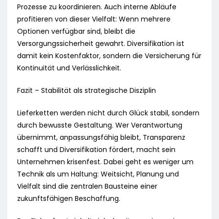
Prozesse zu koordinieren. Auch interne Abläufe
profitieren von dieser Vielfalt: Wenn mehrere
Optionen verfügbar sind, bleibt die
Versorgungssicherheit gewahrt. Diversifikation ist
damit kein Kostenfaktor, sondern die Versicherung für
Kontinuität und Verlässlichkeit.
Fazit – Stabilität als strategische Disziplin
Lieferketten werden nicht durch Glück stabil, sondern
durch bewusste Gestaltung. Wer Verantwortung
übernimmt, anpassungsfähig bleibt, Transparenz
schafft und Diversifikation fördert, macht sein
Unternehmen krisenfest. Dabei geht es weniger um
Technik als um Haltung: Weitsicht, Planung und
Vielfalt sind die zentralen Bausteine einer
zukunftsfähigen Beschaffung.