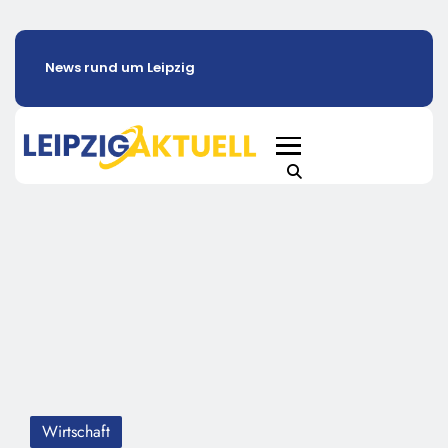
News rund um Leipzig
Wirtschaft