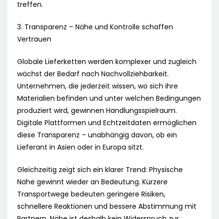
treffen.
3. Transparenz – Nähe und Kontrolle schaffen
Vertrauen
Globale Lieferketten werden komplexer und zugleich
wächst der Bedarf nach Nachvollziehbarkeit.
Unternehmen, die jederzeit wissen, wo sich ihre
Materialien befinden und unter welchen Bedingungen
produziert wird, gewinnen Handlungsspielraum.
Digitale Plattformen und Echtzeitdaten ermöglichen
diese Transparenz – unabhängig davon, ob ein
Lieferant in Asien oder in Europa sitzt.
Gleichzeitig zeigt sich ein klarer Trend: Physische
Nähe gewinnt wieder an Bedeutung. Kürzere
Transportwege bedeuten geringere Risiken,
schnellere Reaktionen und bessere Abstimmung mit
Partnern. Nähe ist deshalb kein Widerspruch zur