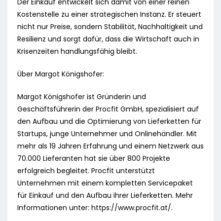
Der Einkauf entwickelt sich damit von einer reinen
Kostenstelle zu einer strategischen Instanz. Er steuert
nicht nur Preise, sondern Stabilität, Nachhaltigkeit und
Resilienz und sorgt dafür, dass die Wirtschaft auch in
Krisenzeiten handlungsfähig bleibt.
Über Margot Königshofer:
Margot Königshofer ist Gründerin und
Geschäftsführerin der Procfit GmbH, spezialisiert auf
den Aufbau und die Optimierung von Lieferketten für
Startups, junge Unternehmer und Onlinehändler. Mit
mehr als 19 Jahren Erfahrung und einem Netzwerk aus
70.000 Lieferanten hat sie über 800 Projekte
erfolgreich begleitet. Procfit unterstützt
Unternehmen mit einem kompletten Servicepaket
für Einkauf und den Aufbau ihrer Lieferketten. Mehr
Informationen unter: https://www.procfit.at/.