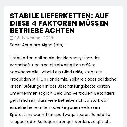
STABILE LIEFERKETTEN: AUF
DIESE 4 FAKTOREN MÜSSEN
BETRIEBE ACHTEN
13. November 2025
Sankt Anna am Aigen (ots) –
Lieferketten gelten als das Nervensystem der
Wirtschaft und sind gleichzeitig ihre größte
Schwachstelle. Sobald ein Glied reißt, steht die
Produktion still. Ob Pandemie, Zollstreit oder politische
Krisen: Störungen in der Beschaffungskette kosten
Unternehmen täglich Geld und Vertrauen. Besonders
gefährlich ist, dass viele Betriebe sich zu stark auf
einzelne Lieferanten oder Regionen verlassen.
Spätestens wenn Transportwege teurer, Rohstoffe
knapper oder Auflagen strenger werden, zeigt sich,