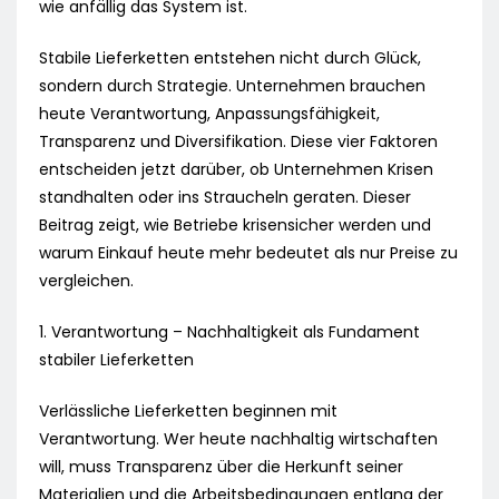
wie anfällig das System ist.
Stabile Lieferketten entstehen nicht durch Glück,
sondern durch Strategie. Unternehmen brauchen
heute Verantwortung, Anpassungsfähigkeit,
Transparenz und Diversifikation. Diese vier Faktoren
entscheiden jetzt darüber, ob Unternehmen Krisen
standhalten oder ins Straucheln geraten. Dieser
Beitrag zeigt, wie Betriebe krisensicher werden und
warum Einkauf heute mehr bedeutet als nur Preise zu
vergleichen.
1. Verantwortung – Nachhaltigkeit als Fundament
stabiler Lieferketten
Verlässliche Lieferketten beginnen mit
Verantwortung. Wer heute nachhaltig wirtschaften
will, muss Transparenz über die Herkunft seiner
Materialien und die Arbeitsbedingungen entlang der