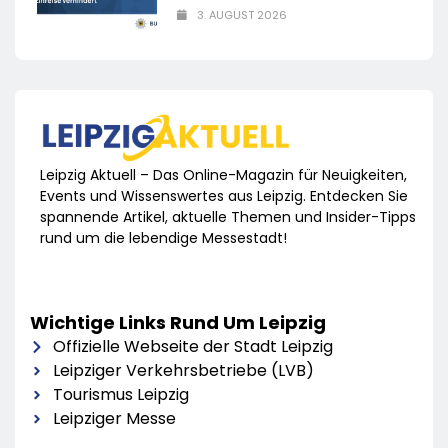
3. AUGUST 2026
Leipzig Aktuell – Das Online-Magazin für Neuigkeiten,
Events und Wissenswertes aus Leipzig. Entdecken Sie
spannende Artikel, aktuelle Themen und Insider-Tipps
rund um die lebendige Messestadt!
Wichtige Links Rund Um Leipzig
Offizielle Webseite der Stadt Leipzig
Leipziger Verkehrsbetriebe (LVB)
Tourismus Leipzig
Leipziger Messe