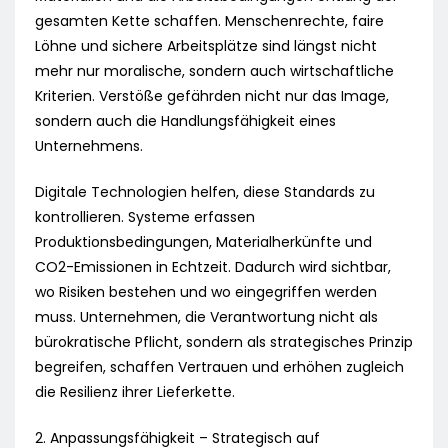
gesamten Kette schaffen. Menschenrechte, faire
Löhne und sichere Arbeitsplätze sind längst nicht
mehr nur moralische, sondern auch wirtschaftliche
Kriterien. Verstöße gefährden nicht nur das Image,
sondern auch die Handlungsfähigkeit eines
Unternehmens.
Digitale Technologien helfen, diese Standards zu
kontrollieren. Systeme erfassen
Produktionsbedingungen, Materialherkünfte und
CO2-Emissionen in Echtzeit. Dadurch wird sichtbar,
wo Risiken bestehen und wo eingegriffen werden
muss. Unternehmen, die Verantwortung nicht als
bürokratische Pflicht, sondern als strategisches Prinzip
begreifen, schaffen Vertrauen und erhöhen zugleich
die Resilienz ihrer Lieferkette.
2. Anpassungsfähigkeit – Strategisch auf