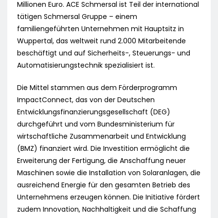
Millionen Euro. ACE Schmersal ist Teil der international
tätigen Schmersal Gruppe – einem
familiengeführten Unternehmen mit Hauptsitz in
Wuppertal, das weltweit rund 2.000 Mitarbeitende
beschäftigt und auf Sicherheits-, Steuerungs- und
Automatisierungstechnik spezialisiert ist.
Die Mittel stammen aus dem Förderprogramm
ImpactConnect, das von der Deutschen
Entwicklungsfinanzierungsgesellschaft (DEG)
durchgeführt und vom Bundesministerium für
wirtschaftliche Zusammenarbeit und Entwicklung
(BMZ) finanziert wird. Die Investition ermöglicht die
Erweiterung der Fertigung, die Anschaffung neuer
Maschinen sowie die Installation von Solaranlagen, die
ausreichend Energie für den gesamten Betrieb des
Unternehmens erzeugen können. Die Initiative fördert
zudem Innovation, Nachhaltigkeit und die Schaffung