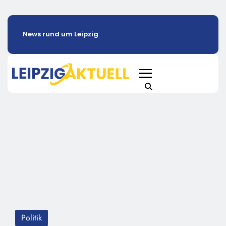
News rund um Leipzig
Politik