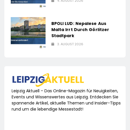
4. AUGUST 2026
BPOLI LUD: Nepalese Aus
Malta Irrt Durch Görlitzer
Stadtpark
3. AUGUST 2026
Leipzig Aktuell – Das Online-Magazin für Neuigkeiten,
Events und Wissenswertes aus Leipzig. Entdecken Sie
spannende Artikel, aktuelle Themen und Insider-Tipps
rund um die lebendige Messestadt!