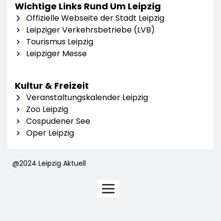
Wichtige Links Rund Um Leipzig
Offizielle Webseite der Stadt Leipzig
Leipziger Verkehrsbetriebe (LVB)
Tourismus Leipzig
Leipziger Messe
Kultur & Freizeit
Veranstaltungskalender Leipzig
Zoo Leipzig
Cospudener See
Oper Leipzig
@2024 Leipzig Aktuell