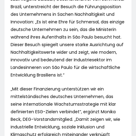
Brazil, unterstreicht der Besuch die Führungsposition
des Unternehmens in Sachen Nachhaltigkeit und
Innovation: „Es ist eine Ehre für Schmersal, das einzige
deutsche Unternehmen zu sein, das die Ministerin
während ihres Aufenthalts in São Paulo besucht hat.
Dieser Besuch spiegelt unsere starke Ausrichtung auf
Nachhaltigkeitswerte wider und zeigt, wie modern,
innovativ und bedeutend der Industriesektor im
Landesinneren von São Paulo für die wirtschaftliche
Entwicklung Brasiliens ist.“
„Mit dieser Finanzierung unterstützen wir ein
mittelständisches deutsches Unternehmen, das
seine internationale Wachstumsstrategie mit klar
definierten ESG-Zielen verbindet“, ergänzt Monika
Beck, DEG-Vorstandsmitglied. „Damit zeigen wir, wie
industrielle Entwicklung, soziale Inklusion und
Klimaschutz erfolgreich miteinander verknüpft