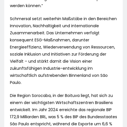
werden können.“
Schmersal setzt weiterhin Maßstäbe in den Bereichen
Innovation, Nachhaltigkeit und internationale
Zusammenarbeit. Das Unternehmen verfolgt
konsequent ESG-Maßnahmen, darunter
Energieeffizienz, Wiederverwendung von Ressourcen,
soziale Inklusion und Initiativen zur Förderung der
Vielfalt – und stärkt damit die Vision einer
zukunftsfähigen Industrie-entwicklung im
wirtschaftlich aufstrebenden Binnenland von São
Paulo.
Die Region Sorocaba, in der Boituva liegt, hat sich zu
einem der wichtigsten Wirtschaftszentren Brasiliens
entwickelt. Im Jahr 2024 erreichte das regionale BIP
172,9 Milliarden BRL, was 5 % des BIP des Bundesstaates
São Paulo entspricht, während die Exporte um 6,6 %