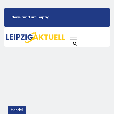
News rund um Leipzig
Handel