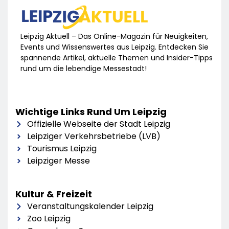
Leipzig Aktuell – Das Online-Magazin für Neuigkeiten,
Events und Wissenswertes aus Leipzig. Entdecken Sie
spannende Artikel, aktuelle Themen und Insider-Tipps
rund um die lebendige Messestadt!
Wichtige Links Rund Um Leipzig
Offizielle Webseite der Stadt Leipzig
Leipziger Verkehrsbetriebe (LVB)
Tourismus Leipzig
Leipziger Messe
Kultur & Freizeit
Veranstaltungskalender Leipzig
Zoo Leipzig