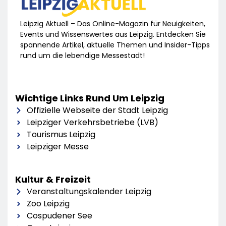
Leipzig Aktuell – Das Online-Magazin für Neuigkeiten,
Events und Wissenswertes aus Leipzig. Entdecken Sie
spannende Artikel, aktuelle Themen und Insider-Tipps
rund um die lebendige Messestadt!
Wichtige Links Rund Um Leipzig
Offizielle Webseite der Stadt Leipzig
Leipziger Verkehrsbetriebe (LVB)
Tourismus Leipzig
Leipziger Messe
Kultur & Freizeit
Veranstaltungskalender Leipzig
Zoo Leipzig
Cospudener See