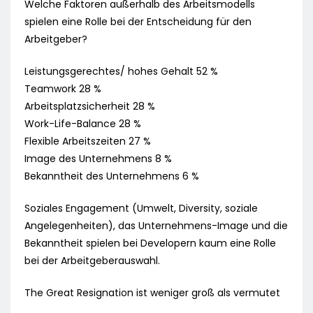
Welche Faktoren außerhalb des Arbeitsmodells
spielen eine Rolle bei der Entscheidung für den
Arbeitgeber?
Leistungsgerechtes/ hohes Gehalt 52 %
Teamwork 28 %
Arbeitsplatzsicherheit 28 %
Work-Life-Balance 28 %
Flexible Arbeitszeiten 27 %
Image des Unternehmens 8 %
Bekanntheit des Unternehmens 6 %
Soziales Engagement (Umwelt, Diversity, soziale
Angelegenheiten), das Unternehmens-Image und die
Bekanntheit spielen bei Developern kaum eine Rolle
bei der Arbeitgeberauswahl.
The Great Resignation ist weniger groß als vermutet