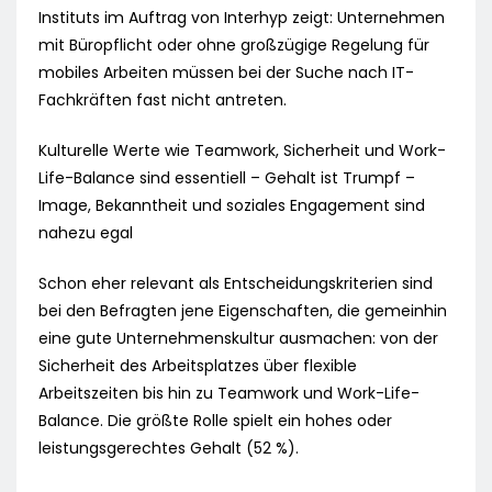
Instituts im Auftrag von Interhyp zeigt: Unternehmen
mit Büropflicht oder ohne großzügige Regelung für
mobiles Arbeiten müssen bei der Suche nach IT-
Fachkräften fast nicht antreten.
Kulturelle Werte wie Teamwork, Sicherheit und Work-
Life-Balance sind essentiell – Gehalt ist Trumpf –
Image, Bekanntheit und soziales Engagement sind
nahezu egal
Schon eher relevant als Entscheidungskriterien sind
bei den Befragten jene Eigenschaften, die gemeinhin
eine gute Unternehmenskultur ausmachen: von der
Sicherheit des Arbeitsplatzes über flexible
Arbeitszeiten bis hin zu Teamwork und Work-Life-
Balance. Die größte Rolle spielt ein hohes oder
leistungsgerechtes Gehalt (52 %).