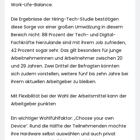
Work-Life-Balance.
Die Ergebnisse der Hiring-Tech-Studie bestätigen
diese Sorge vor einer großen Umwälzung in diesem
Bereich nicht: 88 Prozent der Tech- und Digital-
Fachkräfte hierzulande sind mit ihrem Job zufrieden,
42 Prozent sogar sehr. Das gilt besonders für junge
Arbeitnehmerinnen und Arbeitnehmer zwischen 20
und 29 Jahren. Zwei Drittel der Befragten könnten
sich zudem vorstellen, weitere fünf bis zehn Jahre bei
ihrem aktuellen Arbeitgeber zu bleiben.
Mit Flexibilität bei der Wahl der Arbeitsmittel kann der
Arbeitgeber punkten
Ein wichtiger Wohlfühlfaktor: „Choose your own
Device“. Rund die Hälfte der Teilnehmenden möchte
ihre Hardware selbst auswählen und auch privat