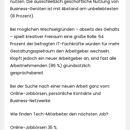
nutzen. Die ausschließlich geschäftliche Nutzung von
Business-Geräten ist mit Abstand am unbeliebtesten
(8 Prozent).
Bei möglichen Wechselgründen – abseits des Gehalts
– spielt kreativer Freiraum eine große Rolle: 64
Prozent der befragten IT-Fachkräfte würden für mehr
Gestaltungsspielraum den Arbeitgeber wechseln.
Klopft jedoch ein neuer Arbeitgeber an, sind fast alle
Arbeitnehmenden (86 %) grundsätzlich
gesprächsbereit.
Bei der Suche nach einer neuen Arbeit ganz vorn:
Online-Jobbörsen, persönliche Kontakte und
Business-Netzwerke
Wie finden Tech-Mitarbeiter den nächsten Job?
Online-Jobbörsen 35 %