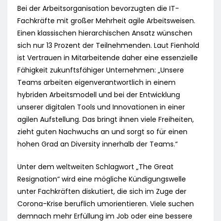
Bei der Arbeitsorganisation bevorzugten die IT-
Fachkräfte mit großer Mehrheit agile Arbeitsweisen.
Einen klassischen hierarchischen Ansatz wünschen
sich nur 13 Prozent der Teilnehmenden. Laut Fienhold
ist Vertrauen in Mitarbeitende daher eine essenzielle
Fähigkeit zukunftsfähiger Unternehmen: „Unsere
Teams arbeiten eigenverantwortlich in einem
hybriden Arbeitsmodell und bei der Entwicklung
unserer digitalen Tools und Innovationen in einer
agilen Aufstellung. Das bringt ihnen viele Freiheiten,
zieht guten Nachwuchs an und sorgt so für einen
hohen Grad an Diversity innerhalb der Teams.“
Unter dem weltweiten Schlagwort „The Great
Resignation“ wird eine mögliche Kündigungswelle
unter Fachkräften diskutiert, die sich im Zuge der
Corona-Krise beruflich umorientieren. Viele suchen
demnach mehr Erfüllung im Job oder eine bessere