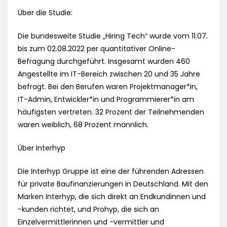
Über die Studie:
Die bundesweite Studie „Hiring Tech“ wurde vom 11.07.
bis zum 02.08.2022 per quantitativer Online-
Befragung durchgeführt. Insgesamt wurden 460
Angestellte im IT-Bereich zwischen 20 und 35 Jahre
befragt. Bei den Berufen waren Projektmanager*in,
IT-Admin, Entwickler*in und Programmierer*in am
häufigsten vertreten. 32 Prozent der Teilnehmenden
waren weiblich, 68 Prozent männlich.
Über Interhyp
Die Interhyp Gruppe ist eine der führenden Adressen
für private Baufinanzierungen in Deutschland. Mit den
Marken Interhyp, die sich direkt an Endkundinnen und
-kunden richtet, und Prohyp, die sich an
Einzelvermittlerinnen und -vermittler und