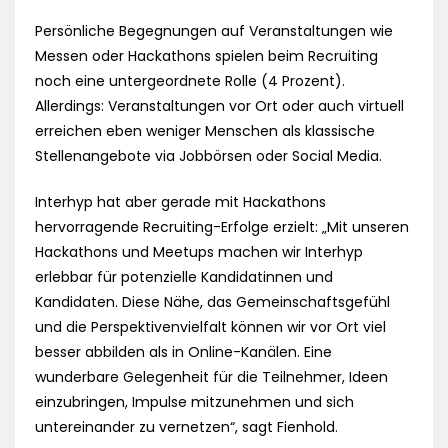
Persönliche Begegnungen auf Veranstaltungen wie
Messen oder Hackathons spielen beim Recruiting
noch eine untergeordnete Rolle (4 Prozent).
Allerdings: Veranstaltungen vor Ort oder auch virtuell
erreichen eben weniger Menschen als klassische
Stellenangebote via Jobbörsen oder Social Media.
Interhyp hat aber gerade mit Hackathons
hervorragende Recruiting-Erfolge erzielt: „Mit unseren
Hackathons und Meetups machen wir Interhyp
erlebbar für potenzielle Kandidatinnen und
Kandidaten. Diese Nähe, das Gemeinschaftsgefühl
und die Perspektivenvielfalt können wir vor Ort viel
besser abbilden als in Online-Kanälen. Eine
wunderbare Gelegenheit für die Teilnehmer, Ideen
einzubringen, Impulse mitzunehmen und sich
untereinander zu vernetzen“, sagt Fienhold.