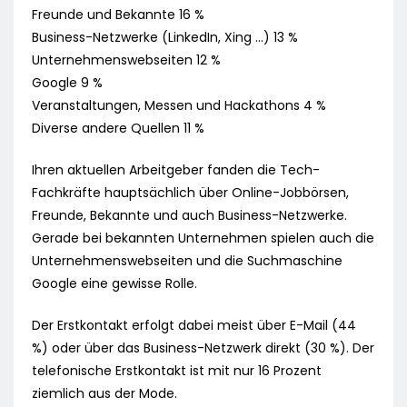
Freunde und Bekannte 16 %
Business-Netzwerke (LinkedIn, Xing …) 13 %
Unternehmenswebseiten 12 %
Google 9 %
Veranstaltungen, Messen und Hackathons 4 %
Diverse andere Quellen 11 %
Ihren aktuellen Arbeitgeber fanden die Tech-
Fachkräfte hauptsächlich über Online-Jobbörsen,
Freunde, Bekannte und auch Business-Netzwerke.
Gerade bei bekannten Unternehmen spielen auch die
Unternehmenswebseiten und die Suchmaschine
Google eine gewisse Rolle.
Der Erstkontakt erfolgt dabei meist über E-Mail (44
%) oder über das Business-Netzwerk direkt (30 %). Der
telefonische Erstkontakt ist mit nur 16 Prozent
ziemlich aus der Mode.