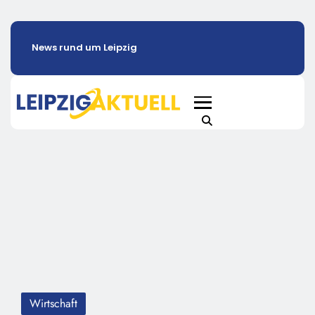
News rund um Leipzig
Wirtschaft