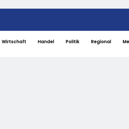
Wirtschaft
Handel
Politik
Regional
Me