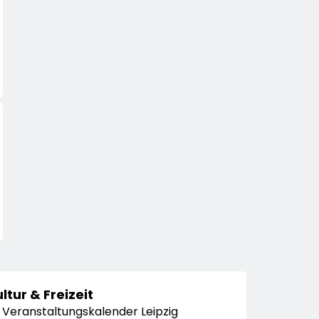
ltur & Freizeit
Veranstaltungskalender Leipzig