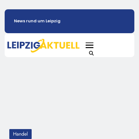
News rund um Leipzig
Handel