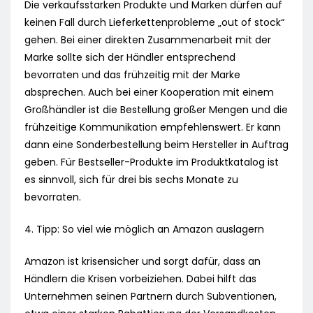
Die verkaufsstarken Produkte und Marken dürfen auf
keinen Fall durch Lieferkettenprobleme „out of stock“
gehen. Bei einer direkten Zusammenarbeit mit der
Marke sollte sich der Händler entsprechend
bevorraten und das frühzeitig mit der Marke
absprechen. Auch bei einer Kooperation mit einem
Großhändler ist die Bestellung großer Mengen und die
frühzeitige Kommunikation empfehlenswert. Er kann
dann eine Sonderbestellung beim Hersteller in Auftrag
geben. Für Bestseller-Produkte im Produktkatalog ist
es sinnvoll, sich für drei bis sechs Monate zu
bevorraten.
4. Tipp: So viel wie möglich an Amazon auslagern
Amazon ist krisensicher und sorgt dafür, dass an
Händlern die Krisen vorbeiziehen. Dabei hilft das
Unternehmen seinen Partnern durch Subventionen,