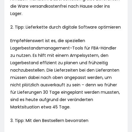
die Ware versandkostenfrei nach Hause oder ins
Lager.
2. Tipp: Lieferkette durch digitale Software optimieren
Empfehlenswert ist es, die speziellen
Lagerbestandsmanagement-Tools für FBA-Händler
zu nutzen. Es hilft mit einem Ampelsystem, den
Lagerbestand effizient zu planen und frühzeitig
nachzubestellen. Die Lieferzeiten bei den Lieferanten
müssen dabei nach oben angepasst werden, um
nicht plötzlich ausverkauft zu sein – denn wo früher
für Lieferungen 30 Tage eingeplant werden mussten,
sind es heute aufgrund der veränderten
Marktsituation etwa 45 Tage.
3. Tipp: Mit den Bestsellern bevorraten