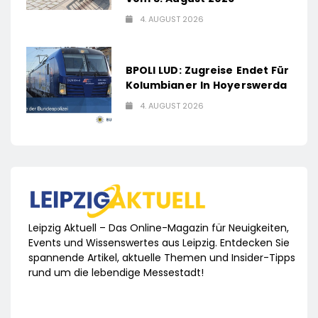
4. AUGUST 2026
BPOLI LUD: Zugreise Endet Für
Kolumbianer In Hoyerswerda
4. AUGUST 2026
Leipzig Aktuell – Das Online-Magazin für Neuigkeiten,
Events und Wissenswertes aus Leipzig. Entdecken Sie
spannende Artikel, aktuelle Themen und Insider-Tipps
rund um die lebendige Messestadt!