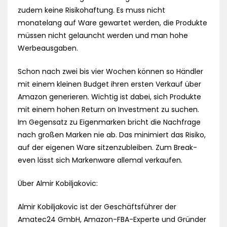
zudem keine Risikohaftung. Es muss nicht
monatelang auf Ware gewartet werden, die Produkte
müssen nicht gelauncht werden und man hohe
Werbeausgaben.
Schon nach zwei bis vier Wochen können so Händler
mit einem kleinen Budget ihren ersten Verkauf über
Amazon generieren. Wichtig ist dabei, sich Produkte
mit einem hohen Return on Investment zu suchen.
Im Gegensatz zu Eigenmarken bricht die Nachfrage
nach großen Marken nie ab. Das minimiert das Risiko,
auf der eigenen Ware sitzenzubleiben. Zum Break-
even lässt sich Markenware allemal verkaufen.
Über Almir Kobiljakovic:
Almir Kobiljakovic ist der Geschäftsführer der
Amatec24 GmbH, Amazon-FBA-Experte und Gründer