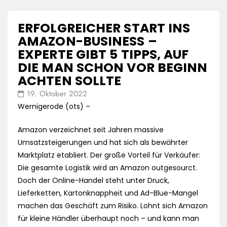
ERFOLGREICHER START INS
AMAZON-BUSINESS –
EXPERTE GIBT 5 TIPPS, AUF
DIE MAN SCHON VOR BEGINN
ACHTEN SOLLTE
19. Oktober 2022
Wernigerode (ots) –
Amazon verzeichnet seit Jahren massive
Umsatzsteigerungen und hat sich als bewährter
Marktplatz etabliert. Der große Vorteil für Verkäufer:
Die gesamte Logistik wird an Amazon outgesourct.
Doch der Online-Handel steht unter Druck,
Lieferketten, Kartonknappheit und Ad-Blue-Mangel
machen das Geschäft zum Risiko. Lohnt sich Amazon
für kleine Händler überhaupt noch – und kann man