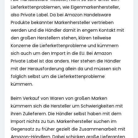
Lieferkettenproblemen, wie Eigenmarkenhersteller,
also Private Label. Da bei Amazon Handelsware
Produkte bekannter Markenhersteller vertrieben
werden und die Händler damit in engem Kontakt mit
den großen Herstellern stehen, klären teilweise
Konzerne die Lieferkettenprobleme und kümmern
sich auch um den Import in die EU. Bei Amazon
Private Label ist das anders. Hier stehen die Händler
mit der Herausforderung allein da und müssen sich
folglich selbst um die Lieferkettenprobleme
kümmern.
Beim Verkauf von Waren von großen Marken
kümmern sich die Hersteller um Schwierigkeiten mit
ihren Zulieferern. Die Händler selbst haben mit dem
Import nichts zu tun. Markenhersteller suchen im
Gegensatz zu früher gezielt die Zusammenarbeit mit
Amazon-Händlern. Dabei schicken große Lieferanten