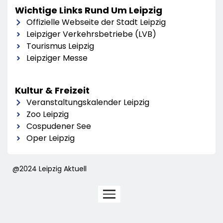
Wichtige Links Rund Um Leipzig
Offizielle Webseite der Stadt Leipzig
Leipziger Verkehrsbetriebe (LVB)
Tourismus Leipzig
Leipziger Messe
Kultur & Freizeit
Veranstaltungskalender Leipzig
Zoo Leipzig
Cospudener See
Oper Leipzig
@2024 Leipzig Aktuell