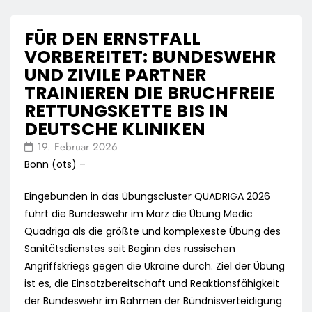
FÜR DEN ERNSTFALL
VORBEREITET: BUNDESWEHR
UND ZIVILE PARTNER
TRAINIEREN DIE BRUCHFREIE
RETTUNGSKETTE BIS IN
DEUTSCHE KLINIKEN
19. Februar 2026
Bonn (ots) –
Eingebunden in das Übungscluster QUADRIGA 2026
führt die Bundeswehr im März die Übung Medic
Quadriga als die größte und komplexeste Übung des
Sanitätsdienstes seit Beginn des russischen
Angriffskriegs gegen die Ukraine durch. Ziel der Übung
ist es, die Einsatzbereitschaft und Reaktionsfähigkeit
der Bundeswehr im Rahmen der Bündnisverteidigung