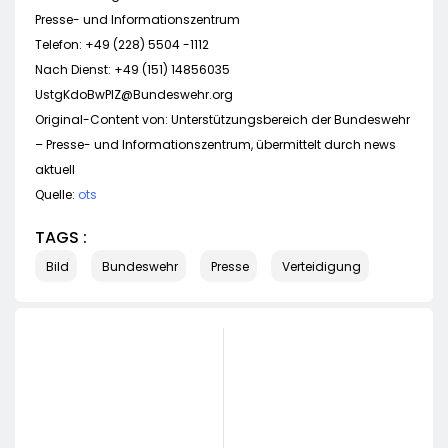
Presse- und Informationszentrum
Telefon: +49 (228) 5504 -1112
Nach Dienst: +49 (151) 14856035
UstgKdoBwPIZ@Bundeswehr.org
Original-Content von: Unterstützungsbereich der Bundeswehr
– Presse- und Informationszentrum, übermittelt durch news
aktuell
Quelle:
ots
TAGS :
Bild
Bundeswehr
Presse
Verteidigung