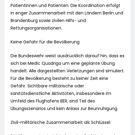
Patientinnen und Patienten. Die Koordination erfolgt
in enger Zusammenarbeit mit den Ländern Berlin und
Brandenburg sowie zivilen Hilfs- und
Rettungsorganisationen.
Keine Gefahr für die Bevölkerung
Die Bundeswehr weist ausdrücklich darauf hin, dass es
sich bei Medic Quadriga um eine geplante Übung
handelt. Alle dargestellten Verletzungen sind simuliert.
Für die Bevölkerung besteht zu keiner Zeit eine
Gefahr. Sichtbare militärische oder
sanitätsdienstliche Aktivitäten, insbesondere im
Umfeld des Flughafens BER, sind Teil des
Übungsszenarios und kein Anlass zur Beunruhigung.
Zivil-militärische Zusammenarbeit als Schlüssel