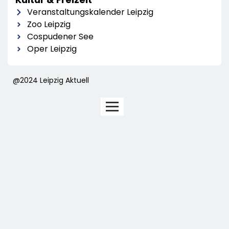
Veranstaltungskalender Leipzig
Zoo Leipzig
Cospudener See
Oper Leipzig
@2024 Leipzig Aktuell