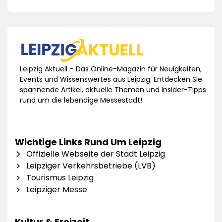
Leipzig Aktuell – Das Online-Magazin für Neuigkeiten,
Events und Wissenswertes aus Leipzig. Entdecken Sie
spannende Artikel, aktuelle Themen und Insider-Tipps
rund um die lebendige Messestadt!
Wichtige Links Rund Um Leipzig
Offizielle Webseite der Stadt Leipzig
Leipziger Verkehrsbetriebe (LVB)
Tourismus Leipzig
Leipziger Messe
Kultur & Freizeit