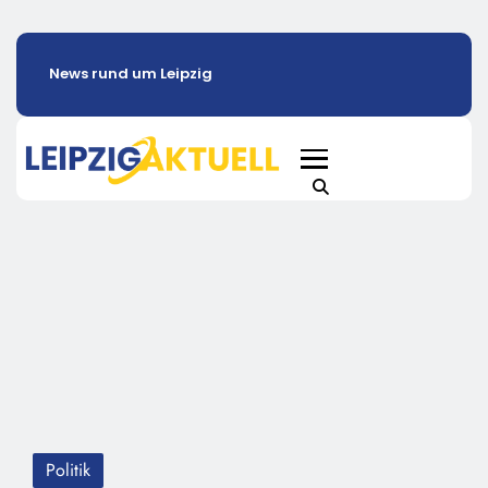
News rund um Leipzig
Politik