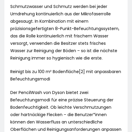
Schmutzwasser und Schmutz werden bei jeder
Umdrehung kontinuierlich aus der Mikrofaserrolle
abgesaugt. In Kombination mit einem
präzisionsgefertigten 8-Punkt-Befeuchtungssystem,
das die Rolle kontinuierlich mit frischem Wasser
versorgt, verwenden die Besitzer stets frisches
Wasser zur Reinigung der Böden – so ist die nächste
Reinigung immer so hygienisch wie die erste.
Reinigt bis zu 100 m² Bodenfläche[2] mit anpassbaren
Befeuchtungsmodi
Der PencilWash von Dyson bietet zwei
Befeuchtungsmodi für eine präzise Steuerung der
Bodenfeuchtigkeit. Ob leichte Verschmutzungen
oder hartnäckige Flecken – die Benutzer*innen
können den Wasserfluss an unterschiedliche
Oberflächen und Reinigungsanforderungen anpassen