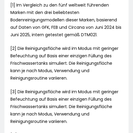
[1] Im Vergleich zu den fünf weltweit führenden
Marken mit den drei beliebtesten
Bodenreinigungsmodellen dieser Marken, basierend
auf Daten von GFK, FEB und Circana von Juni 2024 bis
Juni 2025, intern getestet gemäß DTM021.
[2] Die Reinigungsfläche wird im Modus mit geringer
Befeuchtung auf Basis einer einzigen Füllung des
Frischwassertanks simuliert. Die Reinigungsfläche
kann je nach Modus, Verwendung und
Reinigungsroutine variieren.
[3] Die Reinigungsfläche wird im Modus mit geringer
Befeuchtung auf Basis einer einzigen Füllung des
Frischwassertanks simuliert. Die Reinigungsfläche
kann je nach Modus, Verwendung und
Reinigungsroutine variieren.