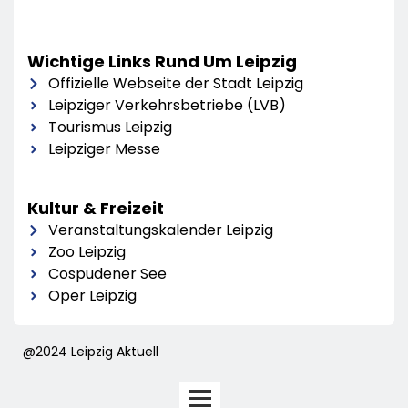
Wichtige Links Rund Um Leipzig
Offizielle Webseite der Stadt Leipzig
Leipziger Verkehrsbetriebe (LVB)
Tourismus Leipzig
Leipziger Messe
Kultur & Freizeit
Veranstaltungskalender Leipzig
Zoo Leipzig
Cospudener See
Oper Leipzig
@2024 Leipzig Aktuell