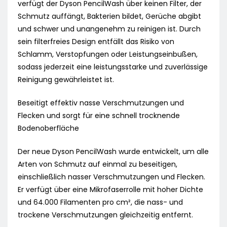
verfügt der Dyson PencilWash über keinen Filter, der
Schmutz auffängt, Bakterien bildet, Gerüche abgibt
und schwer und unangenehm zu reinigen ist. Durch
sein filterfreies Design entfällt das Risiko von
Schlamm, Verstopfungen oder Leistungseinbußen,
sodass jederzeit eine leistungsstarke und zuverlässige
Reinigung gewährleistet ist.
Beseitigt effektiv nasse Verschmutzungen und
Flecken und sorgt für eine schnell trocknende
Bodenoberfläche
Der neue Dyson PencilWash wurde entwickelt, um alle
Arten von Schmutz auf einmal zu beseitigen,
einschließlich nasser Verschmutzungen und Flecken.
Er verfügt über eine Mikrofaserrolle mit hoher Dichte
und 64.000 Filamenten pro cm², die nass- und
trockene Verschmutzungen gleichzeitig entfernt.