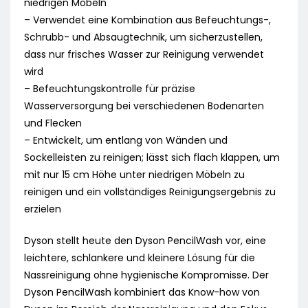
niedrigen Möbeln
– Verwendet eine Kombination aus Befeuchtungs-,
Schrubb- und Absaugtechnik, um sicherzustellen,
dass nur frisches Wasser zur Reinigung verwendet
wird
– Befeuchtungskontrolle für präzise
Wasserversorgung bei verschiedenen Bodenarten
und Flecken
– Entwickelt, um entlang von Wänden und
Sockelleisten zu reinigen; lässt sich flach klappen, um
mit nur 15 cm Höhe unter niedrigen Möbeln zu
reinigen und ein vollständiges Reinigungsergebnis zu
erzielen
Dyson stellt heute den Dyson PencilWash vor, eine
leichtere, schlankere und kleinere Lösung für die
Nassreinigung ohne hygienische Kompromisse. Der
Dyson PencilWash kombiniert das Know-how von