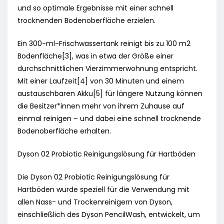
und so optimale Ergebnisse mit einer schnell
trocknenden Bodenoberfläche erzielen.
Ein 300-ml-Frischwassertank reinigt bis zu 100 m2
Bodenfläche[3], was in etwa der Größe einer
durchschnittlichen Vierzimmerwohnung entspricht.
Mit einer Laufzeit[4] von 30 Minuten und einem
austauschbaren Akku[5] für längere Nutzung können
die Besitzer*innen mehr von ihrem Zuhause auf
einmal reinigen – und dabei eine schnell trocknende
Bodenoberfläche erhalten.
Dyson 02 Probiotic Reinigungslösung für Hartböden
Die Dyson 02 Probiotic Reinigungslösung für
Hartböden wurde speziell für die Verwendung mit
allen Nass- und Trockenreinigern von Dyson,
einschließlich des Dyson PencilWash, entwickelt, um