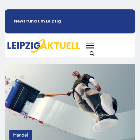
News rund um Leipzig
Handel