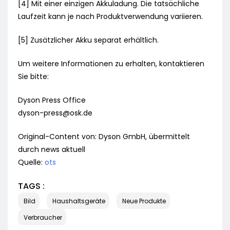
[4] Mit einer einzigen Akkuladung. Die tatsächliche
Laufzeit kann je nach Produktverwendung variieren.
[5] Zusätzlicher Akku separat erhältlich.
Um weitere Informationen zu erhalten, kontaktieren
Sie bitte:
Dyson Press Office
dyson-press@osk.de
Original-Content von: Dyson GmbH, übermittelt
durch news aktuell
Quelle:
ots
TAGS :
Bild
Haushaltsgeräte
Neue Produkte
Verbraucher