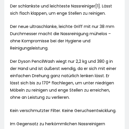
Der schlankste und leichteste Nassreiniger[1]. Lässt
sich flach klappen, um enge Stellen zu reinigen.
Der neue ultraschlanke, leichte Griff mit nur 38 mm
Durchmesser macht die Nassreinigung mühelos –
ohne Kompromisse bei der Hygiene und
Reinigungsleistung.
Der Dyson PencilWash wiegt nur 2,2 kg und 380 g in
der Hand und ist äußerst wendig, da er sich mit einer
einfachen Drehung ganz natürlich lenken lässt. Er
lässt sich bis zu 170° flachlegen, um unter niedrigen
Möbeln zu reinigen und enge Stellen zu erreichen,
ohne an Leistung zu verlieren.
Kein verschmutzter Filter. Keine Geruchsentwicklung.
Im Gegensatz zu herkömmlichen Nassreinigern