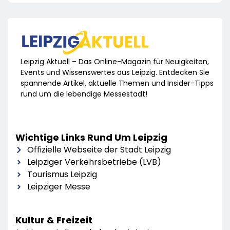
Leipzig Aktuell – Das Online-Magazin für Neuigkeiten,
Events und Wissenswertes aus Leipzig. Entdecken Sie
spannende Artikel, aktuelle Themen und Insider-Tipps
rund um die lebendige Messestadt!
Wichtige Links Rund Um Leipzig
Offizielle Webseite der Stadt Leipzig
Leipziger Verkehrsbetriebe (LVB)
Tourismus Leipzig
Leipziger Messe
Kultur & Freizeit