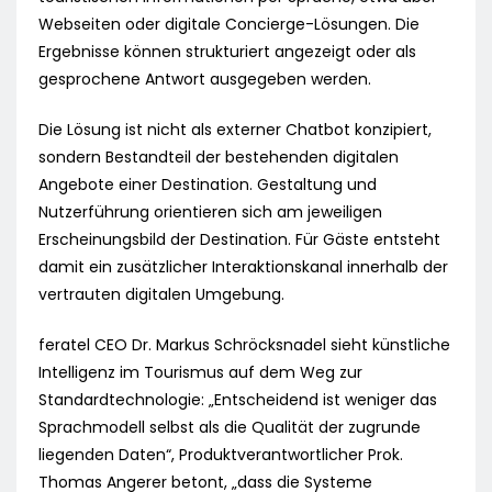
Webseiten oder digitale Concierge-Lösungen. Die
Ergebnisse können strukturiert angezeigt oder als
gesprochene Antwort ausgegeben werden.
Die Lösung ist nicht als externer Chatbot konzipiert,
sondern Bestandteil der bestehenden digitalen
Angebote einer Destination. Gestaltung und
Nutzerführung orientieren sich am jeweiligen
Erscheinungsbild der Destination. Für Gäste entsteht
damit ein zusätzlicher Interaktionskanal innerhalb der
vertrauten digitalen Umgebung.
feratel CEO Dr. Markus Schröcksnadel sieht künstliche
Intelligenz im Tourismus auf dem Weg zur
Standardtechnologie: „Entscheidend ist weniger das
Sprachmodell selbst als die Qualität der zugrunde
liegenden Daten“, Produktverantwortlicher Prok.
Thomas Angerer betont, „dass die Systeme