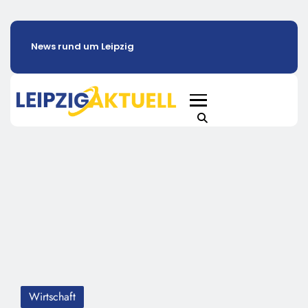
News rund um Leipzig
Wirtschaft