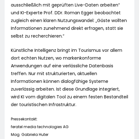
ausschließlich mit geprüften Live-Daten arbeiten“
und KI-Experte Prof. DDr. Roman Egger beobachtet
zugleich einen klaren Nutzungswandel: „Gäste wollten
Informationen zunehmend direkt erfragen, statt sie
selbst zu recherchieren.“
Künstliche Intelligenz bringt im Tourismus vor allem
dort echten Nutzen, wo markenkonforme
Anwendungen auf eine verlässliche Datenbasis
treffen. Nur mit strukturierten, aktuellen
Informationen können dialogfähige Systeme
zuverlässig arbeiten. Ist diese Grundlage integriert,
wird KI vom digitalen Tool zu einem festen Bestandteil
der touristischen Infrastruktur.
Pressekontakt:
feratel media technologies AG
Mag. Gabriela Huter