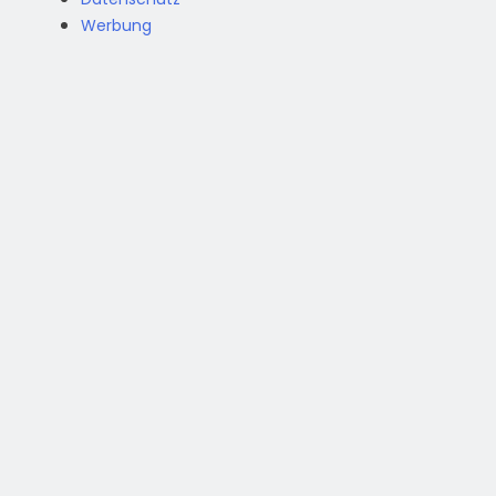
Werbung