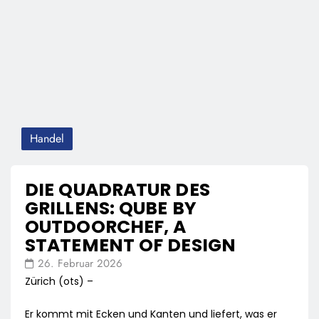
Handel
DIE QUADRATUR DES
GRILLENS: QUBE BY
OUTDOORCHEF, A
STATEMENT OF DESIGN
26. Februar 2026
Zürich (ots) –
Er kommt mit Ecken und Kanten und liefert, was er