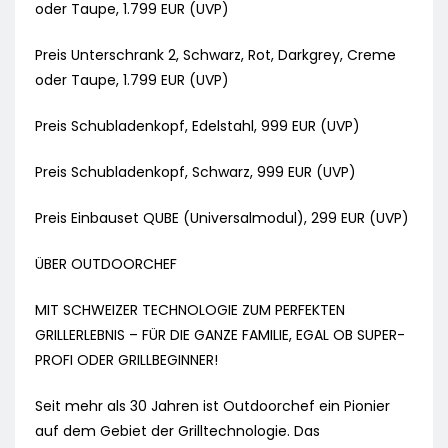
oder Taupe, 1.799 EUR (UVP)
Preis Unterschrank 2, Schwarz, Rot, Darkgrey, Creme
oder Taupe, 1.799 EUR (UVP)
Preis Schubladenkopf, Edelstahl, 999 EUR (UVP)
Preis Schubladenkopf, Schwarz, 999 EUR (UVP)
Preis Einbauset QUBE (Universalmodul), 299 EUR (UVP)
ÜBER OUTDOORCHEF
MIT SCHWEIZER TECHNOLOGIE ZUM PERFEKTEN
GRILLERLEBNIS – FÜR DIE GANZE FAMILIE, EGAL OB SUPER-
PROFI ODER GRILLBEGINNER!
Seit mehr als 30 Jahren ist Outdoorchef ein Pionier
auf dem Gebiet der Grilltechnologie. Das