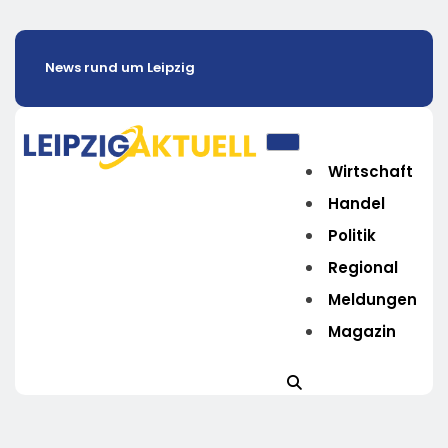
News rund um Leipzig
Wirtschaft
Handel
Politik
Regional
Meldungen
Magazin