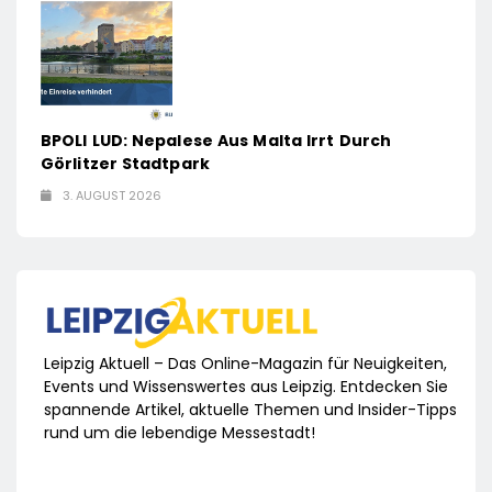
BPOLI LUD: Nepalese Aus Malta Irrt Durch
Görlitzer Stadtpark
3. AUGUST 2026
Leipzig Aktuell – Das Online-Magazin für Neuigkeiten,
Events und Wissenswertes aus Leipzig. Entdecken Sie
spannende Artikel, aktuelle Themen und Insider-Tipps
rund um die lebendige Messestadt!