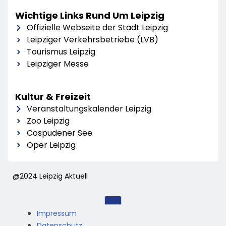
Wichtige Links Rund Um Leipzig
Offizielle Webseite der Stadt Leipzig
Leipziger Verkehrsbetriebe (LVB)
Tourismus Leipzig
Leipziger Messe
Kultur & Freizeit
Veranstaltungskalender Leipzig
Zoo Leipzig
Cospudener See
Oper Leipzig
@2024 Leipzig Aktuell
Impressum
Datenschutz