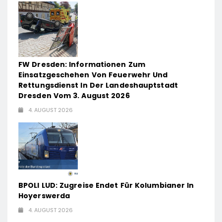
FW Dresden: Informationen Zum
Einsatzgeschehen Von Feuerwehr Und
Rettungsdienst In Der Landeshauptstadt
Dresden Vom 3. August 2026
4. AUGUST 2026
BPOLI LUD: Zugreise Endet Für Kolumbianer In
Hoyerswerda
4. AUGUST 2026