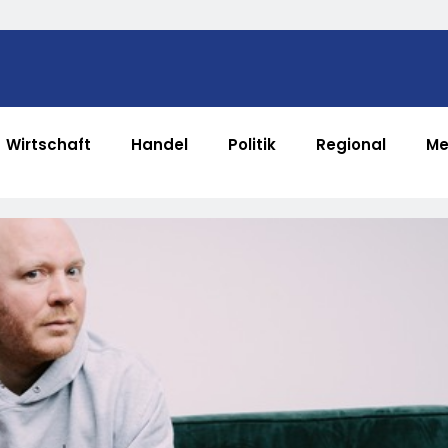
Wirtschaft
Handel
Politik
Regional
Me