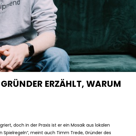
N GRÜNDER ERZÄHLT, WARUM
riert, doch in der Praxis ist er ein Mosaik aus lokalen
en Spielregeln“, meint auch Timm Trede, Gründer des