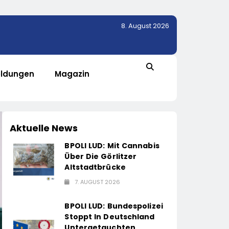
8. August 2026
ldungen
Magazin
Aktuelle News
BPOLI LUD: Mit Cannabis
Über Die Görlitzer
Altstadtbrücke
7. AUGUST 2026
BPOLI LUD: Bundespolizei
Stoppt In Deutschland
Untergetauchten