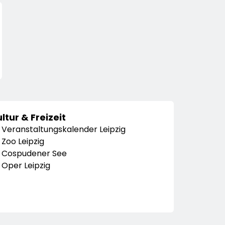
ltur & Freizeit
Veranstaltungskalender Leipzig
Zoo Leipzig
Cospudener See
Oper Leipzig