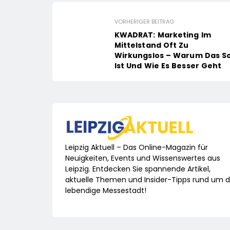
VORHERIGER BEITRAG
KWADRAT: Marketing Im
Mittelstand Oft Zu
Wirkungslos – Warum Das S
Ist Und Wie Es Besser Geht
Leipzig Aktuell – Das Online-Magazin für
Neuigkeiten, Events und Wissenswertes aus
Leipzig. Entdecken Sie spannende Artikel,
aktuelle Themen und Insider-Tipps rund um d
lebendige Messestadt!