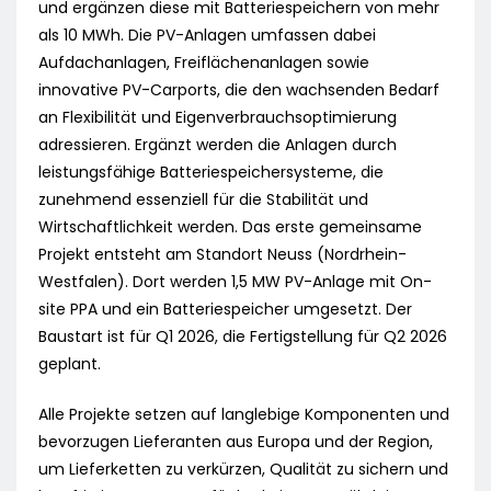
und ergänzen diese mit Batteriespeichern von mehr
als 10 MWh. Die PV-Anlagen umfassen dabei
Aufdachanlagen, Freiflächenanlagen sowie
innovative PV-Carports, die den wachsenden Bedarf
an Flexibilität und Eigenverbrauchsoptimierung
adressieren. Ergänzt werden die Anlagen durch
leistungsfähige Batteriespeichersysteme, die
zunehmend essenziell für die Stabilität und
Wirtschaftlichkeit werden. Das erste gemeinsame
Projekt entsteht am Standort Neuss (Nordrhein-
Westfalen). Dort werden 1,5 MW PV-Anlage mit On-
site PPA und ein Batteriespeicher umgesetzt. Der
Baustart ist für Q1 2026, die Fertigstellung für Q2 2026
geplant.
Alle Projekte setzen auf langlebige Komponenten und
bevorzugen Lieferanten aus Europa und der Region,
um Lieferketten zu verkürzen, Qualität zu sichern und