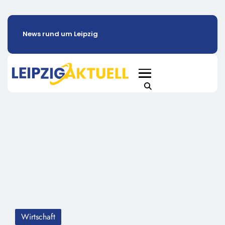
News rund um Leipzig
Wirtschaft