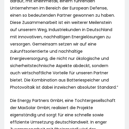
darauf, mit Rheinmetall, einem führenden
Unternehmen im Bereich der European Defense,
einen so bedeutenden Partner gewonnen zu haben.
Diese Zusammenarbeit ist ein weiterer Meilenstein
auf unserem Weg, Industriekunden in Deutschland
mit innovativen, nachhaltigen Energielösungen zu
versorgen. Gemeinsam setzen wir auf eine
zukunftsorientierte und nachhaltige
Energieversorgung, die nicht nur ökologische und
sicherheitstechnische Aspekte abdeckt, sondern
auch wirtschaftliche Vorteile für unseren Partner
bietet. Die Kombination aus Batteriespeicher und
Photovoltaik ist dabei inzwischen absoluter Standard.“
Die Energy Partners GmbH, eine Tochtergesellschaft
der MaxSolar GmbH, realisiert die Projekte
eigenständig und sorgt für eine schnelle sowie
effiziente Umsetzung deutschlandweit. In enger