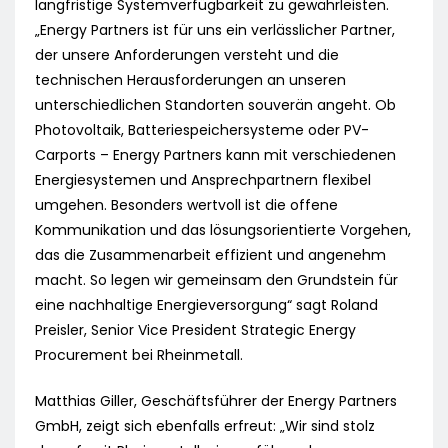
langfristige Systemverfügbarkeit zu gewährleisten.
„Energy Partners ist für uns ein verlässlicher Partner,
der unsere Anforderungen versteht und die
technischen Herausforderungen an unseren
unterschiedlichen Standorten souverän angeht. Ob
Photovoltaik, Batteriespeichersysteme oder PV-
Carports – Energy Partners kann mit verschiedenen
Energiesystemen und Ansprechpartnern flexibel
umgehen. Besonders wertvoll ist die offene
Kommunikation und das lösungsorientierte Vorgehen,
das die Zusammenarbeit effizient und angenehm
macht. So legen wir gemeinsam den Grundstein für
eine nachhaltige Energieversorgung“ sagt Roland
Preisler, Senior Vice President Strategic Energy
Procurement bei Rheinmetall.
Matthias Giller, Geschäftsführer der Energy Partners
GmbH, zeigt sich ebenfalls erfreut: „Wir sind stolz