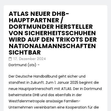
ATLAS NEUER DHB-
HAUPTPARTNER /
DORTMUNDER HERSTELLER
VON SICHERHEITSSCHUHEN
WIRD AUF DEN TRIKOTS DER
NATIONALMANNSCHAFTEN
SICHTBAR
17. Dezember 2024
Dortmund (ots) –
Der Deutsche Handballbund geht sicher und
standfest in Zukunft. Zum 1. Januar 2025 beginnt die
neue Hauptpartnerschaft mit ATLAS. Der in Dortmund
beheimatete DHB und das ebenfalls in der
Westfalenmetropole ansässige Familien-
Unternehmen vereinbarten eine Kooperation für die