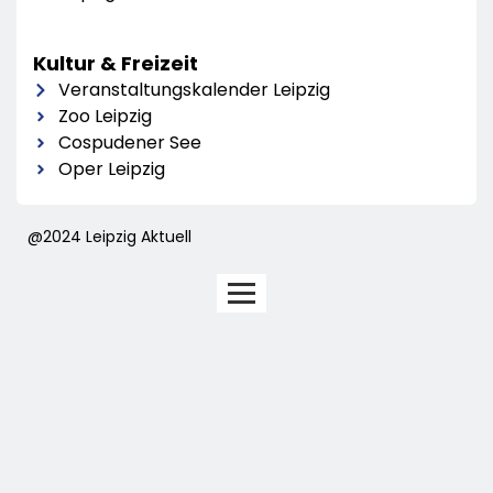
Kultur & Freizeit
Veranstaltungskalender Leipzig
Zoo Leipzig
Cospudener See
Oper Leipzig
@2024 Leipzig Aktuell