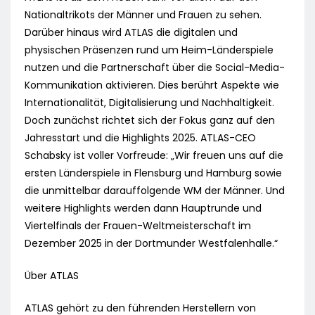
Nationaltrikots der Männer und Frauen zu sehen.
Darüber hinaus wird ATLAS die digitalen und
physischen Präsenzen rund um Heim-Länderspiele
nutzen und die Partnerschaft über die Social-Media-
Kommunikation aktivieren. Dies berührt Aspekte wie
Internationalität, Digitalisierung und Nachhaltigkeit.
Doch zunächst richtet sich der Fokus ganz auf den
Jahresstart und die Highlights 2025. ATLAS-CEO
Schabsky ist voller Vorfreude: „Wir freuen uns auf die
ersten Länderspiele in Flensburg und Hamburg sowie
die unmittelbar darauffolgende WM der Männer. Und
weitere Highlights werden dann Hauptrunde und
Viertelfinals der Frauen-Weltmeisterschaft im
Dezember 2025 in der Dortmunder Westfalenhalle.“
Über ATLAS
ATLAS gehört zu den führenden Herstellern von