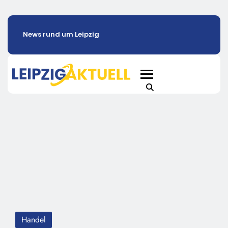
News rund um Leipzig
Handel