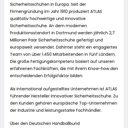
Sicherheitsschuhen in Europa. Seit der
Firmengründung im Jahr 1910 produziert ATLAS
qualitativ hochwertige und innovative
Sicherheitsschuhe. An dem modernen
Produktionsstandort in Dortmund werden jährlich 2,7
Millionen Paar Sicherheitsschuhe gefertigt und
europaweit versendet. Dahinter steht ein engagiertes
Team von über 1.450 Mitarbeitenden in fünf Ländern.
Die große Fertigungskompetenz basiert auf unseren
erfahrenen Fachkräften, die mit ihrem Know-how den
entscheidenden Erfolgsfaktor bilden.
Als international aufgestelltes Unternehmen ist ATLAS
führender Hersteller innovativer Sicherheitsschuhe. Zu
den Kunden gehören europäische Top-Unternehmen
der Industrie und leistungsstarke Fachhändler.
Über den Deutschen Handballbund