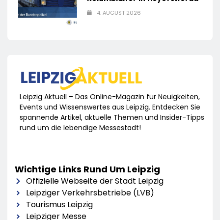
4. AUGUST 2026
Leipzig Aktuell – Das Online-Magazin für Neuigkeiten,
Events und Wissenswertes aus Leipzig. Entdecken Sie
spannende Artikel, aktuelle Themen und Insider-Tipps
rund um die lebendige Messestadt!
Wichtige Links Rund Um Leipzig
Offizielle Webseite der Stadt Leipzig
Leipziger Verkehrsbetriebe (LVB)
Tourismus Leipzig
Leipziger Messe