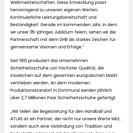
Weltmeisterschaften. Diese Entwicklung passt
hervorragend zu unseren eigenen Werten:
Kontinuierliche Leistungsbereitschaft und
Beständigkeit. Gerade im kommenden Jahr, in dem
wir unser 115-jähriges Jubiläum feiern, sehen wir die
Partnerschaft mit dem DHB als starkes Zeichen für
gemeinsame Visionen und Erfolge.“
Seit 1910 produziert das Unternehmen
Sicherheitsschuhe von höchster Qualität, die
inzwischen auf dem gesamten europäischen Markt
vertrieben werden. An dem modernen
Produktionsstandort in Dortmund werden jährlich
über 2,7 Millionen Paar Sicherheitsschuhe gefertigt.
„Wir teilen die Begeisterung für den Handball und
ATLAS ist ein Partner, der nicht nur unsere Werte lebt,
sondern auch eine Verbindung von Tradition und