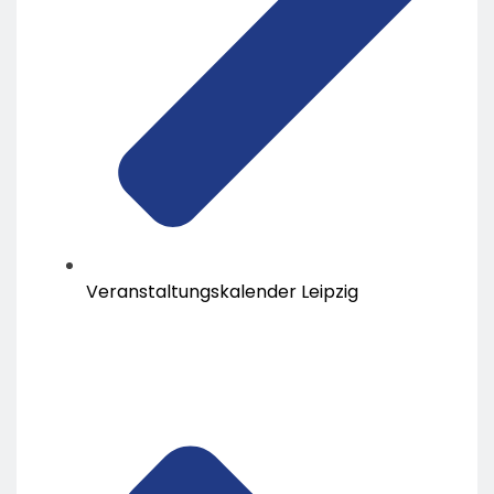
Veranstaltungskalender Leipzig