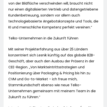
von der Bildfläche verschwinden will, braucht nicht
nur einen digitalisierten Vertrieb und datengetriebene
Kundenbetreuung, sondern vor allem auch
technologiebasierte Angebotskonzepte und Tools, die
KI und menschliche Kompetenz perfekt vereinen.“
Telko-Unternehmen in die Zukunft führen
Mit seiner Projekterfahrung aus über 25 Ländern
konzentriert sich Lesnik künftig auf das globale B2B-
Geschäft, aber auch den Ausbau der Präsenz in der
CEE-Region. „Von Markteintrittsstrategien und
Positionierung über Packaging & Pricing bis hin zu
CVM und Go-to-Market – ich freue mich,
Stammkundschaft ebenso wie neue Telko-
Unternehmen gemeinsam mit meinem Team in die
Zukunft zu führen.“