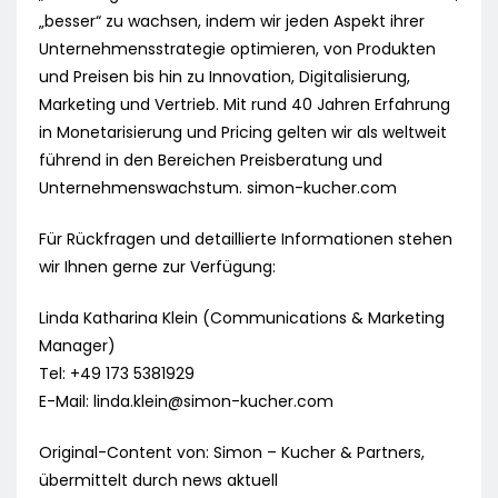
„besser“ zu wachsen, indem wir jeden Aspekt ihrer
Unternehmensstrategie optimieren, von Produkten
und Preisen bis hin zu Innovation, Digitalisierung,
Marketing und Vertrieb. Mit rund 40 Jahren Erfahrung
in Monetarisierung und Pricing gelten wir als weltweit
führend in den Bereichen Preisberatung und
Unternehmenswachstum. simon-kucher.com
Für Rückfragen und detaillierte Informationen stehen
wir Ihnen gerne zur Verfügung:
Linda Katharina Klein (Communications & Marketing
Manager)
Tel: +49 173 5381929
E-Mail:
linda.klein@simon-kucher.com
Original-Content von: Simon – Kucher & Partners,
übermittelt durch news aktuell