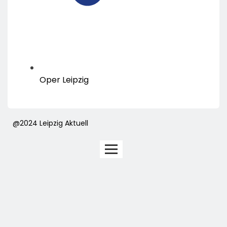
Oper Leipzig
@2024 Leipzig Aktuell