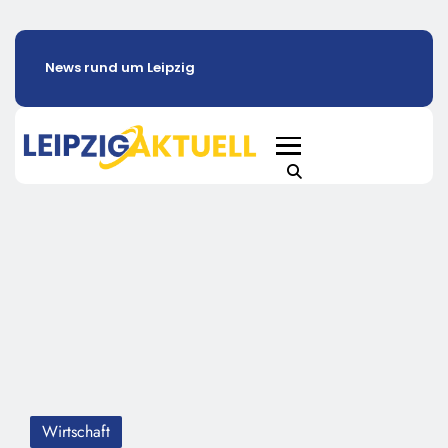
News rund um Leipzig
Wirtschaft