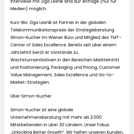
Interviews mit Ziga Lesnik sind auf Anfrage (nur für
Medien) möglich.
Kurz-Bio: Ziga Lesnik ist Partner in der globalen
Telekommunikationspraxis der Strategieberatung
Simon-Kucher im Wiener Büro und Mitglied des TMT-
Center of Sales Excellence. Bereits seit über einem
Jahrzehnt berät er Vorstände zu
Wachstumsinitiativen in den Bereichen Markteintritt
und Positionierung, Packaging und Pricing, Customer
Value Management, Sales Excellence und Go-to-
Market-Strategien.
Über Simon-Kucher
Simon-Kucher ist eine globale
Unternehmensberatung mit mehr als 2.000
Mitarbeitenden in über 30 Ländern. Unser Fokus:
„Unlocking Better Growth“. Wir helfen unseren Kunden,