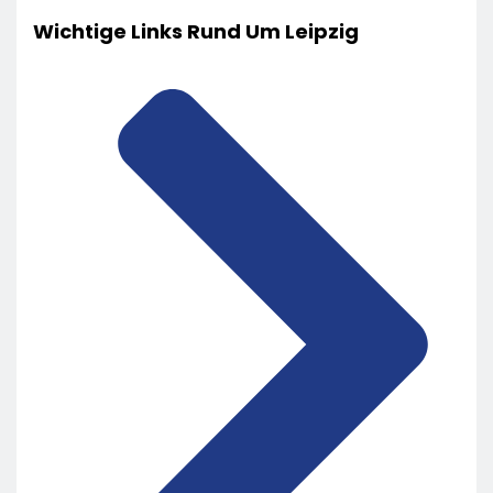
Wichtige Links Rund Um Leipzig