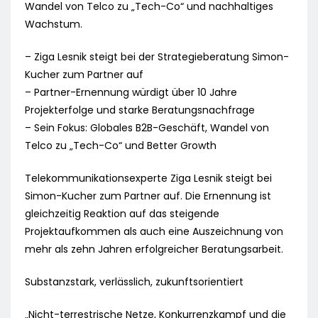
Wandel von Telco zu „Tech-Co“ und nachhaltiges
Wachstum.
– Ziga Lesnik steigt bei der Strategieberatung Simon-
Kucher zum Partner auf
– Partner-Ernennung würdigt über 10 Jahre
Projekterfolge und starke Beratungsnachfrage
– Sein Fokus: Globales B2B-Geschäft, Wandel von
Telco zu „Tech-Co“ und Better Growth
Telekommunikationsexperte Ziga Lesnik steigt bei
Simon-Kucher zum Partner auf. Die Ernennung ist
gleichzeitig Reaktion auf das steigende
Projektaufkommen als auch eine Auszeichnung von
mehr als zehn Jahren erfolgreicher Beratungsarbeit.
Substanzstark, verlässlich, zukunftsorientiert
„Nicht-terrestrische Netze, Konkurrenzkampf und die