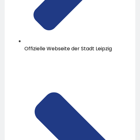
Offizielle Webseite der Stadt Leipzig