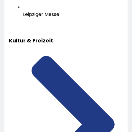
Leipziger Messe
Kultur & Freizeit