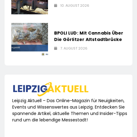
10. AUGUST 2026
BPOLI LUD: Mit Cannabis Über
Die Görlitzer Altstadtbrücke
7. AUGUST 2026
Leipzig Aktuell – Das Online-Magazin für Neuigkeiten,
Events und Wissenswertes aus Leipzig. Entdecken Sie
spannende Artikel, aktuelle Themen und Insider-Tipps
rund um die lebendige Messestadt!