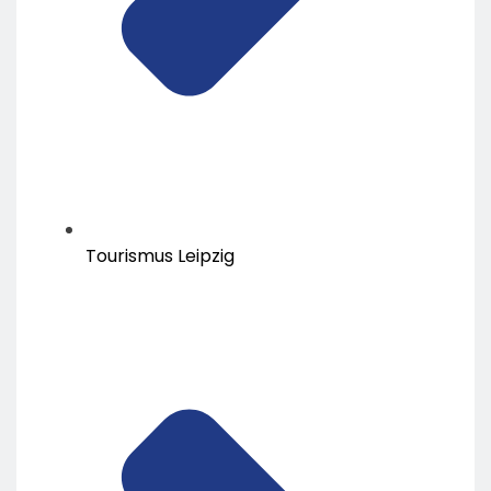
Tourismus Leipzig