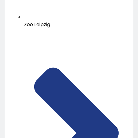
Zoo Leipzig