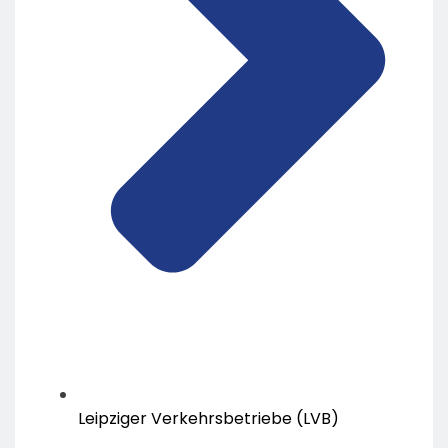
Leipziger Verkehrsbetriebe (LVB)