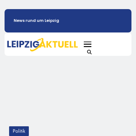
News rund um Leipzig
Politik