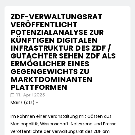
ZDF-VERWALTUNGSRAT
VERÖFFENTLICHT
POTENZIALANALYSE ZUR
KÜNFTIGEN DIGITALEN
INFRASTRUKTUR DES ZDF /
GUTACHTER SEHEN ZDF ALS
ERMÖGLICHER EINES
GEGENGEWICHTS ZU
MARKTDOMINANTEN
PLATTFORMEN
11. April 2025
Mainz (ots) –
Im Rahmen einer Veranstaltung mit Gästen aus
Medienpolitik, Wissenschaft, Netzszene und Presse
veröffentlichte der Verwaltungsrat des ZDF am