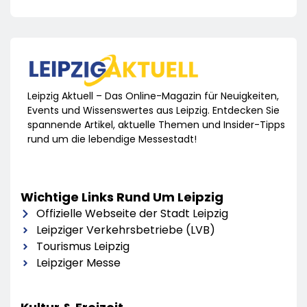
Leipzig Aktuell – Das Online-Magazin für Neuigkeiten,
Events und Wissenswertes aus Leipzig. Entdecken Sie
spannende Artikel, aktuelle Themen und Insider-Tipps
rund um die lebendige Messestadt!
Wichtige Links Rund Um Leipzig
Offizielle Webseite der Stadt Leipzig
Leipziger Verkehrsbetriebe (LVB)
Tourismus Leipzig
Leipziger Messe