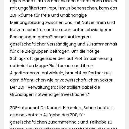
agierenden Plattformen, die den öffentlichen Diskurs
mit ungefiltertem Populismus beherrschen, kann das
ZDF Räume für freie und unabhängige
Meinungsbildung zwischen und mit Nutzerinnen und
Nutzern schaffen und so auch unter schwierigeren
Bedingungen gemäß seines Auftrags zu
gesellschaftlicher Verständigung und Zusammenhalt
für alle Zielgruppen beitragen. Um die nötige
Schlagkraft gegenüber den auf Profitmaximierung
optimierten Mega-Plattformen und ihren
Algorithmen zu entwickeln, braucht es Partner aus
dem öffentlichen wie privatwirtschaftlichen Sektor.
Der ZDF-Verwaltungsrat kontrolliert dabei die
Grundlagen notwendiger Investitionen.“
ZDF-Intendant Dr. Norbert Himmler: „Schon heute ist
es eine zentrale Aufgabe des ZDF, für
gesellschaftlichen Zusammenhalt und Teilhabe zu