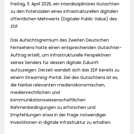
Freitag, 11. April 2025, ein interdisziplinäres Gutachten
zu den Potenzialen eines infrastrukturellen digitalen
öffentlichen Mehrwerts (Digitaler Public Value) des
ZDF.
Das Aufsichtsgremium des Zweiten Deutschen
Fernsehens hatte einen entsprechenden Gutachter-
Auftrag erteilt, um infrastrukturelle Perspektiven
seines Senders für dessen digitale Zukunft
aufzuzeigen. Derzeit wandelt sich das ZDF bereits zu
einem Streaming-Portal. Ziel des Gutachtens ist es,
die hierbei relevanten medienökonomischen,
medienrechtlichen und
kommunikationswissenschaftlichen
Rahmenbedingungen zu erforschen und
Empfehlungen etwa in der Frage notwendiger
Investitionen in digitale Infrastruktur zu erhalten.