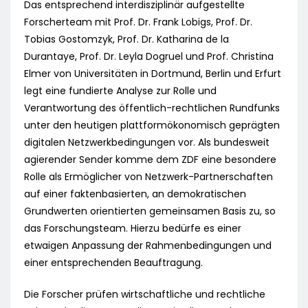
Das entsprechend interdisziplinär aufgestellte
Forscherteam mit Prof. Dr. Frank Lobigs, Prof. Dr.
Tobias Gostomzyk, Prof. Dr. Katharina de la
Durantaye, Prof. Dr. Leyla Dogruel und Prof. Christina
Elmer von Universitäten in Dortmund, Berlin und Erfurt
legt eine fundierte Analyse zur Rolle und
Verantwortung des öffentlich-rechtlichen Rundfunks
unter den heutigen plattformökonomisch geprägten
digitalen Netzwerkbedingungen vor. Als bundesweit
agierender Sender komme dem ZDF eine besondere
Rolle als Ermöglicher von Netzwerk-Partnerschaften
auf einer faktenbasierten, an demokratischen
Grundwerten orientierten gemeinsamen Basis zu, so
das Forschungsteam. Hierzu bedürfe es einer
etwaigen Anpassung der Rahmenbedingungen und
einer entsprechenden Beauftragung.
Die Forscher prüfen wirtschaftliche und rechtliche