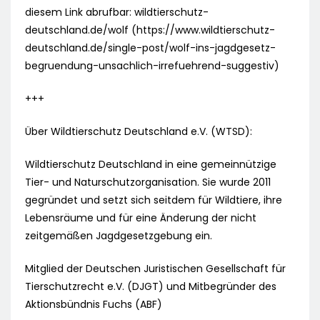
diesem Link abrufbar: wildtierschutz-
deutschland.de/wolf (https://www.wildtierschutz-
deutschland.de/single-post/wolf-ins-jagdgesetz-
begruendung-unsachlich-irrefuehrend-suggestiv)
+++
Über Wildtierschutz Deutschland e.V. (WTSD):
Wildtierschutz Deutschland in eine gemeinnützige
Tier- und Naturschutzorganisation. Sie wurde 2011
gegründet und setzt sich seitdem für Wildtiere, ihre
Lebensräume und für eine Änderung der nicht
zeitgemäßen Jagdgesetzgebung ein.
Mitglied der Deutschen Juristischen Gesellschaft für
Tierschutzrecht e.V. (DJGT) und Mitbegründer des
Aktionsbündnis Fuchs (ABF)