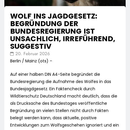
WOLF INS JAGDGESETZ:
BEGRÜNDUNG DER
BUNDESREGIERUNG IST
UNSACHLICH, IRREFÜHREND,
SUGGESTIV
20. Februar 2026
Berlin / Mainz (ots) –
Auf einer halben DIN A4-Seite begründet die
Bundesregierung die Aufnahme des Wolfes in das
Bundesjagdgesetz. Ein Faktencheck durch
Wildtierschutz Deutschland macht deutlich, dass die
als Drucksache des Bundestages veröffentliche
Begründung an vielen Stellen nicht durch Fakten
belegt werden kann, dass aktuelle, positive
Entwicklungen zum Wolfsgeschehen ignoriert und ein