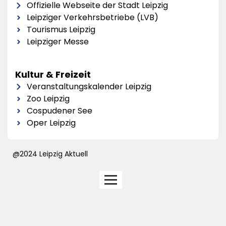
Offizielle Webseite der Stadt Leipzig
Leipziger Verkehrsbetriebe (LVB)
Tourismus Leipzig
Leipziger Messe
Kultur & Freizeit
Veranstaltungskalender Leipzig
Zoo Leipzig
Cospudener See
Oper Leipzig
@2024 Leipzig Aktuell