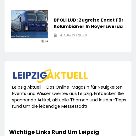
BPOLI LUD: Zugreise Endet Für
Kolumbianer In Hoyerswerda
4. AUGUST 2026
Leipzig Aktuell – Das Online-Magazin für Neuigkeiten,
Events und Wissenswertes aus Leipzig. Entdecken Sie
spannende Artikel, aktuelle Themen und Insider-Tipps
rund um die lebendige Messestadt!
Wichtige Links Rund Um Leipzig