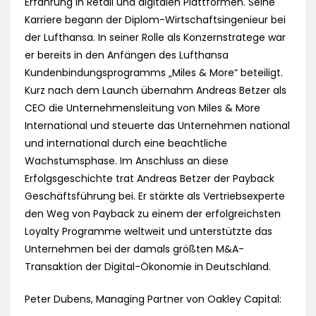
Erfahrung in Retail und digitalen Plattformen. Seine
Karriere begann der Diplom-Wirtschaftsingenieur bei
der Lufthansa. In seiner Rolle als Konzernstratege war
er bereits in den Anfängen des Lufthansa
Kundenbindungsprogramms „Miles & More“ beteiligt.
Kurz nach dem Launch übernahm Andreas Betzer als
CEO die Unternehmensleitung von Miles & More
International und steuerte das Unternehmen national
und international durch eine beachtliche
Wachstumsphase. Im Anschluss an diese
Erfolgsgeschichte trat Andreas Betzer der Payback
Geschäftsführung bei. Er stärkte als Vertriebsexperte
den Weg von Payback zu einem der erfolgreichsten
Loyalty Programme weltweit und unterstützte das
Unternehmen bei der damals größten M&A-
Transaktion der Digital-Ökonomie in Deutschland.
Peter Dubens, Managing Partner von Oakley Capital: