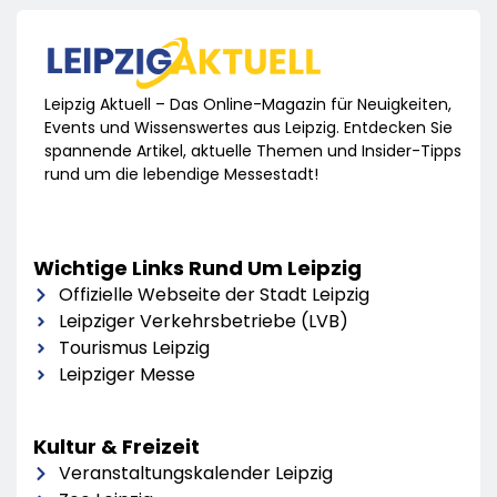
Leipzig Aktuell – Das Online-Magazin für Neuigkeiten,
Events und Wissenswertes aus Leipzig. Entdecken Sie
spannende Artikel, aktuelle Themen und Insider-Tipps
rund um die lebendige Messestadt!
Wichtige Links Rund Um Leipzig
Offizielle Webseite der Stadt Leipzig
Leipziger Verkehrsbetriebe (LVB)
Tourismus Leipzig
Leipziger Messe
Kultur & Freizeit
Veranstaltungskalender Leipzig