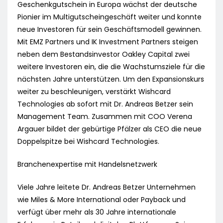
Geschenkgutschein in Europa wächst der deutsche
Pionier im Multigutscheingeschäft weiter und konnte
neue Investoren für sein Geschäftsmodell gewinnen.
Mit EMZ Partners und IK Investment Partners steigen
neben dem Bestandsinvestor Oakley Capital zwei
weitere Investoren ein, die die Wachstumsziele für die
nächsten Jahre unterstützen. Um den Expansionskurs
weiter zu beschleunigen, verstärkt Wishcard
Technologies ab sofort mit Dr. Andreas Betzer sein
Management Team. Zusammen mit COO Verena
Argauer bildet der gebürtige Pfälzer als CEO die neue
Doppelspitze bei Wishcard Technologies.
Branchenexpertise mit Handelsnetzwerk
Viele Jahre leitete Dr. Andreas Betzer Unternehmen
wie Miles & More International oder Payback und
verfügt über mehr als 30 Jahre internationale