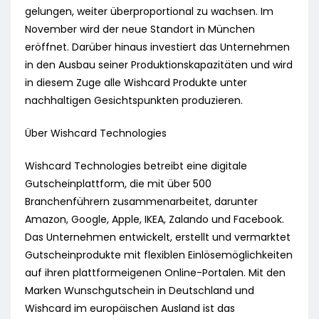
gelungen, weiter überproportional zu wachsen. Im
November wird der neue Standort in München
eröffnet. Darüber hinaus investiert das Unternehmen
in den Ausbau seiner Produktionskapazitäten und wird
in diesem Zuge alle Wishcard Produkte unter
nachhaltigen Gesichtspunkten produzieren.
Über Wishcard Technologies
Wishcard Technologies betreibt eine digitale
Gutscheinplattform, die mit über 500
Branchenführern zusammenarbeitet, darunter
Amazon, Google, Apple, IKEA, Zalando und Facebook.
Das Unternehmen entwickelt, erstellt und vermarktet
Gutscheinprodukte mit flexiblen Einlösemöglichkeiten
auf ihren plattformeigenen Online-Portalen. Mit den
Marken Wunschgutschein in Deutschland und
Wishcard im europäischen Ausland ist das