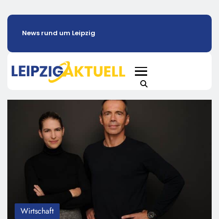
News rund um Leipzig
Wirtschaft