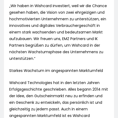
„Wir haben in Wishcard investiert, weil wir die Chance
gesehen haben, die Vision von zwei ehrgeizigen und
hochmotivierten Unternehmern zu unterstützen, ein
innovatives und digitales Verbrauchergeschäft in
einem stark wachsenden und bedeutsamen Markt
aufzubauen. Wir freuen uns, EMZ Partners und IK
Partners begrüßen zu dürfen, um Wishcard in der
nächsten Wachstumsphase des Unternehmens zu
unterstützen.“
Starkes Wachstum im angespannten Marktumfeld
Wishcard Technologies hat in den letzten Jahren
Erfolgsgeschichte geschrieben. Alles begann 2014 mit
der Idee, den Gutscheinmarkt neu zu erfinden und
ein Geschenk zu entwickeln, das persönlich ist und
gleichzeitig zu jedem passt. Auch in einem
angespannten Marktumfeld ist es Wishcard