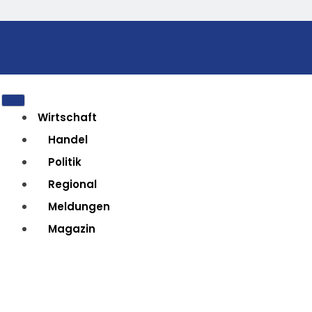
Wirtschaft
Handel
Politik
Regional
Meldungen
Magazin