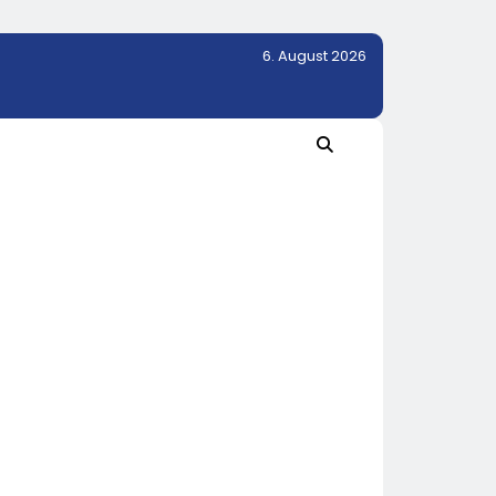
6. August 2026