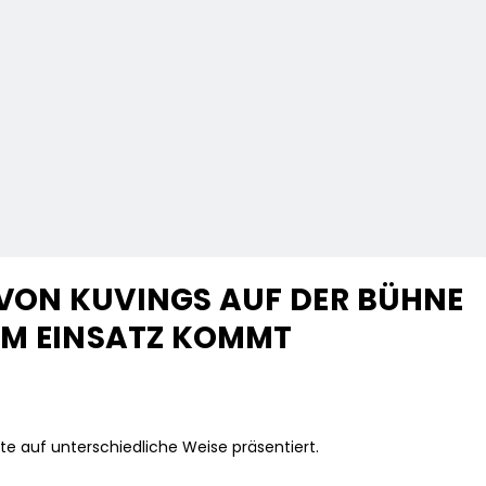
VON KUVINGS AUF DER BÜHNE
UM EINSATZ KOMMT
e auf unterschiedliche Weise präsentiert.