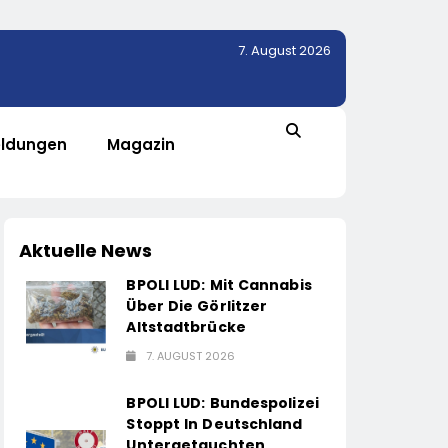
7. August 2026
ldungen
Magazin
Aktuelle News
BPOLI LUD: Mit Cannabis
Über Die Görlitzer
Altstadtbrücke
7. AUGUST 2026
BPOLI LUD: Bundespolizei
Stoppt In Deutschland
Untergetauchten