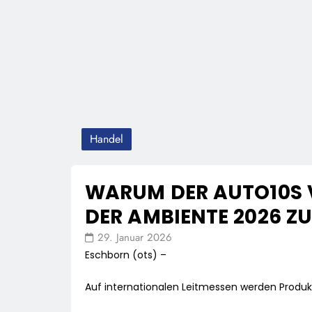
Handel
WARUM DER AUTO10S 
DER AMBIENTE 2026 Z
29. Januar 2026
Eschborn (ots) –
Auf internationalen Leitmessen werden Produkt