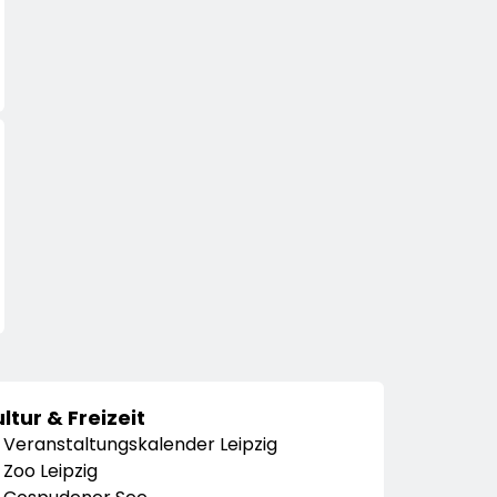
ltur & Freizeit
Veranstaltungskalender Leipzig
Zoo Leipzig