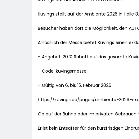
Kuvings stellt auf der Ambiente 2026 in Halle 8
Besucher haben dort die Möglichkeit, den AUTO1
Anlässlich der Messe bietet Kuvings einen exkl
– Angebot: 20 % Rabatt auf das gesamte Kuvi
– Code: kuvingsmesse
– Gültig von 6. bis 15. Februar 2026
https://kuvings.de/pages/ambiente-2026-exc
Ob auf der Bühne oder im privaten Gebrauch – 
Er ist kein Entsafter für den kurzfristigen Eind