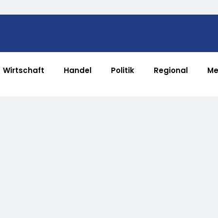
Wirtschaft
Handel
Politik
Regional
Me