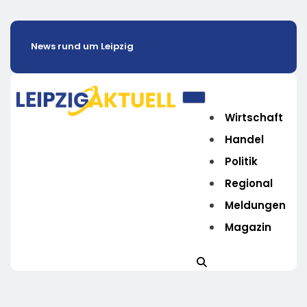
News rund um Leipzig
Wirtschaft
Handel
Politik
Regional
Meldungen
Magazin