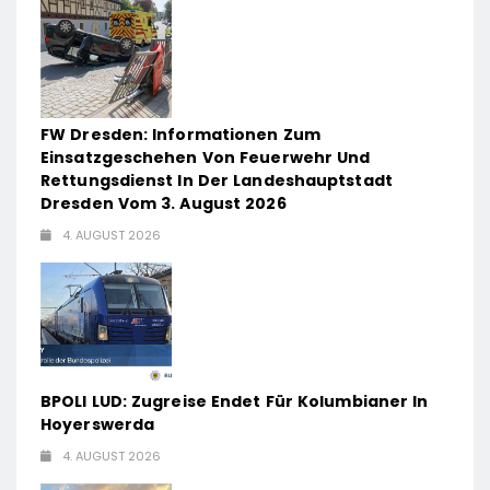
FW Dresden: Informationen Zum
Einsatzgeschehen Von Feuerwehr Und
Rettungsdienst In Der Landeshauptstadt
Dresden Vom 3. August 2026
4. AUGUST 2026
BPOLI LUD: Zugreise Endet Für Kolumbianer In
Hoyerswerda
4. AUGUST 2026