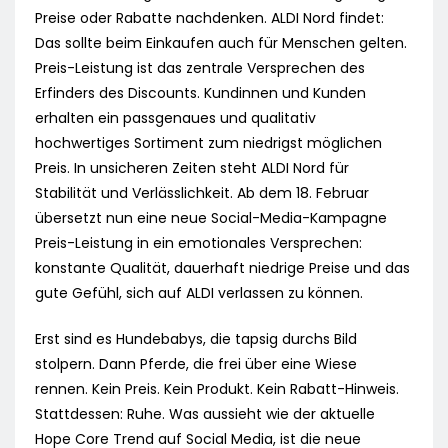
Preise oder Rabatte nachdenken. ALDI Nord findet:
Das sollte beim Einkaufen auch für Menschen gelten.
Preis-Leistung ist das zentrale Versprechen des
Erfinders des Discounts. Kundinnen und Kunden
erhalten ein passgenaues und qualitativ
hochwertiges Sortiment zum niedrigst möglichen
Preis. In unsicheren Zeiten steht ALDI Nord für
Stabilität und Verlässlichkeit. Ab dem 18. Februar
übersetzt nun eine neue Social-Media-Kampagne
Preis-Leistung in ein emotionales Versprechen:
konstante Qualität, dauerhaft niedrige Preise und das
gute Gefühl, sich auf ALDI verlassen zu können.
Erst sind es Hundebabys, die tapsig durchs Bild
stolpern. Dann Pferde, die frei über eine Wiese
rennen. Kein Preis. Kein Produkt. Kein Rabatt-Hinweis.
Stattdessen: Ruhe. Was aussieht wie der aktuelle
Hope Core Trend auf Social Media, ist die neue