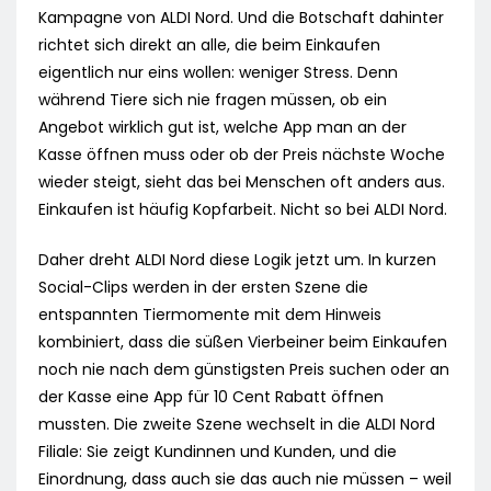
Kampagne von ALDI Nord. Und die Botschaft dahinter
richtet sich direkt an alle, die beim Einkaufen
eigentlich nur eins wollen: weniger Stress. Denn
während Tiere sich nie fragen müssen, ob ein
Angebot wirklich gut ist, welche App man an der
Kasse öffnen muss oder ob der Preis nächste Woche
wieder steigt, sieht das bei Menschen oft anders aus.
Einkaufen ist häufig Kopfarbeit. Nicht so bei ALDI Nord.
Daher dreht ALDI Nord diese Logik jetzt um. In kurzen
Social-Clips werden in der ersten Szene die
entspannten Tiermomente mit dem Hinweis
kombiniert, dass die süßen Vierbeiner beim Einkaufen
noch nie nach dem günstigsten Preis suchen oder an
der Kasse eine App für 10 Cent Rabatt öffnen
mussten. Die zweite Szene wechselt in die ALDI Nord
Filiale: Sie zeigt Kundinnen und Kunden, und die
Einordnung, dass auch sie das auch nie müssen – weil