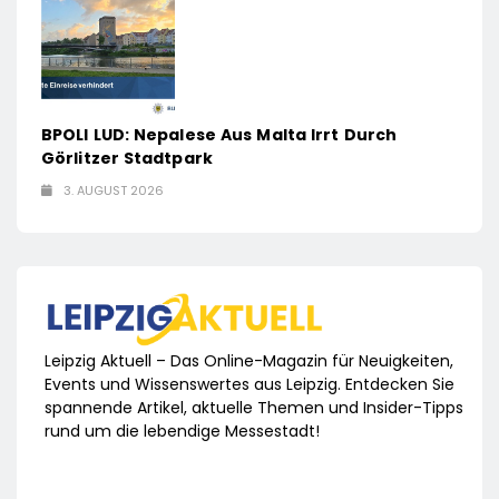
BPOLI LUD: Nepalese Aus Malta Irrt Durch
Görlitzer Stadtpark
3. AUGUST 2026
Leipzig Aktuell – Das Online-Magazin für Neuigkeiten,
Events und Wissenswertes aus Leipzig. Entdecken Sie
spannende Artikel, aktuelle Themen und Insider-Tipps
rund um die lebendige Messestadt!