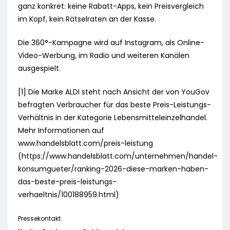
ganz konkret: keine Rabatt-Apps, kein Preisvergleich
im Kopf, kein Rätselraten an der Kasse.
Die 360°-Kampagne wird auf Instagram, als Online-
Video-Werbung, im Radio und weiteren Kanälen
ausgespielt.
[1] Die Marke ALDI steht nach Ansicht der von YouGov
befragten Verbraucher für das beste Preis-Leistungs-
Verhältnis in der Kategorie Lebensmitteleinzelhandel.
Mehr Informationen auf
www.handelsblatt.com/preis-leistung
(https://www.handelsblatt.com/unternehmen/handel-
konsumgueter/ranking-2026-diese-marken-haben-
das-beste-preis-leistungs-
verhaeltnis/100188959.html)
Pressekontakt: