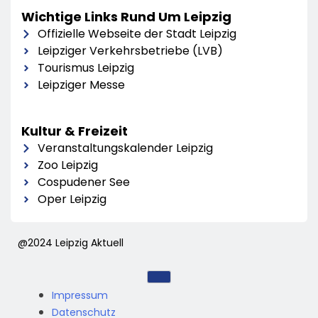
Wichtige Links Rund Um Leipzig
Offizielle Webseite der Stadt Leipzig
Leipziger Verkehrsbetriebe (LVB)
Tourismus Leipzig
Leipziger Messe
Kultur & Freizeit
Veranstaltungskalender Leipzig
Zoo Leipzig
Cospudener See
Oper Leipzig
@2024 Leipzig Aktuell
Impressum
Datenschutz