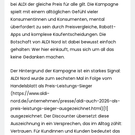
bei ALDI der gleiche Preis für alle gilt. Die Kampagne
spielt mit einem alltäglichen Gefühl vieler
Konsumentinnen und Konsumenten, mental
überfordert zu sein durch Preisvergleiche, Rabatt-
Apps und komplexe Kaufentscheidungen. Die
Botschaft von ALDI Nord ist dabei bewusst einfach
gehalten: Wer hier einkauft, muss sich um all das
keine Gedanken machen.
Der Hintergrund der Kampagne ist ein starkes Signal:
ALDI Nord wurde zum sechsten Mal in Folge vom
Handelsblatt als Preis-Leistungs-Sieger
(https://www.aldi-
nord.de/unternehmen/presse/aldi-auch-2026-als-
preis-leistungs-sieger-ausgezeichnet.html)[1]
ausgezeichnet. Der Discounter übersetzt diese
Auszeichnung in ein Versprechen, das im Alltag zählt:
Vertrauen. Für Kundinnen und Kunden bedeutet das