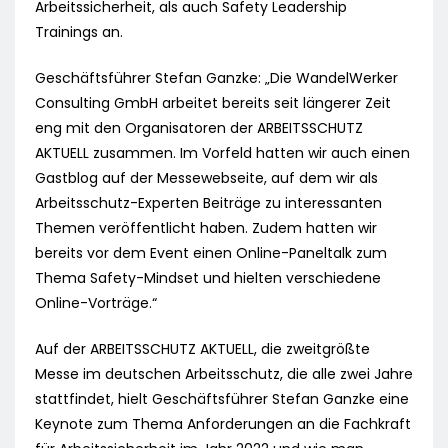
Arbeitssicherheit, als auch Safety Leadership
Trainings an.
Geschäftsführer Stefan Ganzke: „Die WandelWerker
Consulting GmbH arbeitet bereits seit längerer Zeit
eng mit den Organisatoren der ARBEITSSCHUTZ
AKTUELL zusammen. Im Vorfeld hatten wir auch einen
Gastblog auf der Messewebseite, auf dem wir als
Arbeitsschutz-Experten Beiträge zu interessanten
Themen veröffentlicht haben. Zudem hatten wir
bereits vor dem Event einen Online-Paneltalk zum
Thema Safety-Mindset und hielten verschiedene
Online-Vorträge.“
Auf der ARBEITSSCHUTZ AKTUELL, die zweitgrößte
Messe im deutschen Arbeitsschutz, die alle zwei Jahre
stattfindet, hielt Geschäftsführer Stefan Ganzke eine
Keynote zum Thema Anforderungen an die Fachkraft