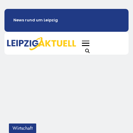
News rund um Leipzig
Wirtschaft