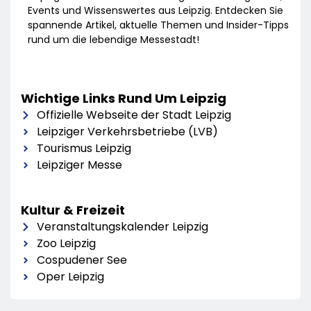
Events und Wissenswertes aus Leipzig. Entdecken Sie
spannende Artikel, aktuelle Themen und Insider-Tipps
rund um die lebendige Messestadt!
Wichtige Links Rund Um Leipzig
Offizielle Webseite der Stadt Leipzig
Leipziger Verkehrsbetriebe (LVB)
Tourismus Leipzig
Leipziger Messe
Kultur & Freizeit
Veranstaltungskalender Leipzig
Zoo Leipzig
Cospudener See
Oper Leipzig