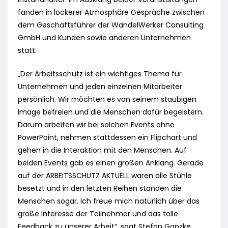
fanden in lockerer Atmosphäre Gespräche zwischen
dem Geschäftsführer der WandelWerker Consulting
GmbH und Kunden sowie anderen Unternehmen
statt.
„Der Arbeitsschutz ist ein wichtiges Thema für
Unternehmen und jeden einzelnen Mitarbeiter
persönlich. Wir möchten es von seinem staubigen
Image befreien und die Menschen dafür begeistern.
Darum arbeiten wir bei solchen Events ohne
PowerPoint, nehmen stattdessen ein Flipchart und
gehen in die Interaktion mit den Menschen. Auf
beiden Events gab es einen großen Anklang. Gerade
auf der ARBEITSSCHUTZ AKTUELL waren alle Stühle
besetzt und in den letzten Reihen standen die
Menschen sogar. Ich freue mich natürlich über das
große Interesse der Teilnehmer und das tolle
Feedback zu unserer Arbeit“, sagt Stefan Ganzke.