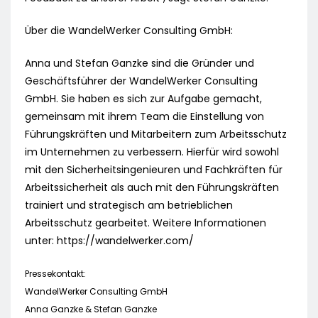
Über die WandelWerker Consulting GmbH:
Anna und Stefan Ganzke sind die Gründer und
Geschäftsführer der WandelWerker Consulting
GmbH. Sie haben es sich zur Aufgabe gemacht,
gemeinsam mit ihrem Team die Einstellung von
Führungskräften und Mitarbeitern zum Arbeitsschutz
im Unternehmen zu verbessern. Hierfür wird sowohl
mit den Sicherheitsingenieuren und Fachkräften für
Arbeitssicherheit als auch mit den Führungskräften
trainiert und strategisch am betrieblichen
Arbeitsschutz gearbeitet. Weitere Informationen
unter: https://wandelwerker.com/
Pressekontakt:
WandelWerker Consulting GmbH
Anna Ganzke & Stefan Ganzke