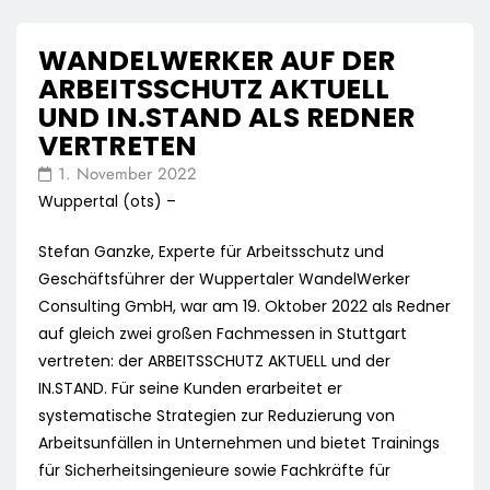
WANDELWERKER AUF DER
ARBEITSSCHUTZ AKTUELL
UND IN.STAND ALS REDNER
VERTRETEN
1. November 2022
Wuppertal (ots) –
Stefan Ganzke, Experte für Arbeitsschutz und
Geschäftsführer der Wuppertaler WandelWerker
Consulting GmbH, war am 19. Oktober 2022 als Redner
auf gleich zwei großen Fachmessen in Stuttgart
vertreten: der ARBEITSSCHUTZ AKTUELL und der
IN.STAND. Für seine Kunden erarbeitet er
systematische Strategien zur Reduzierung von
Arbeitsunfällen in Unternehmen und bietet Trainings
für Sicherheitsingenieure sowie Fachkräfte für