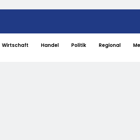
Wirtschaft
Handel
Politik
Regional
Me