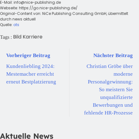
E-Mail:
info@nice-publishing.de
Webseite: https://go.nice-publishing.de/
Original-Content von: NiCe Publishing Consulting GmbH, übermittelt
durch news aktuell
Quelle:
ots
Bild
Karriere
Tags :
Vorheriger Beitrag
Nächster Beitrag
Kundenliebling 2024:
Christian Gröbe über
Mestemacher erreicht
moderne
erneut Bestplatzierung
Personalgewinnung:
So meistern Sie
unqualifizierte
Bewerbungen und
fehlende HR-Prozesse
Aktuelle News