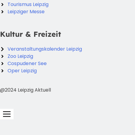
Tourismus Leipzig
Leipziger Messe
Kultur & Freizeit
Veranstaltungskalender Leipzig
Zoo Leipzig
Cospudener See
Oper Leipzig
@2024 Leipzig Aktuell