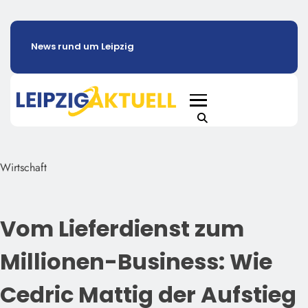
News rund um Leipzig
Wirtschaft
Vom Lieferdienst zum
Millionen-Business: Wie
Cedric Mattig der Aufstieg