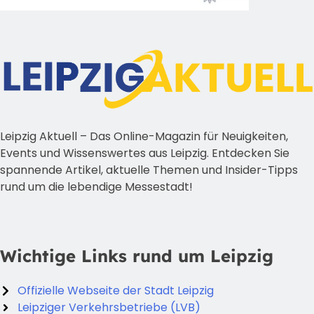
Leipzig Aktuell – Das Online-Magazin für Neuigkeiten,
Events und Wissenswertes aus Leipzig. Entdecken Sie
spannende Artikel, aktuelle Themen und Insider-Tipps
rund um die lebendige Messestadt!
Wichtige Links rund um Leipzig
Offizielle Webseite der Stadt Leipzig
Leipziger Verkehrsbetriebe (LVB)