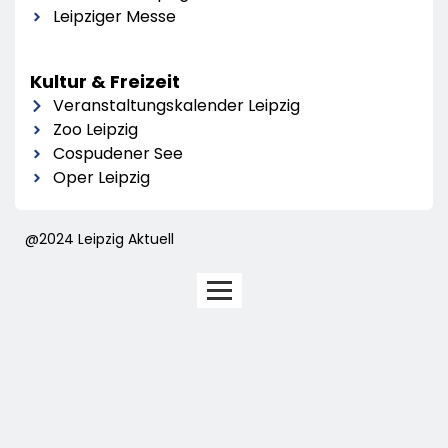
Leipziger Messe
Kultur & Freizeit
Veranstaltungskalender Leipzig
Zoo Leipzig
Cospudener See
Oper Leipzig
@2024 Leipzig Aktuell