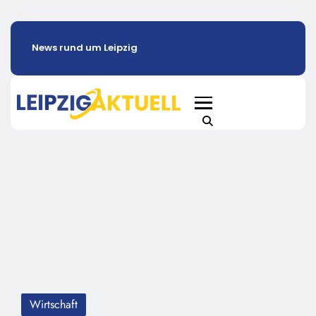
News rund um Leipzig
Wirtschaft