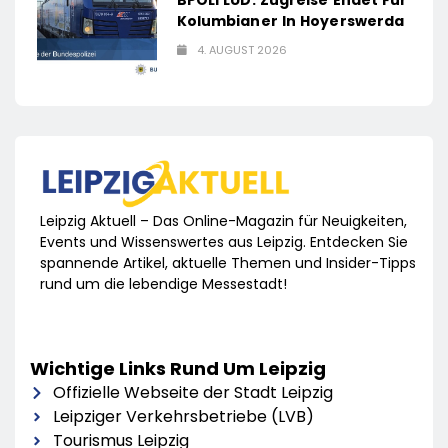
Kolumbianer In Hoyerswerda
4. AUGUST 2026
Leipzig Aktuell – Das Online-Magazin für Neuigkeiten,
Events und Wissenswertes aus Leipzig. Entdecken Sie
spannende Artikel, aktuelle Themen und Insider-Tipps
rund um die lebendige Messestadt!
Wichtige Links Rund Um Leipzig
Offizielle Webseite der Stadt Leipzig
Leipziger Verkehrsbetriebe (LVB)
Tourismus Leipzig