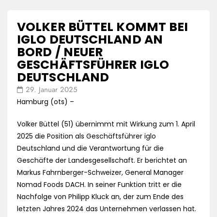
VOLKER BÜTTEL KOMMT BEI
IGLO DEUTSCHLAND AN
BORD / NEUER
GESCHÄFTSFÜHRER IGLO
DEUTSCHLAND
29. Januar 2025
Hamburg (ots) –
Volker Büttel (51) übernimmt mit Wirkung zum 1. April
2025 die Position als Geschäftsführer iglo
Deutschland und die Verantwortung für die
Geschäfte der Landesgesellschaft. Er berichtet an
Markus Fahrnberger-Schweizer, General Manager
Nomad Foods DACH. In seiner Funktion tritt er die
Nachfolge von Philipp Kluck an, der zum Ende des
letzten Jahres 2024 das Unternehmen verlassen hat.