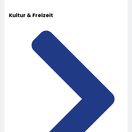
Kultur & Freizeit