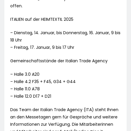
offen.
ITALIEN auf der HEIMTEXTIL 2025
– Dienstag, 14. Januar, bis Donnerstag, 16. Januar, 9 bis
18 Uhr
– Freitag, 17. Januar, 9 bis 17 Uhr
Gemeinschaftsstände der Italian Trade Agency
– Halle 3.0 A20
– Halle 4.2 F35 + F45, G34 + G44
– Halle 11.0 A78
– Halle 12.0 D17 + D21
Das Team der Italian Trade Agency (ITA) steht Ihnen
an den Messetagen gern für Gespräche und weitere
Informationen zur Verfügung. Die Mitarbeiterinnen