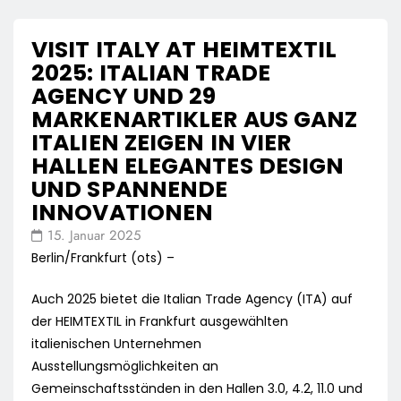
VISIT ITALY AT HEIMTEXTIL
2025: ITALIAN TRADE
AGENCY UND 29
MARKENARTIKLER AUS GANZ
ITALIEN ZEIGEN IN VIER
HALLEN ELEGANTES DESIGN
UND SPANNENDE
INNOVATIONEN
15. Januar 2025
Berlin/Frankfurt (ots) –
Auch 2025 bietet die Italian Trade Agency (ITA) auf
der HEIMTEXTIL in Frankfurt ausgewählten
italienischen Unternehmen
Ausstellungsmöglichkeiten an
Gemeinschaftsständen in den Hallen 3.0, 4.2, 11.0 und