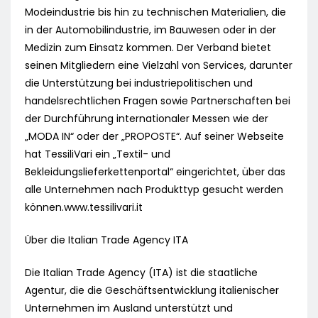
Modeindustrie bis hin zu technischen Materialien, die
in der Automobilindustrie, im Bauwesen oder in der
Medizin zum Einsatz kommen. Der Verband bietet
seinen Mitgliedern eine Vielzahl von Services, darunter
die Unterstützung bei industriepolitischen und
handelsrechtlichen Fragen sowie Partnerschaften bei
der Durchführung internationaler Messen wie der
„MODA IN“ oder der „PROPOSTE“. Auf seiner Webseite
hat TessiliVari ein „Textil- und
Bekleidungslieferkettenportal“ eingerichtet, über das
alle Unternehmen nach Produkttyp gesucht werden
können.www.tessilivari.it
Über die Italian Trade Agency ITA
Die Italian Trade Agency (ITA) ist die staatliche
Agentur, die die Geschäftsentwicklung italienischer
Unternehmen im Ausland unterstützt und