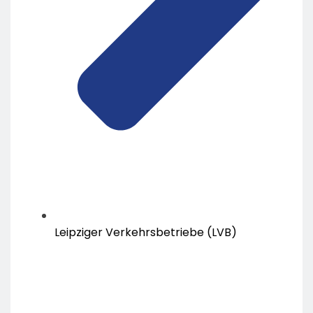
Leipziger Verkehrsbetriebe (LVB)