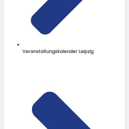
Veranstaltungskalender Leipzig