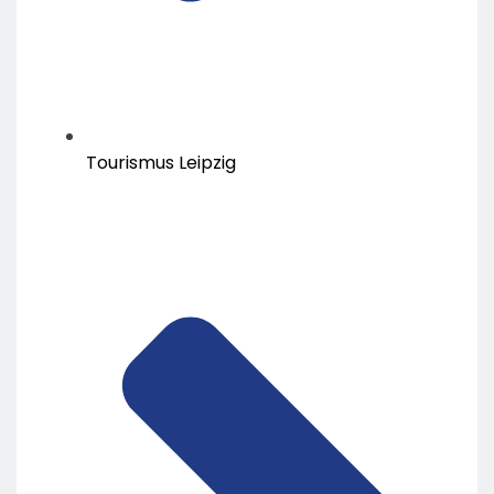
Tourismus Leipzig