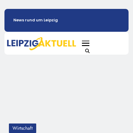
News rund um Leipzig
Wirtschaft