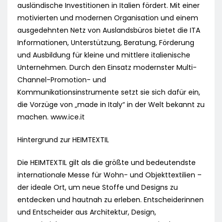
ausländische Investitionen in Italien fördert. Mit einer
motivierten und modernen Organisation und einem
ausgedehnten Netz von Auslandsbüros bietet die ITA
Informationen, Unterstützung, Beratung, Förderung
und Ausbildung für kleine und mittlere italienische
Unternehmen. Durch den Einsatz modernster Multi-
Channel-Promotion- und
Kommunikationsinstrumente setzt sie sich dafür ein,
die Vorzüge von „made in Italy“ in der Welt bekannt zu
machen. www.ice.it
Hintergrund zur HEIMTEXTIL
Die HEIMTEXTIL gilt als die größte und bedeutendste
internationale Messe für Wohn- und Objekttextilien –
der ideale Ort, um neue Stoffe und Designs zu
entdecken und hautnah zu erleben. Entscheiderinnen
und Entscheider aus Architektur, Design,