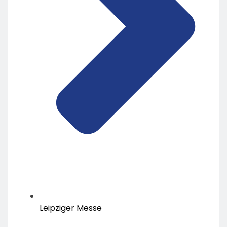
Leipziger Messe