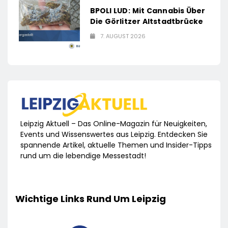
BPOLI LUD: Mit Cannabis Über
Die Görlitzer Altstadtbrücke
7. AUGUST 2026
Leipzig Aktuell – Das Online-Magazin für Neuigkeiten,
Events und Wissenswertes aus Leipzig. Entdecken Sie
spannende Artikel, aktuelle Themen und Insider-Tipps
rund um die lebendige Messestadt!
Wichtige Links Rund Um Leipzig