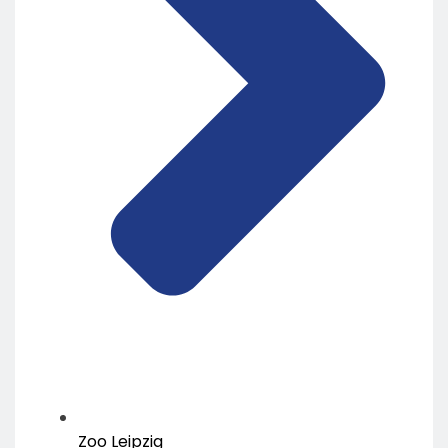
Zoo Leipzig