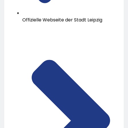
Offizielle Webseite der Stadt Leipzig