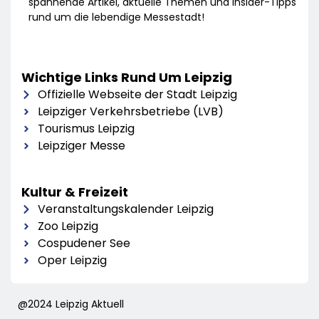
spannende Artikel, aktuelle Themen und Insider-Tipps
rund um die lebendige Messestadt!
Wichtige Links Rund Um Leipzig
Offizielle Webseite der Stadt Leipzig
Leipziger Verkehrsbetriebe (LVB)
Tourismus Leipzig
Leipziger Messe
Kultur & Freizeit
Veranstaltungskalender Leipzig
Zoo Leipzig
Cospudener See
Oper Leipzig
@2024 Leipzig Aktuell