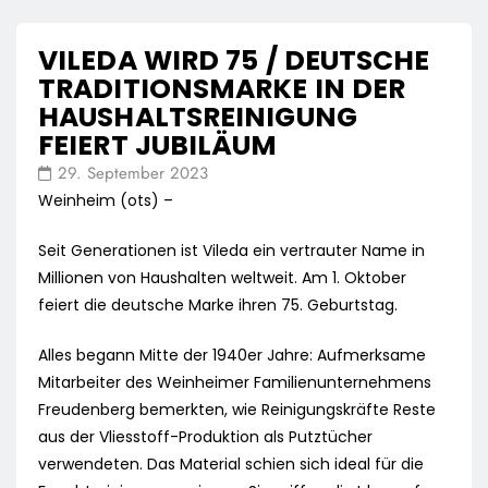
VILEDA WIRD 75 / DEUTSCHE
TRADITIONSMARKE IN DER
HAUSHALTSREINIGUNG
FEIERT JUBILÄUM
29. September 2023
Weinheim (ots) –
Seit Generationen ist Vileda ein vertrauter Name in
Millionen von Haushalten weltweit. Am 1. Oktober
feiert die deutsche Marke ihren 75. Geburtstag.
Alles begann Mitte der 1940er Jahre: Aufmerksame
Mitarbeiter des Weinheimer Familienunternehmens
Freudenberg bemerkten, wie Reinigungskräfte Reste
aus der Vliesstoff-Produktion als Putztücher
verwendeten. Das Material schien sich ideal für die