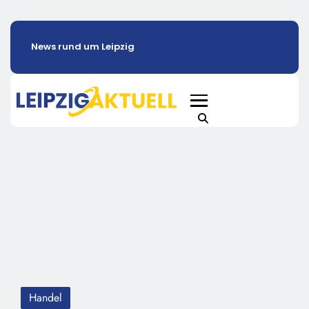
News rund um Leipzig
Handel