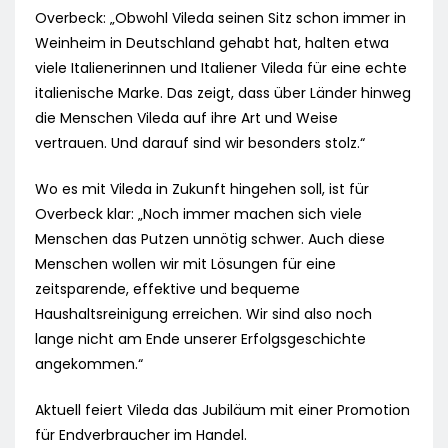
Overbeck: „Obwohl Vileda seinen Sitz schon immer in
Weinheim in Deutschland gehabt hat, halten etwa
viele Italienerinnen und Italiener Vileda für eine echte
italienische Marke. Das zeigt, dass über Länder hinweg
die Menschen Vileda auf ihre Art und Weise
vertrauen. Und darauf sind wir besonders stolz.“
Wo es mit Vileda in Zukunft hingehen soll, ist für
Overbeck klar: „Noch immer machen sich viele
Menschen das Putzen unnötig schwer. Auch diese
Menschen wollen wir mit Lösungen für eine
zeitsparende, effektive und bequeme
Haushaltsreinigung erreichen. Wir sind also noch
lange nicht am Ende unserer Erfolgsgeschichte
angekommen.“
Aktuell feiert Vileda das Jubiläum mit einer Promotion
für Endverbraucher im Handel.