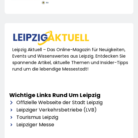
Leipzig Aktuell – Das Online-Magazin für Neuigkeiten,
Events und Wissenswertes aus Leipzig. Entdecken Sie
spannende Artikel, aktuelle Themen und Insider-Tipps
rund um die lebendige Messestadt!
Wichtige Links Rund Um Leipzig
Offizielle Webseite der Stadt Leipzig
Leipziger Verkehrsbetriebe (LVB)
Tourismus Leipzig
Leipziger Messe