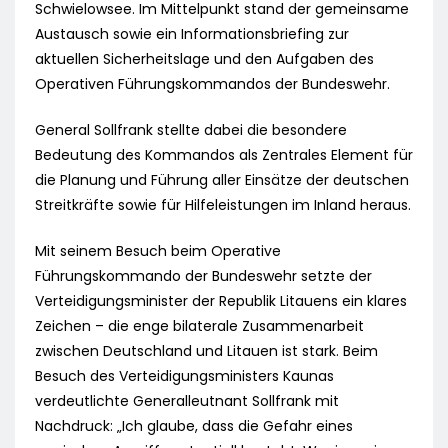
Schwielowsee. Im Mittelpunkt stand der gemeinsame
Austausch sowie ein Informationsbriefing zur
aktuellen Sicherheitslage und den Aufgaben des
Operativen Führungskommandos der Bundeswehr.
General Sollfrank stellte dabei die besondere
Bedeutung des Kommandos als Zentrales Element für
die Planung und Führung aller Einsätze der deutschen
Streitkräfte sowie für Hilfeleistungen im Inland heraus.
Mit seinem Besuch beim Operative
Führungskommando der Bundeswehr setzte der
Verteidigungsminister der Republik Litauens ein klares
Zeichen – die enge bilaterale Zusammenarbeit
zwischen Deutschland und Litauen ist stark. Beim
Besuch des Verteidigungsministers Kaunas
verdeutlichte Generalleutnant Sollfrank mit
Nachdruck: „Ich glaube, dass die Gefahr eines