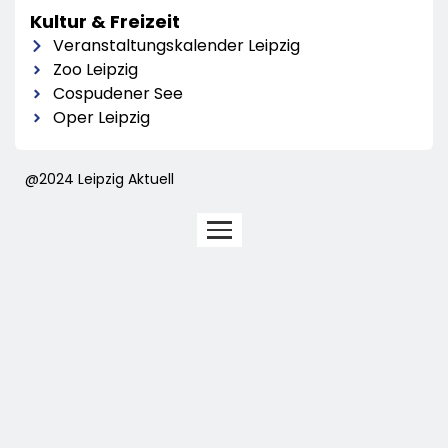
Kultur & Freizeit
Veranstaltungskalender Leipzig
Zoo Leipzig
Cospudener See
Oper Leipzig
@2024 Leipzig Aktuell