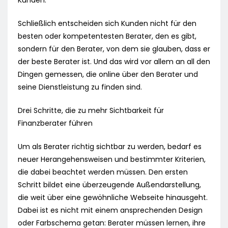
Kunden.
Schließlich entscheiden sich Kunden nicht für den
besten oder kompetentesten Berater, den es gibt,
sondern für den Berater, von dem sie glauben, dass er
der beste Berater ist. Und das wird vor allem an all den
Dingen gemessen, die online über den Berater und
seine Dienstleistung zu finden sind.
Drei Schritte, die zu mehr Sichtbarkeit für
Finanzberater führen
Um als Berater richtig sichtbar zu werden, bedarf es
neuer Herangehensweisen und bestimmter Kriterien,
die dabei beachtet werden müssen. Den ersten
Schritt bildet eine überzeugende Außendarstellung,
die weit über eine gewöhnliche Webseite hinausgeht.
Dabei ist es nicht mit einem ansprechenden Design
oder Farbschema getan: Berater müssen lernen, ihre