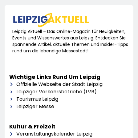
Leipzig Aktuell – Das Online-Magazin für Neuigkeiten,
Events und Wissenswertes aus Leipzig. Entdecken Sie
spannende Artikel, aktuelle Themen und Insider-Tipps
rund um die lebendige Messestadt!
Wichtige Links Rund Um Leipzig
Offizielle Webseite der Stadt Leipzig
Leipziger Verkehrsbetriebe (LVB)
Tourismus Leipzig
Leipziger Messe
Kultur & Freizeit
Veranstaltungskalender Leipzig