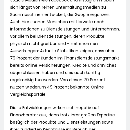
Soziale Medien wie Facebook und Instagram haben
sich längst von reinen Unterhaltungsmedien zu
Suchmaschinen entwickelt, die Google ergänzen.
Auch hier suchen Menschen mittlerweile nach
Informationen zu Dienstleistungen und Unternehmen,
vor allem bei Dienstleistungen, deren Produkte
physisch nicht greifbar sind – mit enormen
Auswirkungen: Aktuelle Statistiken zeigen, dass über
79 Prozent der Kunden im Finanzdienstleistungsmarkt
bereits online Versicherungen, Kredite und ähnliches
abgeschlossen haben und dies auch künftig
regelmäßig tun werden. Von diesen 79 Prozent
nutzen wiederum 49 Prozent bekannte Online-
Vergleichsportale.
Diese Entwicklungen wirken sich negativ auf
Finanzberater aus, denn trotz ihrer großen Expertise
bezüglich der Produkte und Dienstleistungen sowie
ihrer fundierten Kenntnisse im Bereich der