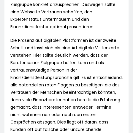
Zielgruppe konkret anzusprechen. Deswegen sollte
eine Webseite Vertrauen schaffen, den
Expertenstatus untermauern und den
Finanzdienstleister optimal präsentieren.
Die Präsenz auf digitalen Plattformen ist der zweite
Schritt und lässt sich als eine Art digitale Visitenkarte
verstehen. Hier sollte deutlich werden, dass der
Berater seiner Zielgruppe helfen kann und als
vertrauenswürdige Person in der
Finanzdienstleistungsbranche gilt. Es ist entscheidend,
alle potenziellen roten Flaggen zu beseitigen, die das
Vertrauen der Menschen beeinträchtigen könnten,
denn viele Finanzberater haben bereits die Erfahrung
gemacht, dass Interessenten entweder Termine
nicht wahrnehmen oder nach den ersten
Gesprächen absagen. Dies liegt oft daran, dass
Kunden oft auf falsche oder unzureichende