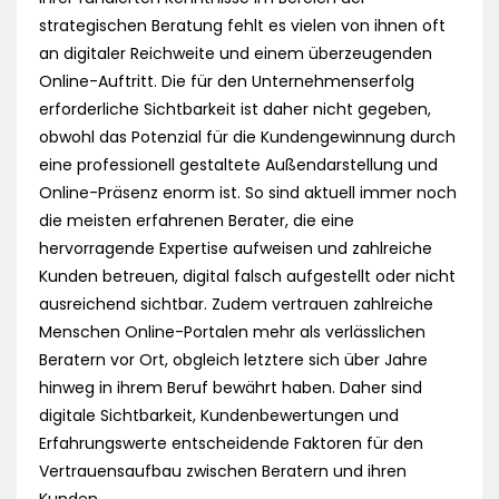
strategischen Beratung fehlt es vielen von ihnen oft
an digitaler Reichweite und einem überzeugenden
Online-Auftritt. Die für den Unternehmenserfolg
erforderliche Sichtbarkeit ist daher nicht gegeben,
obwohl das Potenzial für die Kundengewinnung durch
eine professionell gestaltete Außendarstellung und
Online-Präsenz enorm ist. So sind aktuell immer noch
die meisten erfahrenen Berater, die eine
hervorragende Expertise aufweisen und zahlreiche
Kunden betreuen, digital falsch aufgestellt oder nicht
ausreichend sichtbar. Zudem vertrauen zahlreiche
Menschen Online-Portalen mehr als verlässlichen
Beratern vor Ort, obgleich letztere sich über Jahre
hinweg in ihrem Beruf bewährt haben. Daher sind
digitale Sichtbarkeit, Kundenbewertungen und
Erfahrungswerte entscheidende Faktoren für den
Vertrauensaufbau zwischen Beratern und ihren