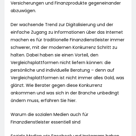
Versicherungen und Finanzprodukte gegeneinander
abzuwägen.
Der wachsende Trend zur Digitalisierung und der
einfache Zugang zu Informationen über das Internet
machen es für traditionelle Finanzdienstleister immer
schwerer, mit der modernen Konkurrenz Schritt zu
halten. Dabei haben sie einen Vorteil, den
Vergleichsplattformen nicht liefern können: die
persönliche und individuelle Beratung – denn auf
Vergleichsplattformen ist nicht immer alles Gold, was
glänzt. Wie Berater gegen diese Konkurrenz
ankommen und was sich in der Branche unbedingt
ändern muss, erfahren Sie hier.
Warum die sozialen Medien auch für
Finanzdienstleister essentiell sind