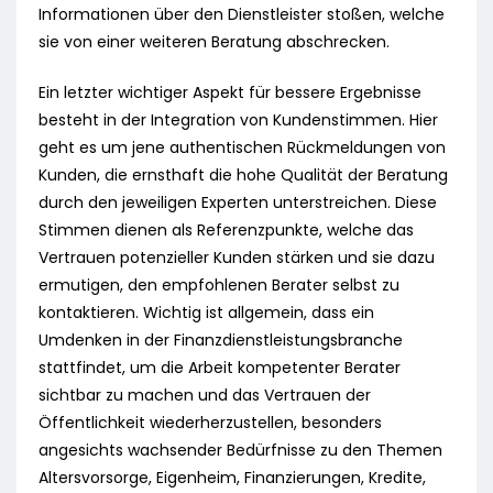
Informationen über den Dienstleister stoßen, welche
sie von einer weiteren Beratung abschrecken.
Ein letzter wichtiger Aspekt für bessere Ergebnisse
besteht in der Integration von Kundenstimmen. Hier
geht es um jene authentischen Rückmeldungen von
Kunden, die ernsthaft die hohe Qualität der Beratung
durch den jeweiligen Experten unterstreichen. Diese
Stimmen dienen als Referenzpunkte, welche das
Vertrauen potenzieller Kunden stärken und sie dazu
ermutigen, den empfohlenen Berater selbst zu
kontaktieren. Wichtig ist allgemein, dass ein
Umdenken in der Finanzdienstleistungsbranche
stattfindet, um die Arbeit kompetenter Berater
sichtbar zu machen und das Vertrauen der
Öffentlichkeit wiederherzustellen, besonders
angesichts wachsender Bedürfnisse zu den Themen
Altersvorsorge, Eigenheim, Finanzierungen, Kredite,