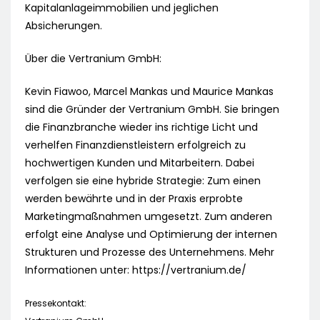
Kapitalanlageimmobilien und jeglichen
Absicherungen.
Über die Vertranium GmbH:
Kevin Fiawoo, Marcel Mankas und Maurice Mankas
sind die Gründer der Vertranium GmbH. Sie bringen
die Finanzbranche wieder ins richtige Licht und
verhelfen Finanzdienstleistern erfolgreich zu
hochwertigen Kunden und Mitarbeitern. Dabei
verfolgen sie eine hybride Strategie: Zum einen
werden bewährte und in der Praxis erprobte
Marketingmaßnahmen umgesetzt. Zum anderen
erfolgt eine Analyse und Optimierung der internen
Strukturen und Prozesse des Unternehmens. Mehr
Informationen unter: https://vertranium.de/
Pressekontakt: