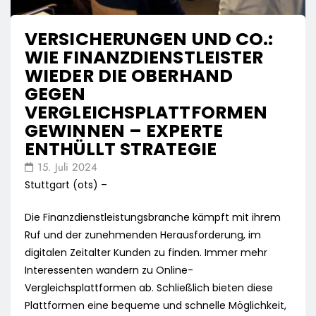
VERSICHERUNGEN UND CO.:
WIE FINANZDIENSTLEISTER
WIEDER DIE OBERHAND
GEGEN
VERGLEICHSPLATTFORMEN
GEWINNEN – EXPERTE
ENTHÜLLT STRATEGIE
15. Juli 2024
Stuttgart (ots) –
Die Finanzdienstleistungsbranche kämpft mit ihrem
Ruf und der zunehmenden Herausforderung, im
digitalen Zeitalter Kunden zu finden. Immer mehr
Interessenten wandern zu Online-
Vergleichsplattformen ab. Schließlich bieten diese
Plattformen eine bequeme und schnelle Möglichkeit,