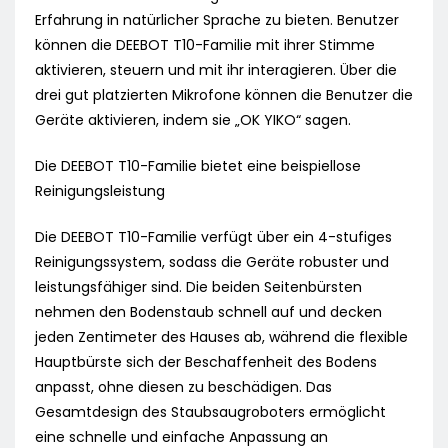
Erfahrung in natürlicher Sprache zu bieten. Benutzer
können die DEEBOT T10-Familie mit ihrer Stimme
aktivieren, steuern und mit ihr interagieren. Über die
drei gut platzierten Mikrofone können die Benutzer die
Geräte aktivieren, indem sie „OK YIKO“ sagen.
Die DEEBOT T10-Familie bietet eine beispiellose
Reinigungsleistung
Die DEEBOT T10-Familie verfügt über ein 4-stufiges
Reinigungssystem, sodass die Geräte robuster und
leistungsfähiger sind. Die beiden Seitenbürsten
nehmen den Bodenstaub schnell auf und decken
jeden Zentimeter des Hauses ab, während die flexible
Hauptbürste sich der Beschaffenheit des Bodens
anpasst, ohne diesen zu beschädigen. Das
Gesamtdesign des Staubsaugroboters ermöglicht
eine schnelle und einfache Anpassung an