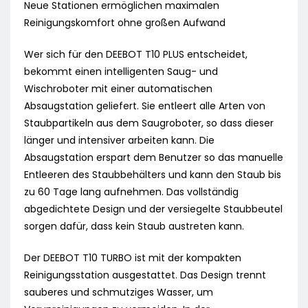
Neue Stationen ermöglichen maximalen
Reinigungskomfort ohne großen Aufwand
Wer sich für den DEEBOT T10 PLUS entscheidet,
bekommt einen intelligenten Saug- und
Wischroboter mit einer automatischen
Absaugstation geliefert. Sie entleert alle Arten von
Staubpartikeln aus dem Saugroboter, so dass dieser
länger und intensiver arbeiten kann. Die
Absaugstation erspart dem Benutzer so das manuelle
Entleeren des Staubbehälters und kann den Staub bis
zu 60 Tage lang aufnehmen. Das vollständig
abgedichtete Design und der versiegelte Staubbeutel
sorgen dafür, dass kein Staub austreten kann.
Der DEEBOT T10 TURBO ist mit der kompakten
Reinigungsstation ausgestattet. Das Design trennt
sauberes und schmutziges Wasser, um