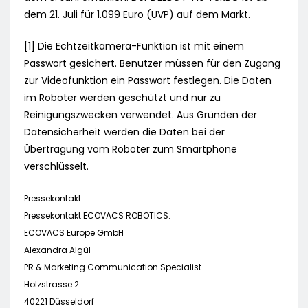
dem 21. Juli für 1.099 Euro (UVP) auf dem Markt.
[1] Die Echtzeitkamera-Funktion ist mit einem
Passwort gesichert. Benutzer müssen für den Zugang
zur Videofunktion ein Passwort festlegen. Die Daten
im Roboter werden geschützt und nur zu
Reinigungszwecken verwendet. Aus Gründen der
Datensicherheit werden die Daten bei der
Übertragung vom Roboter zum Smartphone
verschlüsselt.
Pressekontakt:
Pressekontakt ECOVACS ROBOTICS:
ECOVACS Europe GmbH
Alexandra Algül
PR & Marketing Communication Specialist
Holzstrasse 2
40221 Düsseldorf