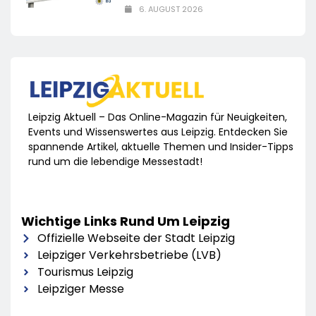
6. AUGUST 2026
Leipzig Aktuell – Das Online-Magazin für Neuigkeiten,
Events und Wissenswertes aus Leipzig. Entdecken Sie
spannende Artikel, aktuelle Themen und Insider-Tipps
rund um die lebendige Messestadt!
Wichtige Links Rund Um Leipzig
Offizielle Webseite der Stadt Leipzig
Leipziger Verkehrsbetriebe (LVB)
Tourismus Leipzig
Leipziger Messe