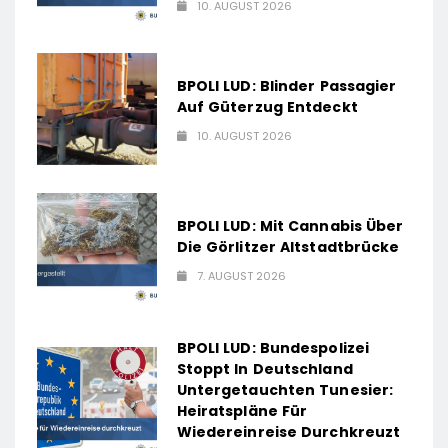
10. AUGUST 2026
BPOLI LUD: Blinder Passagier
Auf Güterzug Entdeckt
10. AUGUST 2026
BPOLI LUD: Mit Cannabis Über
Die Görlitzer Altstadtbrücke
7. AUGUST 2026
BPOLI LUD: Bundespolizei
Stoppt In Deutschland
Untergetauchten Tunesier:
Heiratspläne Für
Wiedereinreise Durchkreuzt