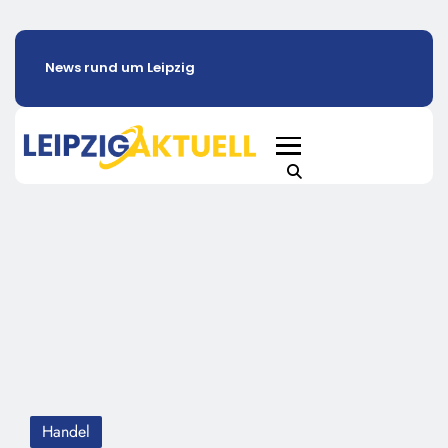
News rund um Leipzig
Handel