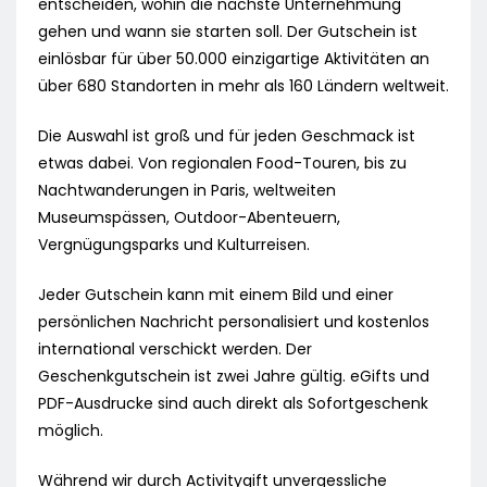
entscheiden, wohin die nächste Unternehmung
gehen und wann sie starten soll. Der Gutschein ist
einlösbar für über 50.000 einzigartige Aktivitäten an
über 680 Standorten in mehr als 160 Ländern weltweit.
Die Auswahl ist groß und für jeden Geschmack ist
etwas dabei. Von regionalen Food-Touren, bis zu
Nachtwanderungen in Paris, weltweiten
Museumspässen, Outdoor-Abenteuern,
Vergnügungsparks und Kulturreisen.
Jeder Gutschein kann mit einem Bild und einer
persönlichen Nachricht personalisiert und kostenlos
international verschickt werden. Der
Geschenkgutschein ist zwei Jahre gültig. eGifts und
PDF-Ausdrucke sind auch direkt als Sofortgeschenk
möglich.
Während wir durch Activitygift unvergessliche