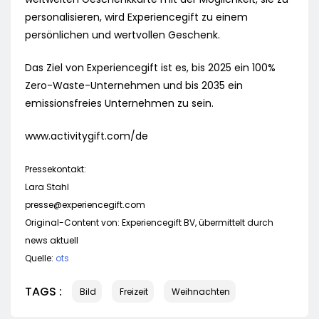
personalisieren, wird Experiencegift zu einem
persönlichen und wertvollen Geschenk.
Das Ziel von Experiencegift ist es, bis 2025 ein 100%
Zero-Waste-Unternehmen und bis 2035 ein
emissionsfreies Unternehmen zu sein.
www.activitygift.com/de
Pressekontakt:
Lara Stahl
presse@experiencegift.com
Original-Content von: Experiencegift BV, übermittelt durch
news aktuell
Quelle:
ots
TAGS :
Bild
Freizeit
Weihnachten