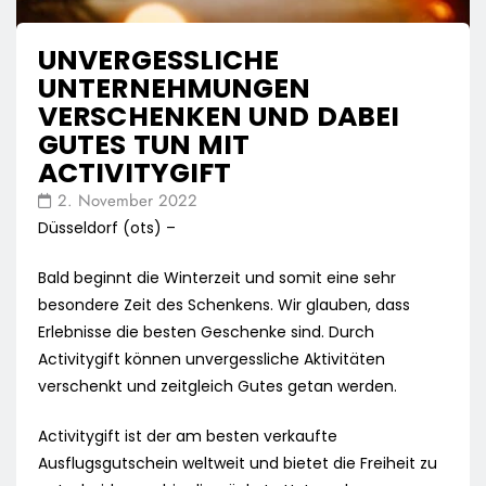
UNVERGESSLICHE
UNTERNEHMUNGEN
VERSCHENKEN UND DABEI
GUTES TUN MIT
ACTIVITYGIFT
2. November 2022
Düsseldorf (ots) –
Bald beginnt die Winterzeit und somit eine sehr
besondere Zeit des Schenkens. Wir glauben, dass
Erlebnisse die besten Geschenke sind. Durch
Activitygift können unvergessliche Aktivitäten
verschenkt und zeitgleich Gutes getan werden.
Activitygift ist der am besten verkaufte
Ausflugsgutschein weltweit und bietet die Freiheit zu