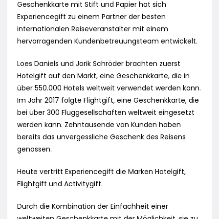
Geschenkkarte mit Stift und Papier hat sich
Experiencegift zu einem Partner der besten
internationalen Reiseveranstalter mit einem
hervorragenden Kundenbetreuungsteam entwickelt.
Loes Daniels und Jorik Schröder brachten zuerst
Hotelgift auf den Markt, eine Geschenkkarte, die in
über 550.000 Hotels weltweit verwendet werden kann.
Im Jahr 2017 folgte Flightgift, eine Geschenkkarte, die
bei über 300 Fluggesellschaften weltweit eingesetzt
werden kann. Zehntausende von Kunden haben
bereits das unvergessliche Geschenk des Reisens
genossen.
Heute vertritt Experiencegift die Marken Hotelgift,
Flightgift und Activitygift.
Durch die Kombination der Einfachheit einer
weltweiten Geschenkkarte mit der Möglichkeit, sie zu