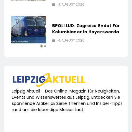
4. AUGUST 2026
BPOLI LUD: Zugreise Endet Für
Kolumbianer In Hoyerswerda
4. AUGUST 2026
Leipzig Aktuell – Das Online-Magazin für Neuigkeiten,
Events und Wissenswertes aus Leipzig. Entdecken Sie
spannende Artikel, aktuelle Themen und Insider-Tipps
rund um die lebendige Messestadt!