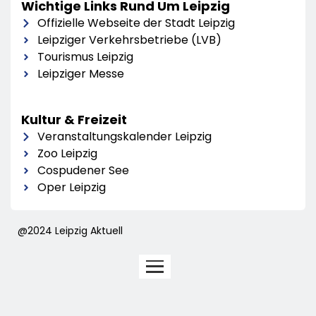
Wichtige Links Rund Um Leipzig
Offizielle Webseite der Stadt Leipzig
Leipziger Verkehrsbetriebe (LVB)
Tourismus Leipzig
Leipziger Messe
Kultur & Freizeit
Veranstaltungskalender Leipzig
Zoo Leipzig
Cospudener See
Oper Leipzig
@2024 Leipzig Aktuell