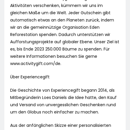
Aktivitäten verschenken, kümmern wir uns im
gleichen Maße um die Welt. Jeder Gutschein gibt
automatisch etwas an den Planeten zurück, indem
wir an die gemeinnützige Organisation Eden
Reforestation spenden. Dadurch unterstützen wir
Aufforstungsprojekte auf globaler Ebene. Unser Ziel ist
es, bis Ende 2023 250.000 Bäume zu spenden. Für
weitere Informationen besuchen Sie gerne
www.activitygift.com/de.
Über Experiencegift
Die Geschichte von Experiencegift begann 2014, als
Mitbegründerin Loes Daniels die Idee hatte, den Kauf
und Versand von unvergesslichen Geschenken rund
um den Globus noch einfacher zu machen.
Aus der anfänglichen Skizze einer personalisierten