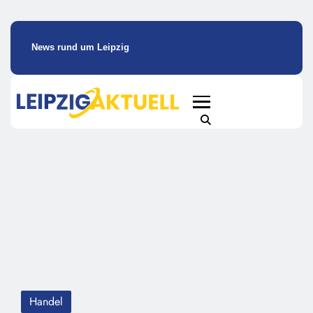
News rund um Leipzig
Handel