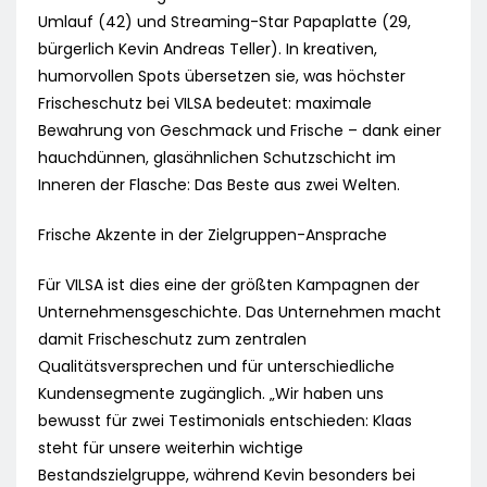
Umlauf (42) und Streaming-Star Papaplatte (29,
bürgerlich Kevin Andreas Teller). In kreativen,
humorvollen Spots übersetzen sie, was höchster
Frischeschutz bei VILSA bedeutet: maximale
Bewahrung von Geschmack und Frische – dank einer
hauchdünnen, glasähnlichen Schutzschicht im
Inneren der Flasche: Das Beste aus zwei Welten.
Frische Akzente in der Zielgruppen-Ansprache
Für VILSA ist dies eine der größten Kampagnen der
Unternehmensgeschichte. Das Unternehmen macht
damit Frischeschutz zum zentralen
Qualitätsversprechen und für unterschiedliche
Kundensegmente zugänglich. „Wir haben uns
bewusst für zwei Testimonials entschieden: Klaas
steht für unsere weiterhin wichtige
Bestandszielgruppe, während Kevin besonders bei