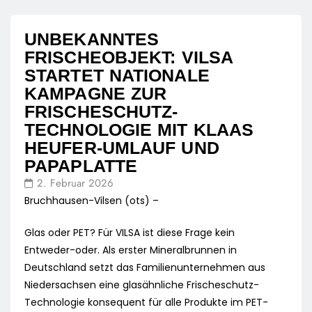
UNBEKANNTES
FRISCHEOBJEKT: VILSA
STARTET NATIONALE
KAMPAGNE ZUR
FRISCHESCHUTZ-
TECHNOLOGIE MIT KLAAS
HEUFER-UMLAUF UND
PAPAPLATTE
2. Februar 2026
Bruchhausen-Vilsen (ots) –
Glas oder PET? Für VILSA ist diese Frage kein
Entweder-oder. Als erster Mineralbrunnen in
Deutschland setzt das Familienunternehmen aus
Niedersachsen eine glasähnliche Frischeschutz-
Technologie konsequent für alle Produkte im PET-