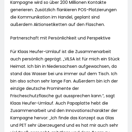
Kampagne wird so über 200 Millionen Kontakte
generieren. Zusätzlich flankieren POS-Platzierungen
die Kommunikation im Handel, geplant sind
außerdem Aktionsetiketten auf den Flaschen.
Partnerschaft mit Persönlichkeit und Perspektive
Für Klaas Heufer-Umlauf ist die Zusammenarbeit
auch persönlich geprägt. „VILSA ist für mich ein Stück
Heimat. Ich bin in Niedersachsen aufgewachsen, da
stand das Wasser bei uns immer auf dem Tisch. Ich
bin also schon sehr lange Fan. Außerdem bin ich der
einzige deutsche Prominente der
Frischeschutzflasche gut aussprechen kann.“, sagt
Klaas Heufer-Umlauf. Auch Papaplatte hebt die
Zusammenarbeit und den Innovationscharakter der
Kampagne hervor: „Ich finde das Konzept aus Glas
und PET sehr überzeugend und es hat mir auch sehr