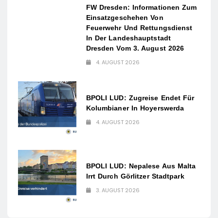
FW Dresden: Informationen Zum
Einsatzgeschehen Von
Feuerwehr Und Rettungsdienst
In Der Landeshauptstadt
Dresden Vom 3. August 2026
4. AUGUST 2026
BPOLI LUD: Zugreise Endet Für
Kolumbianer In Hoyerswerda
4. AUGUST 2026
BPOLI LUD: Nepalese Aus Malta
Irrt Durch Görlitzer Stadtpark
3. AUGUST 2026