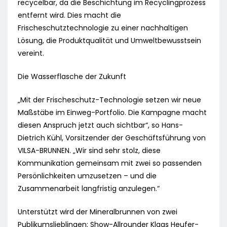
recycelbar, da die Beschichtung im Recyclingprozess
entfernt wird. Dies macht die
Frischeschutztechnologie zu einer nachhaltigen
Lösung, die Produktqualität und Umweltbewusstsein
vereint.
Die Wasserflasche der Zukunft
„Mit der Frischeschutz-Technologie setzen wir neue
Maßstäbe im Einweg-Portfolio. Die Kampagne macht
diesen Anspruch jetzt auch sichtbar“, so Hans-
Dietrich Kühl, Vorsitzender der Geschäftsführung von
VILSA-BRUNNEN. „Wir sind sehr stolz, diese
Kommunikation gemeinsam mit zwei so passenden
Persönlichkeiten umzusetzen – und die
Zusammenarbeit langfristig anzulegen.“
Unterstützt wird der Mineralbrunnen von zwei
Publikumslieblingen: Show-Allrounder Klaas Heufer-