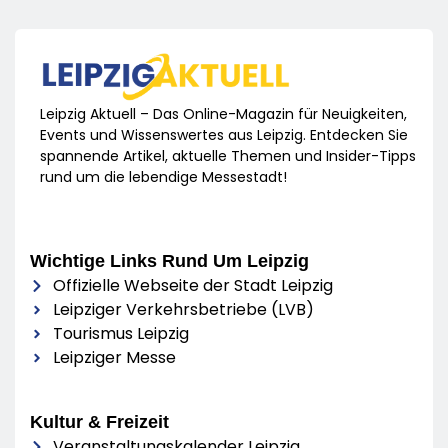
Leipzig Aktuell – Das Online-Magazin für Neuigkeiten,
Events und Wissenswertes aus Leipzig. Entdecken Sie
spannende Artikel, aktuelle Themen und Insider-Tipps
rund um die lebendige Messestadt!
Wichtige Links Rund Um Leipzig
Offizielle Webseite der Stadt Leipzig
Leipziger Verkehrsbetriebe (LVB)
Tourismus Leipzig
Leipziger Messe
Kultur & Freizeit
Veranstaltungskalender Leipzig