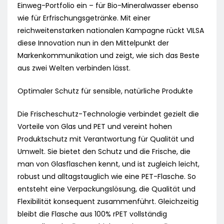
Einweg-Portfolio ein – für Bio-Mineralwasser ebenso
wie für Erfrischungsgetränke. Mit einer
reichweitenstarken nationalen Kampagne rückt VILSA
diese Innovation nun in den Mittelpunkt der
Markenkommunikation und zeigt, wie sich das Beste
aus zwei Welten verbinden lässt.
Optimaler Schutz für sensible, natürliche Produkte
Die Frischeschutz-Technologie verbindet gezielt die
Vorteile von Glas und PET und vereint hohen
Produktschutz mit Verantwortung für Qualität und
Umwelt. Sie bietet den Schutz und die Frische, die
man von Glasflaschen kennt, und ist zugleich leicht,
robust und alltagstauglich wie eine PET-Flasche. So
entsteht eine Verpackungslösung, die Qualität und
Flexibilität konsequent zusammenführt. Gleichzeitig
bleibt die Flasche aus 100% rPET vollständig