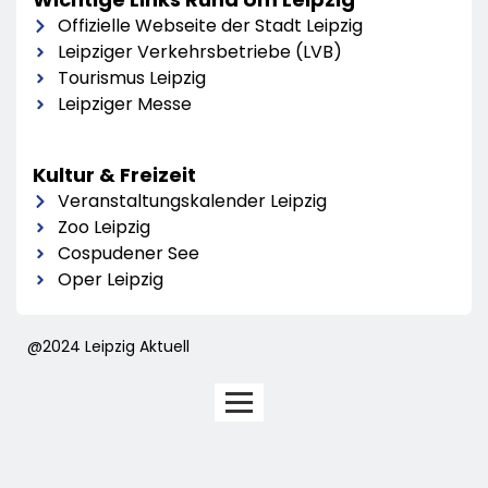
Offizielle Webseite der Stadt Leipzig
Leipziger Verkehrsbetriebe (LVB)
Tourismus Leipzig
Leipziger Messe
Kultur & Freizeit
Veranstaltungskalender Leipzig
Zoo Leipzig
Cospudener See
Oper Leipzig
@2024 Leipzig Aktuell