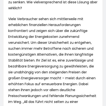
zu senken. Wie vielversprechend ist diese Lösung aber
wirklich?
Viele Verbraucher sehen sich mittlerweile mit
erheblichen finanziellen Herausforderungen
konfrontiert und zeigen sich über die zukünftige
Entwicklung der Energiekosten zunehmend
verunsichert. Um dieser Unsicherheit zu entgehen,
suchen immer mehr Betroffene nach sicheren und
kostengünstigen Alternativen, die ihnen langfristige
Stabilität bieten. Ihr Ziel ist es, eine zuverlässige und
bezahlbare Energieversorgung zu gewährleisten, die
sie unabhängig von den steigenden Preisen der
großen Energieversorger macht – meist durch einen
erhöhten Fokus auf erneuerbare Energien. Dabei
stehen ihnen jedoch vor allem deutliche
Preisschwankungen und fehlende Planungssicherheit
im Weg. „All das führt nicht selten zu einer