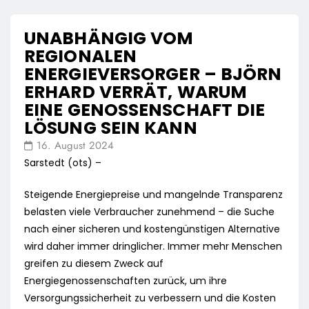
UNABHÄNGIG VOM
REGIONALEN
ENERGIEVERSORGER – BJÖRN
ERHARD VERRÄT, WARUM
EINE GENOSSENSCHAFT DIE
LÖSUNG SEIN KANN
16. August 2024
Sarstedt (ots) –
Steigende Energiepreise und mangelnde Transparenz
belasten viele Verbraucher zunehmend – die Suche
nach einer sicheren und kostengünstigen Alternative
wird daher immer dringlicher. Immer mehr Menschen
greifen zu diesem Zweck auf
Energiegenossenschaften zurück, um ihre
Versorgungssicherheit zu verbessern und die Kosten