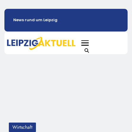
News rund um Leipzig
Wirtschaft