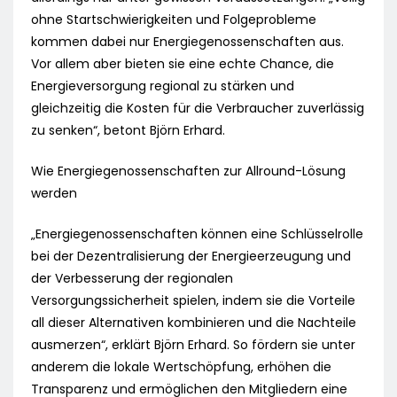
ohne Startschwierigkeiten und Folgeprobleme
kommen dabei nur Energiegenossenschaften aus.
Vor allem aber bieten sie eine echte Chance, die
Energieversorgung regional zu stärken und
gleichzeitig die Kosten für die Verbraucher zuverlässig
zu senken“, betont Björn Erhard.
Wie Energiegenossenschaften zur Allround-Lösung
werden
„Energiegenossenschaften können eine Schlüsselrolle
bei der Dezentralisierung der Energieerzeugung und
der Verbesserung der regionalen
Versorgungssicherheit spielen, indem sie die Vorteile
all dieser Alternativen kombinieren und die Nachteile
ausmerzen“, erklärt Björn Erhard. So fördern sie unter
anderem die lokale Wertschöpfung, erhöhen die
Transparenz und ermöglichen den Mitgliedern eine