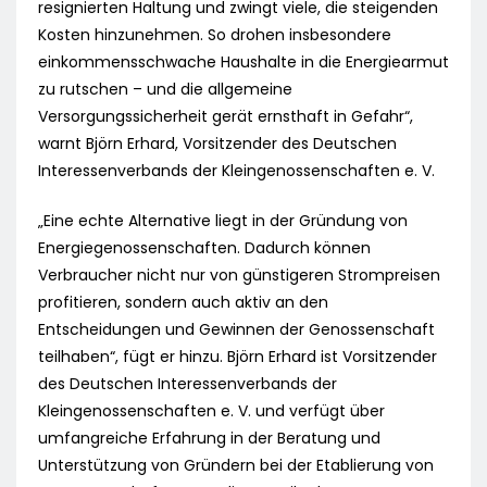
resignierten Haltung und zwingt viele, die steigenden
Kosten hinzunehmen. So drohen insbesondere
einkommensschwache Haushalte in die Energiearmut
zu rutschen – und die allgemeine
Versorgungssicherheit gerät ernsthaft in Gefahr“,
warnt Björn Erhard, Vorsitzender des Deutschen
Interessenverbands der Kleingenossenschaften e. V.
„Eine echte Alternative liegt in der Gründung von
Energiegenossenschaften. Dadurch können
Verbraucher nicht nur von günstigeren Strompreisen
profitieren, sondern auch aktiv an den
Entscheidungen und Gewinnen der Genossenschaft
teilhaben“, fügt er hinzu. Björn Erhard ist Vorsitzender
des Deutschen Interessenverbands der
Kleingenossenschaften e. V. und verfügt über
umfangreiche Erfahrung in der Beratung und
Unterstützung von Gründern bei der Etablierung von