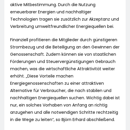
aktive Mitbestimmung. Durch die Nutzung
erneuerbarer Energien und nachhaltiger
Technologien tragen sie zusätzlich zur Akzeptanz und
Verbreitung umweltfreundlicher Energiequellen bei.
Finanziell profitieren die Mitglieder durch günstigeren
Strombezug und die Beteiligung an den Gewinnen der
Genossenschaft. Zudem können sie von staatlichen
Förderungen und Steuervergünstigungen Gebrauch
machen, was die wirtschaftliche Attraktivität weiter
erhöht. „Diese Vorteile machen
Energiegenossenschaften zu einer attraktiven
Alternative für Verbraucher, die nach stabilen und
nachhaltigen Energiequellen suchen. Wichtig dabei ist
nur, ein solches Vorhaben von Anfang an richtig
anzugehen und alle notwendigen Schritte rechtzeitig
in die Wege zu leiten“, so Björn Erhard abschließend.