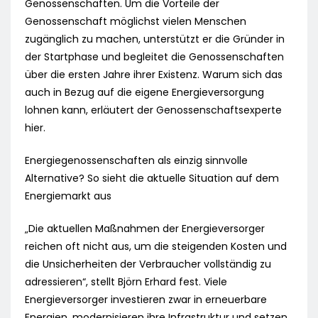
Genossenschaften. Um die Vorteile der
Genossenschaft möglichst vielen Menschen
zugänglich zu machen, unterstützt er die Gründer in
der Startphase und begleitet die Genossenschaften
über die ersten Jahre ihrer Existenz. Warum sich das
auch in Bezug auf die eigene Energieversorgung
lohnen kann, erläutert der Genossenschaftsexperte
hier.
Energiegenossenschaften als einzig sinnvolle
Alternative? So sieht die aktuelle Situation auf dem
Energiemarkt aus
„Die aktuellen Maßnahmen der Energieversorger
reichen oft nicht aus, um die steigenden Kosten und
die Unsicherheiten der Verbraucher vollständig zu
adressieren“, stellt Björn Erhard fest. Viele
Energieversorger investieren zwar in erneuerbare
Energien, modernisieren ihre Infrastruktur und setzen