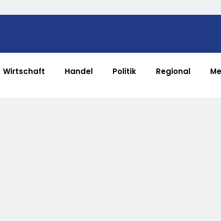
Wirtschaft
Handel
Politik
Regional
Me