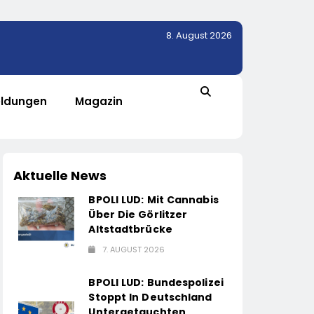
8. August 2026
ldungen
Magazin
Aktuelle News
BPOLI LUD: Mit Cannabis
Über Die Görlitzer
Altstadtbrücke
7. AUGUST 2026
BPOLI LUD: Bundespolizei
Stoppt In Deutschland
Untergetauchten